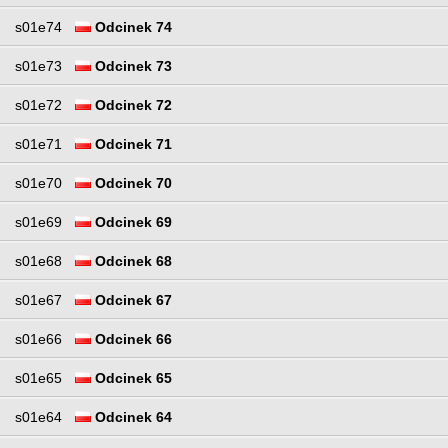
s01e74
Odcinek 74
s01e73
Odcinek 73
s01e72
Odcinek 72
s01e71
Odcinek 71
s01e70
Odcinek 70
s01e69
Odcinek 69
s01e68
Odcinek 68
s01e67
Odcinek 67
s01e66
Odcinek 66
s01e65
Odcinek 65
s01e64
Odcinek 64