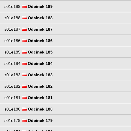
s01e189
Odcinek 189
s01e188
Odcinek 188
s01e187
Odcinek 187
s01e186
Odcinek 186
s01e185
Odcinek 185
s01e184
Odcinek 184
s01e183
Odcinek 183
s01e182
Odcinek 182
s01e181
Odcinek 181
s01e180
Odcinek 180
s01e179
Odcinek 179