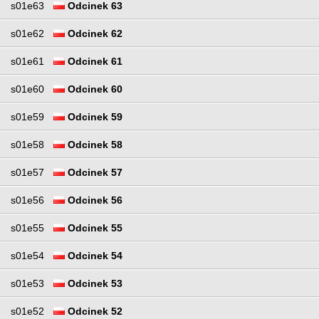
s01e63
Odcinek 63
s01e62
Odcinek 62
s01e61
Odcinek 61
s01e60
Odcinek 60
s01e59
Odcinek 59
s01e58
Odcinek 58
s01e57
Odcinek 57
s01e56
Odcinek 56
s01e55
Odcinek 55
s01e54
Odcinek 54
s01e53
Odcinek 53
s01e52
Odcinek 52