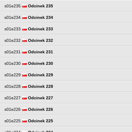
s01e235
Odcinek 235
s01e234
Odcinek 234
s01e233
Odcinek 233
s01e232
Odcinek 232
s01e231
Odcinek 231
s01e230
Odcinek 230
s01e229
Odcinek 229
s01e228
Odcinek 228
s01e227
Odcinek 227
s01e226
Odcinek 226
s01e225
Odcinek 225