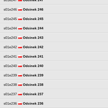
s01e246
Odcinek 246
s01e245
Odcinek 245
s01e244
Odcinek 244
s01e243
Odcinek 243
s01e242
Odcinek 242
s01e241
Odcinek 241
s01e240
Odcinek 240
s01e239
Odcinek 239
s01e238
Odcinek 238
s01e237
Odcinek 237
s01e236
Odcinek 236