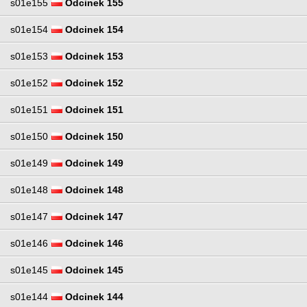
s01e155
Odcinek 155
s01e154
Odcinek 154
s01e153
Odcinek 153
s01e152
Odcinek 152
s01e151
Odcinek 151
s01e150
Odcinek 150
s01e149
Odcinek 149
s01e148
Odcinek 148
s01e147
Odcinek 147
s01e146
Odcinek 146
s01e145
Odcinek 145
s01e144
Odcinek 144