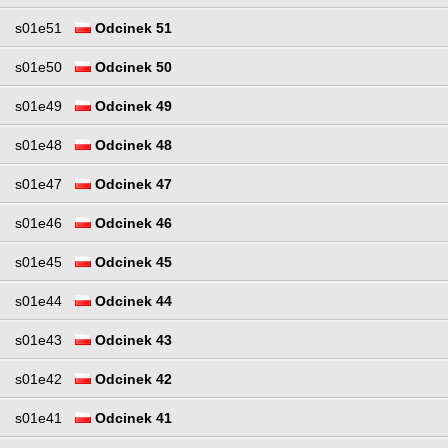
s01e51
Odcinek 51
s01e50
Odcinek 50
s01e49
Odcinek 49
s01e48
Odcinek 48
s01e47
Odcinek 47
s01e46
Odcinek 46
s01e45
Odcinek 45
s01e44
Odcinek 44
s01e43
Odcinek 43
s01e42
Odcinek 42
s01e41
Odcinek 41