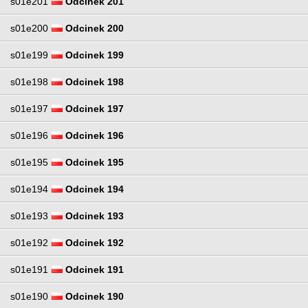
s01e201
Odcinek 201
s01e200
Odcinek 200
s01e199
Odcinek 199
s01e198
Odcinek 198
s01e197
Odcinek 197
s01e196
Odcinek 196
s01e195
Odcinek 195
s01e194
Odcinek 194
s01e193
Odcinek 193
s01e192
Odcinek 192
s01e191
Odcinek 191
s01e190
Odcinek 190