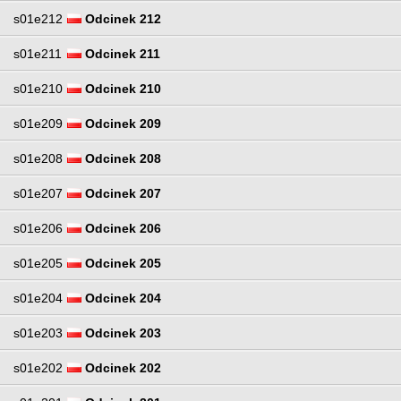
s01e212
Odcinek 212
s01e211
Odcinek 211
s01e210
Odcinek 210
s01e209
Odcinek 209
s01e208
Odcinek 208
s01e207
Odcinek 207
s01e206
Odcinek 206
s01e205
Odcinek 205
s01e204
Odcinek 204
s01e203
Odcinek 203
s01e202
Odcinek 202