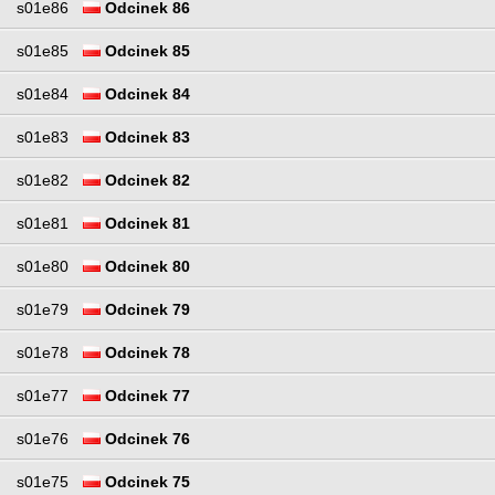
s01e86
Odcinek 86
s01e85
Odcinek 85
s01e84
Odcinek 84
s01e83
Odcinek 83
s01e82
Odcinek 82
s01e81
Odcinek 81
s01e80
Odcinek 80
s01e79
Odcinek 79
s01e78
Odcinek 78
s01e77
Odcinek 77
s01e76
Odcinek 76
s01e75
Odcinek 75