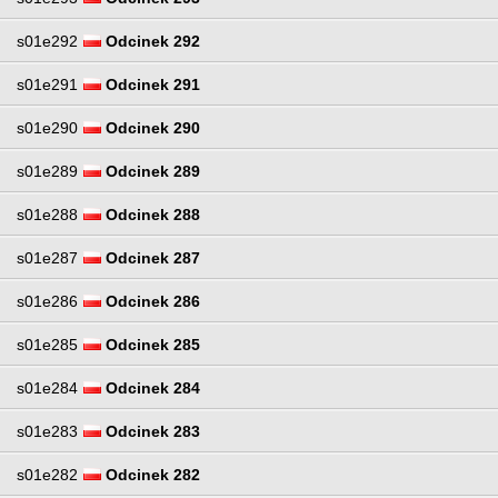
s01e292
Odcinek 292
s01e291
Odcinek 291
s01e290
Odcinek 290
s01e289
Odcinek 289
s01e288
Odcinek 288
s01e287
Odcinek 287
s01e286
Odcinek 286
s01e285
Odcinek 285
s01e284
Odcinek 284
s01e283
Odcinek 283
s01e282
Odcinek 282