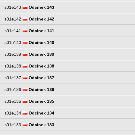
s01e143
Odcinek 143
s01e142
Odcinek 142
s01e141
Odcinek 141
s01e140
Odcinek 140
s01e139
Odcinek 139
s01e138
Odcinek 138
s01e137
Odcinek 137
s01e136
Odcinek 136
s01e135
Odcinek 135
s01e134
Odcinek 134
s01e133
Odcinek 133