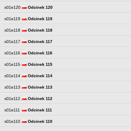
s01e120
Odcinek 120
s01e119
Odcinek 119
s01e118
Odcinek 118
s01e117
Odcinek 117
s01e116
Odcinek 116
s01e115
Odcinek 115
s01e114
Odcinek 114
s01e113
Odcinek 113
s01e112
Odcinek 112
s01e111
Odcinek 111
s01e110
Odcinek 110