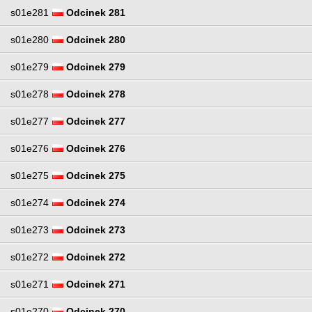
s01e281
Odcinek 281
s01e280
Odcinek 280
s01e279
Odcinek 279
s01e278
Odcinek 278
s01e277
Odcinek 277
s01e276
Odcinek 276
s01e275
Odcinek 275
s01e274
Odcinek 274
s01e273
Odcinek 273
s01e272
Odcinek 272
s01e271
Odcinek 271
s01e270
Odcinek 270