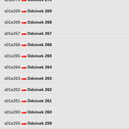
s01e269
Odcinek 269
s01e268
Odcinek 268
s01e267
Odcinek 267
s01e266
Odcinek 266
s01e265
Odcinek 265
s01e264
Odcinek 264
s01e263
Odcinek 263
s01e262
Odcinek 262
s01e261
Odcinek 261
s01e260
Odcinek 260
s01e259
Odcinek 259