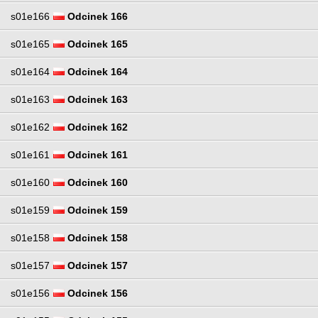
s01e166
Odcinek 166
s01e165
Odcinek 165
s01e164
Odcinek 164
s01e163
Odcinek 163
s01e162
Odcinek 162
s01e161
Odcinek 161
s01e160
Odcinek 160
s01e159
Odcinek 159
s01e158
Odcinek 158
s01e157
Odcinek 157
s01e156
Odcinek 156