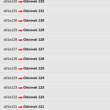
s01e132
Odcinek 132
s01e131
Odcinek 131
s01e130
Odcinek 130
s01e129
Odcinek 129
s01e128
Odcinek 128
s01e127
Odcinek 127
s01e126
Odcinek 126
s01e125
Odcinek 125
s01e124
Odcinek 124
s01e123
Odcinek 123
s01e122
Odcinek 122
s01e121
Odcinek 121