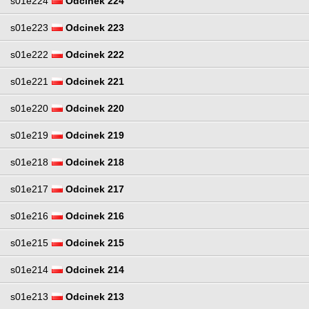
s01e224
Odcinek 224
s01e223
Odcinek 223
s01e222
Odcinek 222
s01e221
Odcinek 221
s01e220
Odcinek 220
s01e219
Odcinek 219
s01e218
Odcinek 218
s01e217
Odcinek 217
s01e216
Odcinek 216
s01e215
Odcinek 215
s01e214
Odcinek 214
s01e213
Odcinek 213