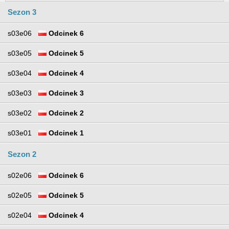
Sezon 3
s03e06
Odcinek 6
s03e05
Odcinek 5
s03e04
Odcinek 4
s03e03
Odcinek 3
s03e02
Odcinek 2
s03e01
Odcinek 1
Sezon 2
s02e06
Odcinek 6
s02e05
Odcinek 5
s02e04
Odcinek 4