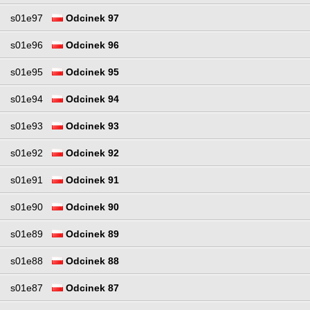
s01e97
Odcinek 97
s01e96
Odcinek 96
s01e95
Odcinek 95
s01e94
Odcinek 94
s01e93
Odcinek 93
s01e92
Odcinek 92
s01e91
Odcinek 91
s01e90
Odcinek 90
s01e89
Odcinek 89
s01e88
Odcinek 88
s01e87
Odcinek 87