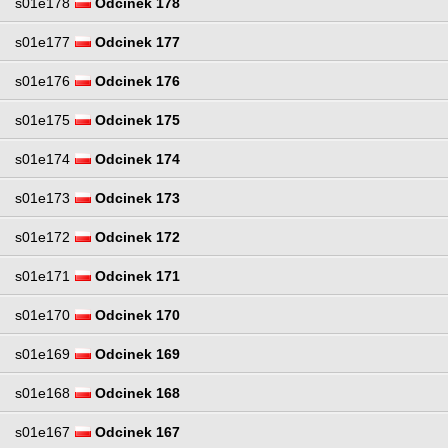
s01e178
Odcinek 178
s01e177
Odcinek 177
s01e176
Odcinek 176
s01e175
Odcinek 175
s01e174
Odcinek 174
s01e173
Odcinek 173
s01e172
Odcinek 172
s01e171
Odcinek 171
s01e170
Odcinek 170
s01e169
Odcinek 169
s01e168
Odcinek 168
s01e167
Odcinek 167