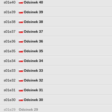
s01e40
Odcinek 40
s01e39
Odcinek 39
s01e38
Odcinek 38
s01e37
Odcinek 37
s01e36
Odcinek 36
s01e35
Odcinek 35
s01e34
Odcinek 34
s01e33
Odcinek 33
s01e32
Odcinek 32
s01e31
Odcinek 31
s01e30
Odcinek 30
s01e29
Odcinek 29