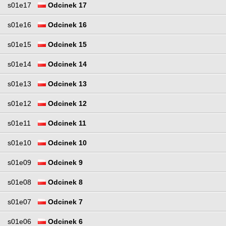
s01e17
Odcinek 17
s01e16
Odcinek 16
s01e15
Odcinek 15
s01e14
Odcinek 14
s01e13
Odcinek 13
s01e12
Odcinek 12
s01e11
Odcinek 11
s01e10
Odcinek 10
s01e09
Odcinek 9
s01e08
Odcinek 8
s01e07
Odcinek 7
s01e06
Odcinek 6