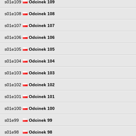
s01e109
Odcinek 109
s01e108
Odcinek 108
s01e107
Odcinek 107
s01e106
Odcinek 106
s01e105
Odcinek 105
s01e104
Odcinek 104
s01e103
Odcinek 103
s01e102
Odcinek 102
s01e101
Odcinek 101
s01e100
Odcinek 100
s01e99
Odcinek 99
s01e98
Odcinek 98