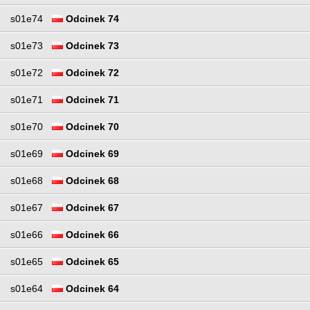
s01e74
Odcinek 74
s01e73
Odcinek 73
s01e72
Odcinek 72
s01e71
Odcinek 71
s01e70
Odcinek 70
s01e69
Odcinek 69
s01e68
Odcinek 68
s01e67
Odcinek 67
s01e66
Odcinek 66
s01e65
Odcinek 65
s01e64
Odcinek 64