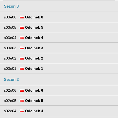
Sezon 3
s03e06
Odcinek 6
s03e05
Odcinek 5
s03e04
Odcinek 4
s03e03
Odcinek 3
s03e02
Odcinek 2
s03e01
Odcinek 1
Sezon 2
s02e06
Odcinek 6
s02e05
Odcinek 5
s02e04
Odcinek 4