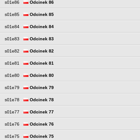
s01e86
Odcinek 86
s01e85
Odcinek 85
s01e84
Odcinek 84
s01e83
Odcinek 83
s01e82
Odcinek 82
s01e81
Odcinek 81
s01e80
Odcinek 80
s01e79
Odcinek 79
s01e78
Odcinek 78
s01e77
Odcinek 77
s01e76
Odcinek 76
s01e75
Odcinek 75