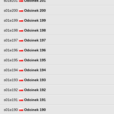
s01e201
Odcinek 201
s01e200
Odcinek 200
s01e199
Odcinek 199
s01e198
Odcinek 198
s01e197
Odcinek 197
s01e196
Odcinek 196
s01e195
Odcinek 195
s01e194
Odcinek 194
s01e193
Odcinek 193
s01e192
Odcinek 192
s01e191
Odcinek 191
s01e190
Odcinek 190