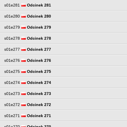
s01e281
Odcinek 281
s01e280
Odcinek 280
s01e279
Odcinek 279
s01e278
Odcinek 278
s01e277
Odcinek 277
s01e276
Odcinek 276
s01e275
Odcinek 275
s01e274
Odcinek 274
s01e273
Odcinek 273
s01e272
Odcinek 272
s01e271
Odcinek 271
s01e270
Odcinek 270