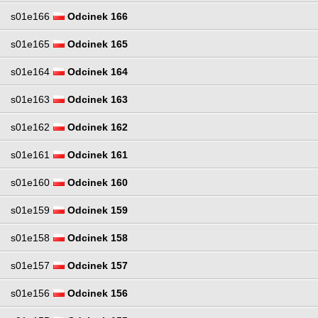
s01e166
Odcinek 166
s01e165
Odcinek 165
s01e164
Odcinek 164
s01e163
Odcinek 163
s01e162
Odcinek 162
s01e161
Odcinek 161
s01e160
Odcinek 160
s01e159
Odcinek 159
s01e158
Odcinek 158
s01e157
Odcinek 157
s01e156
Odcinek 156