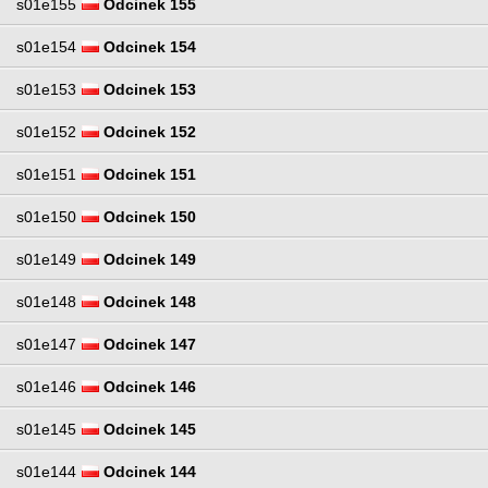
s01e155
Odcinek 155
s01e154
Odcinek 154
s01e153
Odcinek 153
s01e152
Odcinek 152
s01e151
Odcinek 151
s01e150
Odcinek 150
s01e149
Odcinek 149
s01e148
Odcinek 148
s01e147
Odcinek 147
s01e146
Odcinek 146
s01e145
Odcinek 145
s01e144
Odcinek 144