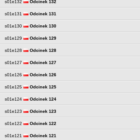
s01e132
Odcinek 132
s01e131
Odcinek 131
s01e130
Odcinek 130
s01e129
Odcinek 129
s01e128
Odcinek 128
s01e127
Odcinek 127
s01e126
Odcinek 126
s01e125
Odcinek 125
s01e124
Odcinek 124
s01e123
Odcinek 123
s01e122
Odcinek 122
s01e121
Odcinek 121