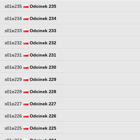
s01e235
Odcinek 235
s01e234
Odcinek 234
s01e233
Odcinek 233
s01e232
Odcinek 232
s01e231
Odcinek 231
s01e230
Odcinek 230
s01e229
Odcinek 229
s01e228
Odcinek 228
s01e227
Odcinek 227
s01e226
Odcinek 226
s01e225
Odcinek 225