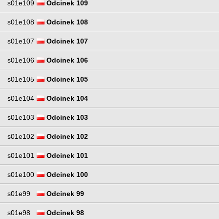
s01e109
Odcinek 109
s01e108
Odcinek 108
s01e107
Odcinek 107
s01e106
Odcinek 106
s01e105
Odcinek 105
s01e104
Odcinek 104
s01e103
Odcinek 103
s01e102
Odcinek 102
s01e101
Odcinek 101
s01e100
Odcinek 100
s01e99
Odcinek 99
s01e98
Odcinek 98