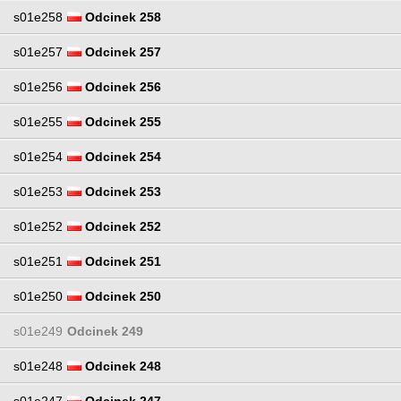
s01e258
Odcinek 258
s01e257
Odcinek 257
s01e256
Odcinek 256
s01e255
Odcinek 255
s01e254
Odcinek 254
s01e253
Odcinek 253
s01e252
Odcinek 252
s01e251
Odcinek 251
s01e250
Odcinek 250
s01e249
Odcinek 249
s01e248
Odcinek 248
s01e247
Odcinek 247