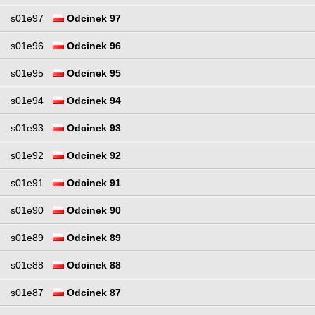
s01e97
Odcinek 97
s01e96
Odcinek 96
s01e95
Odcinek 95
s01e94
Odcinek 94
s01e93
Odcinek 93
s01e92
Odcinek 92
s01e91
Odcinek 91
s01e90
Odcinek 90
s01e89
Odcinek 89
s01e88
Odcinek 88
s01e87
Odcinek 87