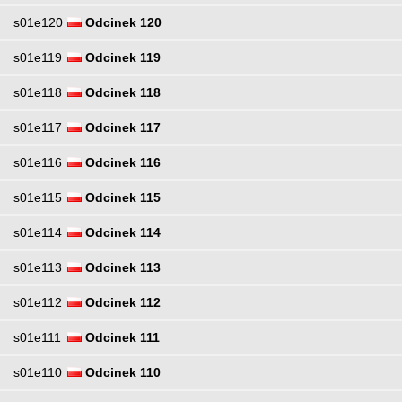
s01e120
Odcinek 120
s01e119
Odcinek 119
s01e118
Odcinek 118
s01e117
Odcinek 117
s01e116
Odcinek 116
s01e115
Odcinek 115
s01e114
Odcinek 114
s01e113
Odcinek 113
s01e112
Odcinek 112
s01e111
Odcinek 111
s01e110
Odcinek 110