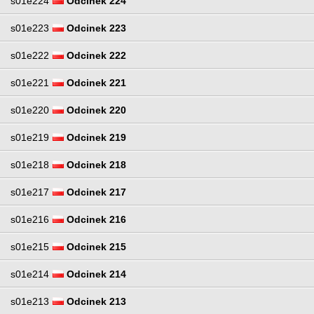
s01e224
Odcinek 224
s01e223
Odcinek 223
s01e222
Odcinek 222
s01e221
Odcinek 221
s01e220
Odcinek 220
s01e219
Odcinek 219
s01e218
Odcinek 218
s01e217
Odcinek 217
s01e216
Odcinek 216
s01e215
Odcinek 215
s01e214
Odcinek 214
s01e213
Odcinek 213