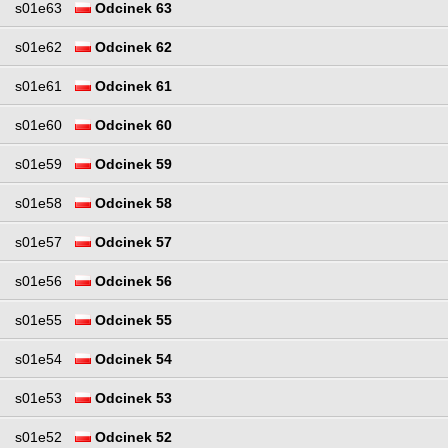
s01e63
Odcinek 63
s01e62
Odcinek 62
s01e61
Odcinek 61
s01e60
Odcinek 60
s01e59
Odcinek 59
s01e58
Odcinek 58
s01e57
Odcinek 57
s01e56
Odcinek 56
s01e55
Odcinek 55
s01e54
Odcinek 54
s01e53
Odcinek 53
s01e52
Odcinek 52