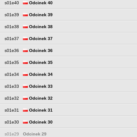
s01e40
Odcinek 40
s01e39
Odcinek 39
s01e38
Odcinek 38
s01e37
Odcinek 37
s01e36
Odcinek 36
s01e35
Odcinek 35
s01e34
Odcinek 34
s01e33
Odcinek 33
s01e32
Odcinek 32
s01e31
Odcinek 31
s01e30
Odcinek 30
s01e29
Odcinek 29