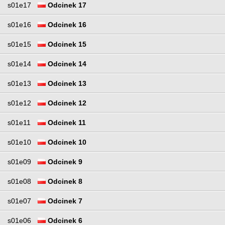
s01e17
Odcinek 17
s01e16
Odcinek 16
s01e15
Odcinek 15
s01e14
Odcinek 14
s01e13
Odcinek 13
s01e12
Odcinek 12
s01e11
Odcinek 11
s01e10
Odcinek 10
s01e09
Odcinek 9
s01e08
Odcinek 8
s01e07
Odcinek 7
s01e06
Odcinek 6