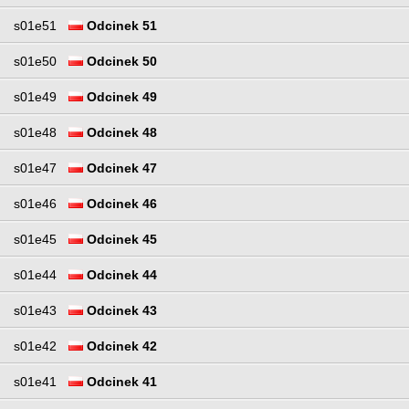
s01e51
Odcinek 51
s01e50
Odcinek 50
s01e49
Odcinek 49
s01e48
Odcinek 48
s01e47
Odcinek 47
s01e46
Odcinek 46
s01e45
Odcinek 45
s01e44
Odcinek 44
s01e43
Odcinek 43
s01e42
Odcinek 42
s01e41
Odcinek 41