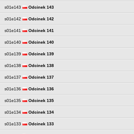
s01e143
Odcinek 143
s01e142
Odcinek 142
s01e141
Odcinek 141
s01e140
Odcinek 140
s01e139
Odcinek 139
s01e138
Odcinek 138
s01e137
Odcinek 137
s01e136
Odcinek 136
s01e135
Odcinek 135
s01e134
Odcinek 134
s01e133
Odcinek 133