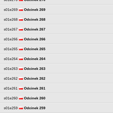
s01e269
Odcinek 269
s01e268
Odcinek 268
s01e267
Odcinek 267
s01e266
Odcinek 266
s01e265
Odcinek 265
s01e264
Odcinek 264
s01e263
Odcinek 263
s01e262
Odcinek 262
s01e261
Odcinek 261
s01e260
Odcinek 260
s01e259
Odcinek 259