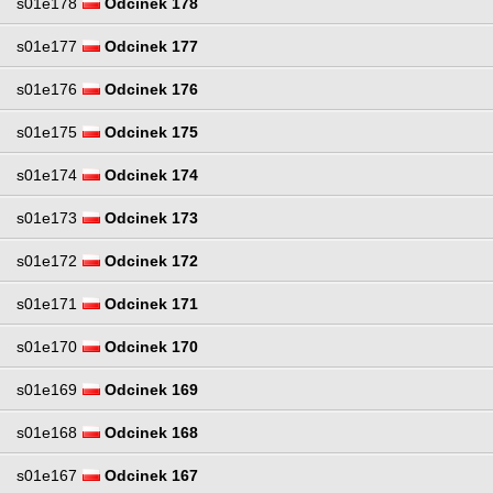
s01e178
Odcinek 178
s01e177
Odcinek 177
s01e176
Odcinek 176
s01e175
Odcinek 175
s01e174
Odcinek 174
s01e173
Odcinek 173
s01e172
Odcinek 172
s01e171
Odcinek 171
s01e170
Odcinek 170
s01e169
Odcinek 169
s01e168
Odcinek 168
s01e167
Odcinek 167