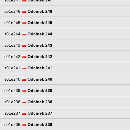
s01e246
Odcinek 246
s01e245
Odcinek 245
s01e244
Odcinek 244
s01e243
Odcinek 243
s01e242
Odcinek 242
s01e241
Odcinek 241
s01e240
Odcinek 240
s01e239
Odcinek 239
s01e238
Odcinek 238
s01e237
Odcinek 237
s01e236
Odcinek 236