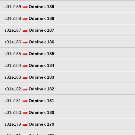
s01e189
Odcinek 189
s01e188
Odcinek 188
s01e187
Odcinek 187
s01e186
Odcinek 186
s01e185
Odcinek 185
s01e184
Odcinek 184
s01e183
Odcinek 183
s01e182
Odcinek 182
s01e181
Odcinek 181
s01e180
Odcinek 180
s01e179
Odcinek 179