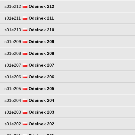
s01e212
Odcinek 212
s01e211
Odcinek 211
s01e210
Odcinek 210
s01e209
Odcinek 209
s01e208
Odcinek 208
s01e207
Odcinek 207
s01e206
Odcinek 206
s01e205
Odcinek 205
s01e204
Odcinek 204
s01e203
Odcinek 203
s01e202
Odcinek 202