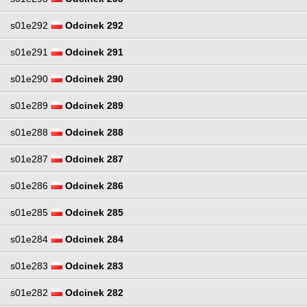
s01e292
Odcinek 292
s01e291
Odcinek 291
s01e290
Odcinek 290
s01e289
Odcinek 289
s01e288
Odcinek 288
s01e287
Odcinek 287
s01e286
Odcinek 286
s01e285
Odcinek 285
s01e284
Odcinek 284
s01e283
Odcinek 283
s01e282
Odcinek 282