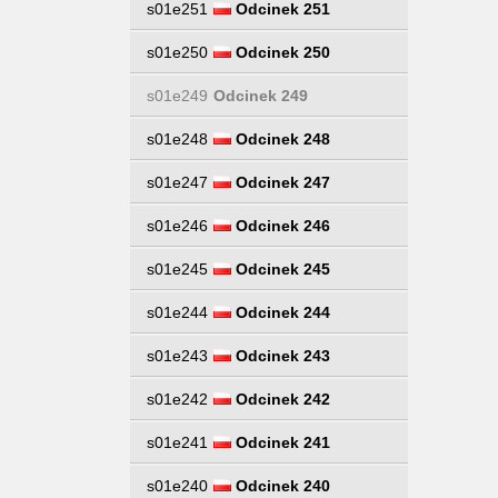
s01e251
Odcinek 251
s01e250
Odcinek 250
s01e249
Odcinek 249
s01e248
Odcinek 248
s01e247
Odcinek 247
s01e246
Odcinek 246
s01e245
Odcinek 245
s01e244
Odcinek 244
s01e243
Odcinek 243
s01e242
Odcinek 242
s01e241
Odcinek 241
s01e240
Odcinek 240