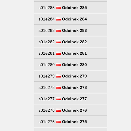
s01e285
Odcinek 285
s01e284
Odcinek 284
s01e283
Odcinek 283
s01e282
Odcinek 282
s01e281
Odcinek 281
s01e280
Odcinek 280
s01e279
Odcinek 279
s01e278
Odcinek 278
s01e277
Odcinek 277
s01e276
Odcinek 276
s01e275
Odcinek 275