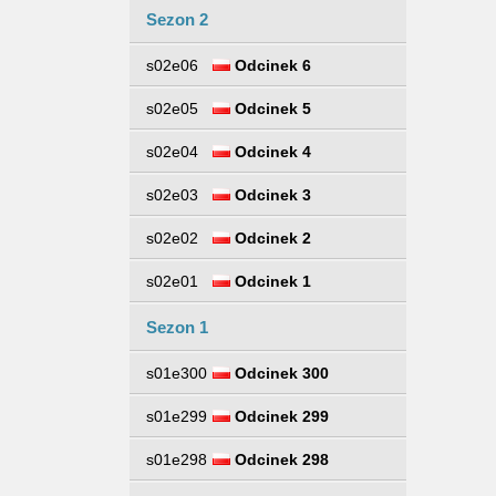
Sezon 2
s02e06
Odcinek 6
s02e05
Odcinek 5
s02e04
Odcinek 4
s02e03
Odcinek 3
s02e02
Odcinek 2
s02e01
Odcinek 1
Sezon 1
s01e300
Odcinek 300
s01e299
Odcinek 299
s01e298
Odcinek 298