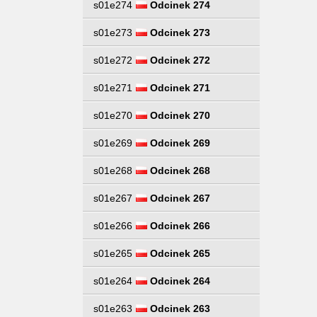
s01e274
Odcinek 274
s01e273
Odcinek 273
s01e272
Odcinek 272
s01e271
Odcinek 271
s01e270
Odcinek 270
s01e269
Odcinek 269
s01e268
Odcinek 268
s01e267
Odcinek 267
s01e266
Odcinek 266
s01e265
Odcinek 265
s01e264
Odcinek 264
s01e263
Odcinek 263