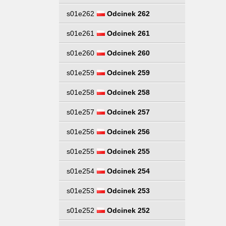
s01e262
Odcinek 262
s01e261
Odcinek 261
s01e260
Odcinek 260
s01e259
Odcinek 259
s01e258
Odcinek 258
s01e257
Odcinek 257
s01e256
Odcinek 256
s01e255
Odcinek 255
s01e254
Odcinek 254
s01e253
Odcinek 253
s01e252
Odcinek 252