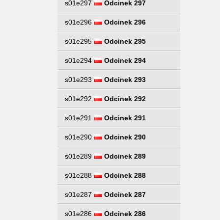
s01e297
Odcinek 297
s01e296
Odcinek 296
s01e295
Odcinek 295
s01e294
Odcinek 294
s01e293
Odcinek 293
s01e292
Odcinek 292
s01e291
Odcinek 291
s01e290
Odcinek 290
s01e289
Odcinek 289
s01e288
Odcinek 288
s01e287
Odcinek 287
s01e286
Odcinek 286