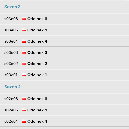
Sezon 3
s03e06
Odcinek 6
s03e05
Odcinek 5
s03e04
Odcinek 4
s03e03
Odcinek 3
s03e02
Odcinek 2
s03e01
Odcinek 1
Sezon 2
s02e06
Odcinek 6
s02e05
Odcinek 5
s02e04
Odcinek 4