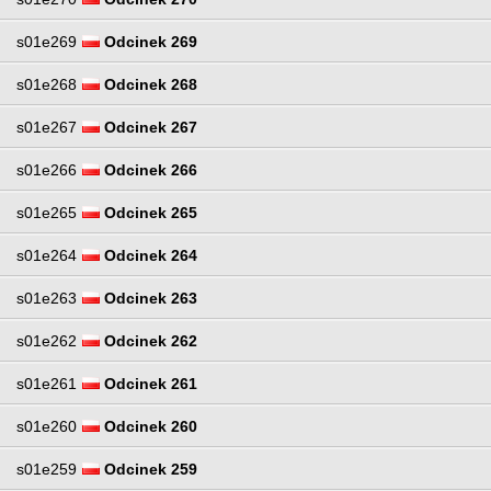
s01e269
Odcinek 269
s01e268
Odcinek 268
s01e267
Odcinek 267
s01e266
Odcinek 266
s01e265
Odcinek 265
s01e264
Odcinek 264
s01e263
Odcinek 263
s01e262
Odcinek 262
s01e261
Odcinek 261
s01e260
Odcinek 260
s01e259
Odcinek 259