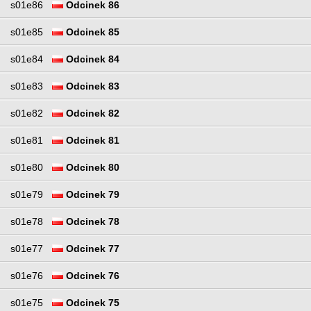
s01e86
Odcinek 86
s01e85
Odcinek 85
s01e84
Odcinek 84
s01e83
Odcinek 83
s01e82
Odcinek 82
s01e81
Odcinek 81
s01e80
Odcinek 80
s01e79
Odcinek 79
s01e78
Odcinek 78
s01e77
Odcinek 77
s01e76
Odcinek 76
s01e75
Odcinek 75