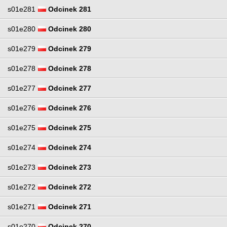
s01e281
Odcinek 281
s01e280
Odcinek 280
s01e279
Odcinek 279
s01e278
Odcinek 278
s01e277
Odcinek 277
s01e276
Odcinek 276
s01e275
Odcinek 275
s01e274
Odcinek 274
s01e273
Odcinek 273
s01e272
Odcinek 272
s01e271
Odcinek 271
s01e270
Odcinek 270