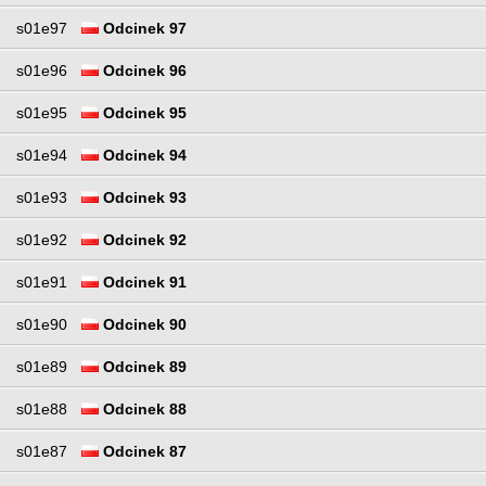
s01e97
Odcinek 97
s01e96
Odcinek 96
s01e95
Odcinek 95
s01e94
Odcinek 94
s01e93
Odcinek 93
s01e92
Odcinek 92
s01e91
Odcinek 91
s01e90
Odcinek 90
s01e89
Odcinek 89
s01e88
Odcinek 88
s01e87
Odcinek 87