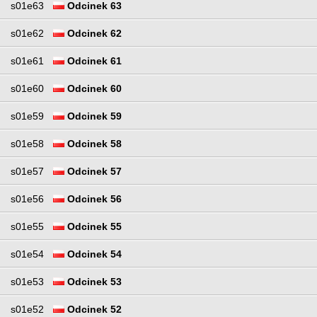
s01e63
Odcinek 63
s01e62
Odcinek 62
s01e61
Odcinek 61
s01e60
Odcinek 60
s01e59
Odcinek 59
s01e58
Odcinek 58
s01e57
Odcinek 57
s01e56
Odcinek 56
s01e55
Odcinek 55
s01e54
Odcinek 54
s01e53
Odcinek 53
s01e52
Odcinek 52