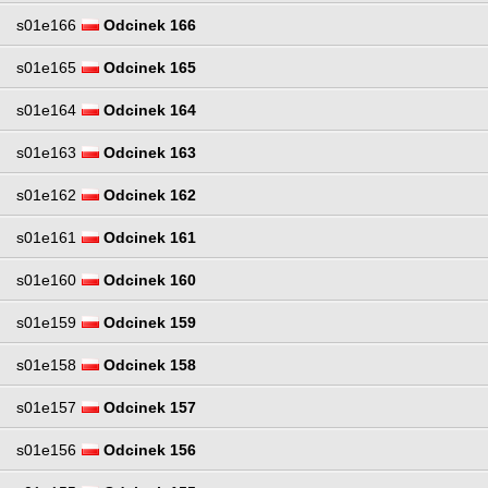
s01e166
Odcinek 166
s01e165
Odcinek 165
s01e164
Odcinek 164
s01e163
Odcinek 163
s01e162
Odcinek 162
s01e161
Odcinek 161
s01e160
Odcinek 160
s01e159
Odcinek 159
s01e158
Odcinek 158
s01e157
Odcinek 157
s01e156
Odcinek 156