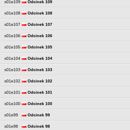
s01e109
Odcinek 109
s01e108
Odcinek 108
s01e107
Odcinek 107
s01e106
Odcinek 106
s01e105
Odcinek 105
s01e104
Odcinek 104
s01e103
Odcinek 103
s01e102
Odcinek 102
s01e101
Odcinek 101
s01e100
Odcinek 100
s01e99
Odcinek 99
s01e98
Odcinek 98