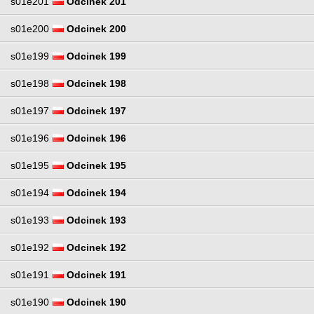
s01e201
Odcinek 201
s01e200
Odcinek 200
s01e199
Odcinek 199
s01e198
Odcinek 198
s01e197
Odcinek 197
s01e196
Odcinek 196
s01e195
Odcinek 195
s01e194
Odcinek 194
s01e193
Odcinek 193
s01e192
Odcinek 192
s01e191
Odcinek 191
s01e190
Odcinek 190