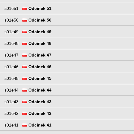
s01e51
Odcinek 51
s01e50
Odcinek 50
s01e49
Odcinek 49
s01e48
Odcinek 48
s01e47
Odcinek 47
s01e46
Odcinek 46
s01e45
Odcinek 45
s01e44
Odcinek 44
s01e43
Odcinek 43
s01e42
Odcinek 42
s01e41
Odcinek 41