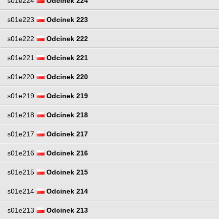
s01e224
Odcinek 224
s01e223
Odcinek 223
s01e222
Odcinek 222
s01e221
Odcinek 221
s01e220
Odcinek 220
s01e219
Odcinek 219
s01e218
Odcinek 218
s01e217
Odcinek 217
s01e216
Odcinek 216
s01e215
Odcinek 215
s01e214
Odcinek 214
s01e213
Odcinek 213