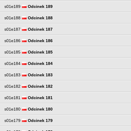
s01e189
Odcinek 189
s01e188
Odcinek 188
s01e187
Odcinek 187
s01e186
Odcinek 186
s01e185
Odcinek 185
s01e184
Odcinek 184
s01e183
Odcinek 183
s01e182
Odcinek 182
s01e181
Odcinek 181
s01e180
Odcinek 180
s01e179
Odcinek 179