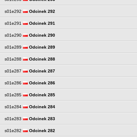
s01e292
Odcinek 292
s01e291
Odcinek 291
s01e290
Odcinek 290
s01e289
Odcinek 289
s01e288
Odcinek 288
s01e287
Odcinek 287
s01e286
Odcinek 286
s01e285
Odcinek 285
s01e284
Odcinek 284
s01e283
Odcinek 283
s01e282
Odcinek 282