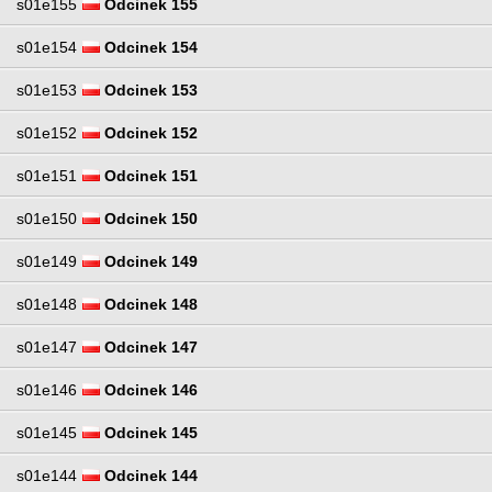
s01e155
Odcinek 155
s01e154
Odcinek 154
s01e153
Odcinek 153
s01e152
Odcinek 152
s01e151
Odcinek 151
s01e150
Odcinek 150
s01e149
Odcinek 149
s01e148
Odcinek 148
s01e147
Odcinek 147
s01e146
Odcinek 146
s01e145
Odcinek 145
s01e144
Odcinek 144