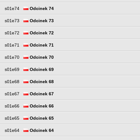
s01e74
Odcinek 74
s01e73
Odcinek 73
s01e72
Odcinek 72
s01e71
Odcinek 71
s01e70
Odcinek 70
s01e69
Odcinek 69
s01e68
Odcinek 68
s01e67
Odcinek 67
s01e66
Odcinek 66
s01e65
Odcinek 65
s01e64
Odcinek 64