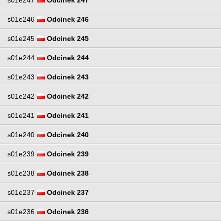
s01e246
Odcinek 246
s01e245
Odcinek 245
s01e244
Odcinek 244
s01e243
Odcinek 243
s01e242
Odcinek 242
s01e241
Odcinek 241
s01e240
Odcinek 240
s01e239
Odcinek 239
s01e238
Odcinek 238
s01e237
Odcinek 237
s01e236
Odcinek 236