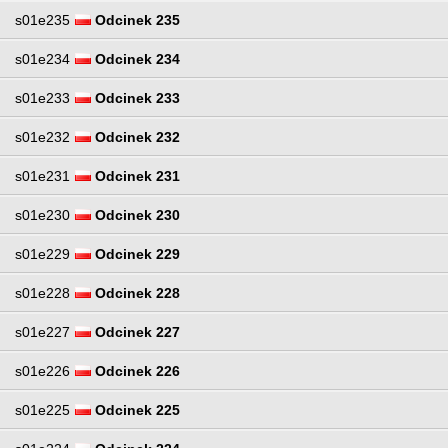
s01e235
Odcinek 235
s01e234
Odcinek 234
s01e233
Odcinek 233
s01e232
Odcinek 232
s01e231
Odcinek 231
s01e230
Odcinek 230
s01e229
Odcinek 229
s01e228
Odcinek 228
s01e227
Odcinek 227
s01e226
Odcinek 226
s01e225
Odcinek 225