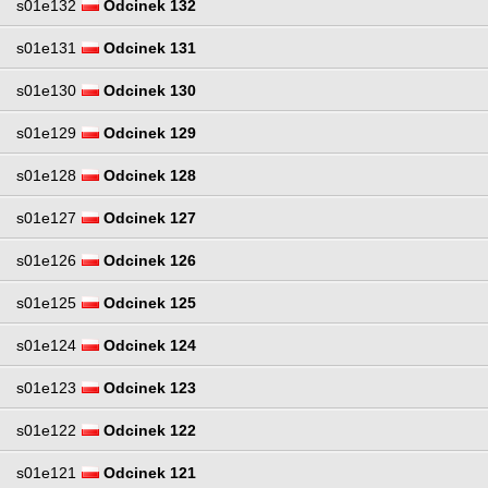
s01e132
Odcinek 132
s01e131
Odcinek 131
s01e130
Odcinek 130
s01e129
Odcinek 129
s01e128
Odcinek 128
s01e127
Odcinek 127
s01e126
Odcinek 126
s01e125
Odcinek 125
s01e124
Odcinek 124
s01e123
Odcinek 123
s01e122
Odcinek 122
s01e121
Odcinek 121