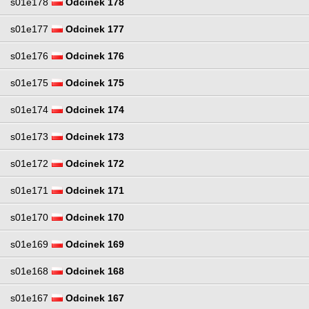
s01e178
Odcinek 178
s01e177
Odcinek 177
s01e176
Odcinek 176
s01e175
Odcinek 175
s01e174
Odcinek 174
s01e173
Odcinek 173
s01e172
Odcinek 172
s01e171
Odcinek 171
s01e170
Odcinek 170
s01e169
Odcinek 169
s01e168
Odcinek 168
s01e167
Odcinek 167