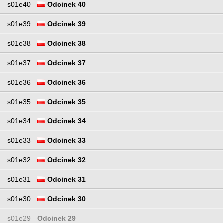
s01e40
Odcinek 40
s01e39
Odcinek 39
s01e38
Odcinek 38
s01e37
Odcinek 37
s01e36
Odcinek 36
s01e35
Odcinek 35
s01e34
Odcinek 34
s01e33
Odcinek 33
s01e32
Odcinek 32
s01e31
Odcinek 31
s01e30
Odcinek 30
s01e29
Odcinek 29