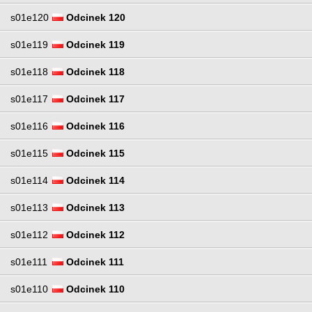
s01e120
Odcinek 120
s01e119
Odcinek 119
s01e118
Odcinek 118
s01e117
Odcinek 117
s01e116
Odcinek 116
s01e115
Odcinek 115
s01e114
Odcinek 114
s01e113
Odcinek 113
s01e112
Odcinek 112
s01e111
Odcinek 111
s01e110
Odcinek 110