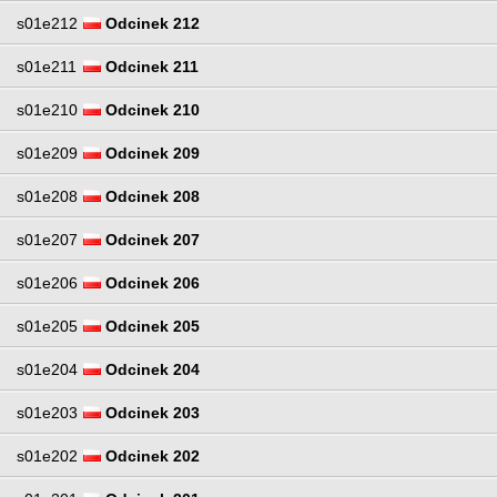
s01e212
Odcinek 212
s01e211
Odcinek 211
s01e210
Odcinek 210
s01e209
Odcinek 209
s01e208
Odcinek 208
s01e207
Odcinek 207
s01e206
Odcinek 206
s01e205
Odcinek 205
s01e204
Odcinek 204
s01e203
Odcinek 203
s01e202
Odcinek 202