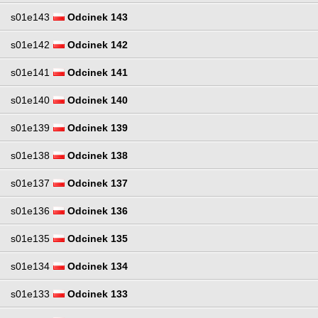
s01e143
Odcinek 143
s01e142
Odcinek 142
s01e141
Odcinek 141
s01e140
Odcinek 140
s01e139
Odcinek 139
s01e138
Odcinek 138
s01e137
Odcinek 137
s01e136
Odcinek 136
s01e135
Odcinek 135
s01e134
Odcinek 134
s01e133
Odcinek 133