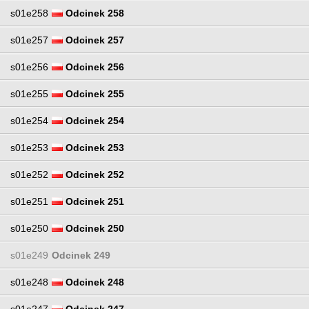
s01e258
Odcinek 258
s01e257
Odcinek 257
s01e256
Odcinek 256
s01e255
Odcinek 255
s01e254
Odcinek 254
s01e253
Odcinek 253
s01e252
Odcinek 252
s01e251
Odcinek 251
s01e250
Odcinek 250
s01e249
Odcinek 249
s01e248
Odcinek 248
s01e247
Odcinek 247