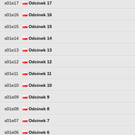
s01e17
Odcinek 17
s01e16
Odcinek 16
s01e15
Odcinek 15
s01e14
Odcinek 14
s01e13
Odcinek 13
s01e12
Odcinek 12
s01e11
Odcinek 11
s01e10
Odcinek 10
s01e09
Odcinek 9
s01e08
Odcinek 8
s01e07
Odcinek 7
s01e06
Odcinek 6