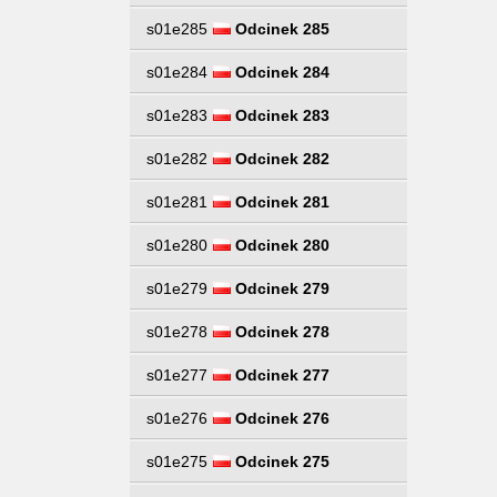
s01e285
Odcinek 285
s01e284
Odcinek 284
s01e283
Odcinek 283
s01e282
Odcinek 282
s01e281
Odcinek 281
s01e280
Odcinek 280
s01e279
Odcinek 279
s01e278
Odcinek 278
s01e277
Odcinek 277
s01e276
Odcinek 276
s01e275
Odcinek 275