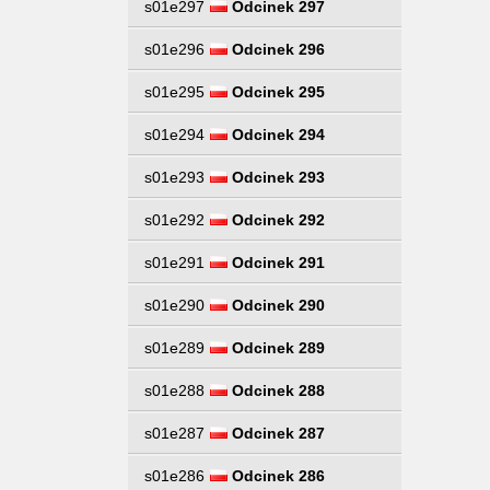
s01e297
Odcinek 297
s01e296
Odcinek 296
s01e295
Odcinek 295
s01e294
Odcinek 294
s01e293
Odcinek 293
s01e292
Odcinek 292
s01e291
Odcinek 291
s01e290
Odcinek 290
s01e289
Odcinek 289
s01e288
Odcinek 288
s01e287
Odcinek 287
s01e286
Odcinek 286