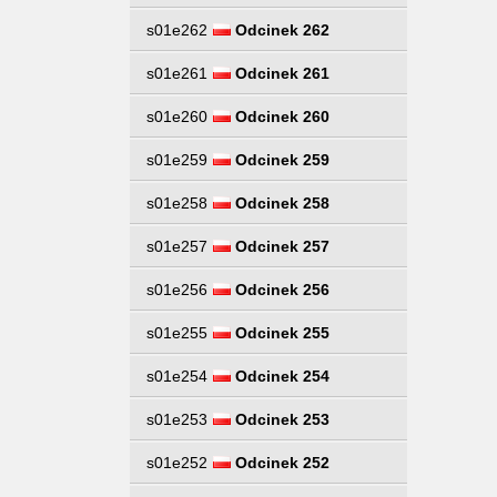
s01e262
Odcinek 262
s01e261
Odcinek 261
s01e260
Odcinek 260
s01e259
Odcinek 259
s01e258
Odcinek 258
s01e257
Odcinek 257
s01e256
Odcinek 256
s01e255
Odcinek 255
s01e254
Odcinek 254
s01e253
Odcinek 253
s01e252
Odcinek 252