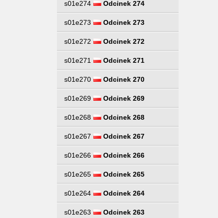
s01e274
Odcinek 274
s01e273
Odcinek 273
s01e272
Odcinek 272
s01e271
Odcinek 271
s01e270
Odcinek 270
s01e269
Odcinek 269
s01e268
Odcinek 268
s01e267
Odcinek 267
s01e266
Odcinek 266
s01e265
Odcinek 265
s01e264
Odcinek 264
s01e263
Odcinek 263