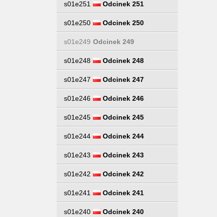
s01e251
Odcinek 251
s01e250
Odcinek 250
s01e249
Odcinek 249
s01e248
Odcinek 248
s01e247
Odcinek 247
s01e246
Odcinek 246
s01e245
Odcinek 245
s01e244
Odcinek 244
s01e243
Odcinek 243
s01e242
Odcinek 242
s01e241
Odcinek 241
s01e240
Odcinek 240