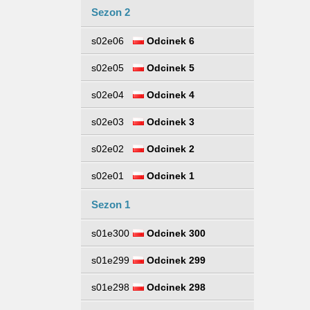
Sezon 2
s02e06
Odcinek 6
s02e05
Odcinek 5
s02e04
Odcinek 4
s02e03
Odcinek 3
s02e02
Odcinek 2
s02e01
Odcinek 1
Sezon 1
s01e300
Odcinek 300
s01e299
Odcinek 299
s01e298
Odcinek 298