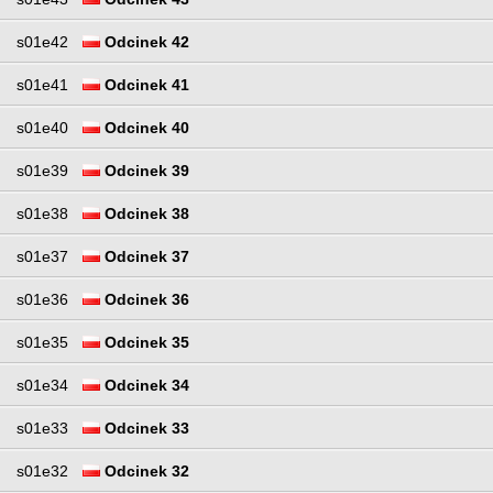
s01e42
Odcinek 42
s01e41
Odcinek 41
s01e40
Odcinek 40
s01e39
Odcinek 39
s01e38
Odcinek 38
s01e37
Odcinek 37
s01e36
Odcinek 36
s01e35
Odcinek 35
s01e34
Odcinek 34
s01e33
Odcinek 33
s01e32
Odcinek 32