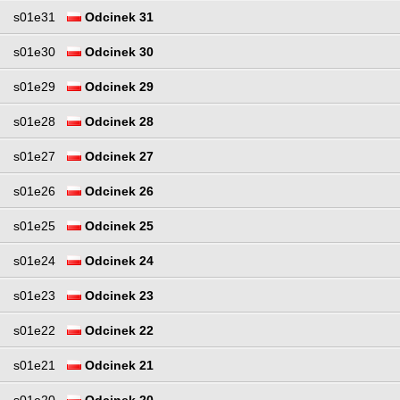
s01e31
Odcinek 31
s01e30
Odcinek 30
s01e29
Odcinek 29
s01e28
Odcinek 28
s01e27
Odcinek 27
s01e26
Odcinek 26
s01e25
Odcinek 25
s01e24
Odcinek 24
s01e23
Odcinek 23
s01e22
Odcinek 22
s01e21
Odcinek 21