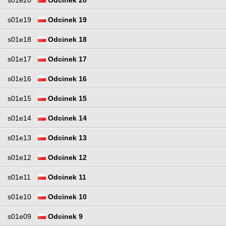
s01e20
Odcinek 20
s01e19
Odcinek 19
s01e18
Odcinek 18
s01e17
Odcinek 17
s01e16
Odcinek 16
s01e15
Odcinek 15
s01e14
Odcinek 14
s01e13
Odcinek 13
s01e12
Odcinek 12
s01e11
Odcinek 11
s01e10
Odcinek 10
s01e09
Odcinek 9