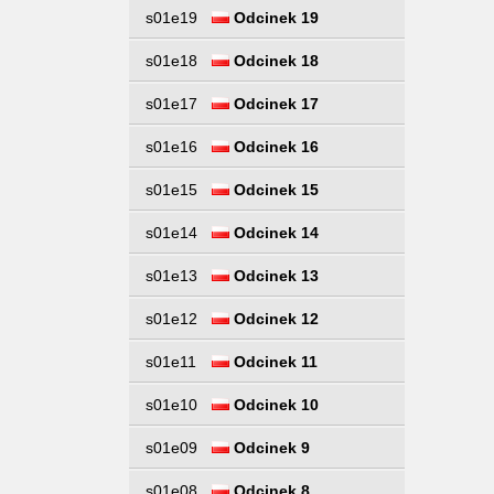
s01e19
Odcinek 19
s01e18
Odcinek 18
s01e17
Odcinek 17
s01e16
Odcinek 16
s01e15
Odcinek 15
s01e14
Odcinek 14
s01e13
Odcinek 13
s01e12
Odcinek 12
s01e11
Odcinek 11
s01e10
Odcinek 10
s01e09
Odcinek 9
s01e08
Odcinek 8