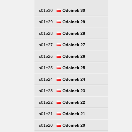
s01e30
Odcinek 30
s01e29
Odcinek 29
s01e28
Odcinek 28
s01e27
Odcinek 27
s01e26
Odcinek 26
s01e25
Odcinek 25
s01e24
Odcinek 24
s01e23
Odcinek 23
s01e22
Odcinek 22
s01e21
Odcinek 21
s01e20
Odcinek 20