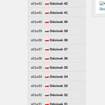
s01e42
Odcinek 42
Dod
s01e41
Odcinek 41
s01e40
Odcinek 40
s01e39
Odcinek 39
s01e38
Odcinek 38
s01e37
Odcinek 37
s01e36
Odcinek 36
s01e35
Odcinek 35
s01e34
Odcinek 34
s01e33
Odcinek 33
s01e32
Odcinek 32
s01e31
Odcinek 31