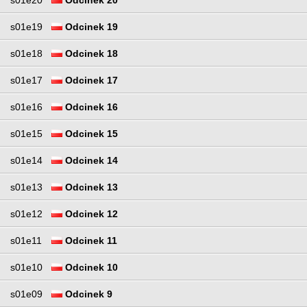
s01e20
Odcinek 20
s01e19
Odcinek 19
s01e18
Odcinek 18
s01e17
Odcinek 17
s01e16
Odcinek 16
s01e15
Odcinek 15
s01e14
Odcinek 14
s01e13
Odcinek 13
s01e12
Odcinek 12
s01e11
Odcinek 11
s01e10
Odcinek 10
s01e09
Odcinek 9