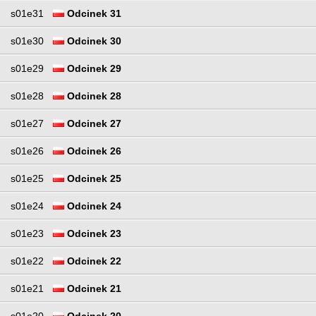
s01e31
Odcinek 31
s01e30
Odcinek 30
s01e29
Odcinek 29
s01e28
Odcinek 28
s01e27
Odcinek 27
s01e26
Odcinek 26
s01e25
Odcinek 25
s01e24
Odcinek 24
s01e23
Odcinek 23
s01e22
Odcinek 22
s01e21
Odcinek 21