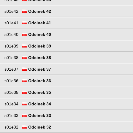
s01e42
Odcinek 42
s01e41
Odcinek 41
s01e40
Odcinek 40
s01e39
Odcinek 39
s01e38
Odcinek 38
s01e37
Odcinek 37
s01e36
Odcinek 36
s01e35
Odcinek 35
s01e34
Odcinek 34
s01e33
Odcinek 33
s01e32
Odcinek 32