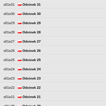
s01e31
Odcinek 31
s01e30
Odcinek 30
s01e29
Odcinek 29
s01e28
Odcinek 28
s01e27
Odcinek 27
s01e26
Odcinek 26
s01e25
Odcinek 25
s01e24
Odcinek 24
s01e23
Odcinek 23
s01e22
Odcinek 22
s01e21
Odcinek 21