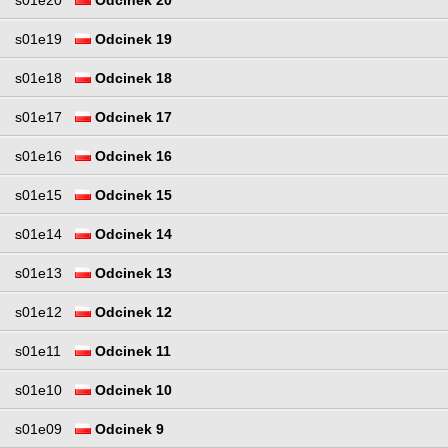
s01e20
Odcinek 20
s01e19
Odcinek 19
s01e18
Odcinek 18
s01e17
Odcinek 17
s01e16
Odcinek 16
s01e15
Odcinek 15
s01e14
Odcinek 14
s01e13
Odcinek 13
s01e12
Odcinek 12
s01e11
Odcinek 11
s01e10
Odcinek 10
s01e09
Odcinek 9