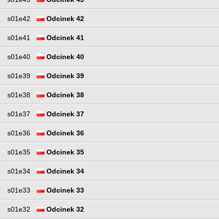
s01e42
Odcinek 42
s01e41
Odcinek 41
s01e40
Odcinek 40
s01e39
Odcinek 39
s01e38
Odcinek 38
s01e37
Odcinek 37
s01e36
Odcinek 36
s01e35
Odcinek 35
s01e34
Odcinek 34
s01e33
Odcinek 33
s01e32
Odcinek 32