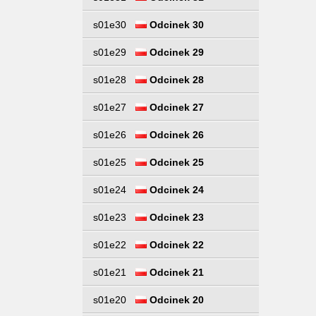
s01e30
Odcinek 30
s01e29
Odcinek 29
s01e28
Odcinek 28
s01e27
Odcinek 27
s01e26
Odcinek 26
s01e25
Odcinek 25
s01e24
Odcinek 24
s01e23
Odcinek 23
s01e22
Odcinek 22
s01e21
Odcinek 21
s01e20
Odcinek 20