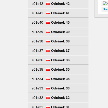
s01e42
Odcinek 42
Dod
s01e41
Odcinek 41
s01e40
Odcinek 40
s01e39
Odcinek 39
s01e38
Odcinek 38
s01e37
Odcinek 37
s01e36
Odcinek 36
s01e35
Odcinek 35
s01e34
Odcinek 34
s01e33
Odcinek 33
s01e32
Odcinek 32
s01e31
Odcinek 31