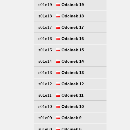
s01e19
Odcinek 19
s01e18
Odcinek 18
s01e17
Odcinek 17
s01e16
Odcinek 16
s01e15
Odcinek 15
s01e14
Odcinek 14
s01e13
Odcinek 13
s01e12
Odcinek 12
s01e11
Odcinek 11
s01e10
Odcinek 10
s01e09
Odcinek 9
s01e08
Odcinek 8