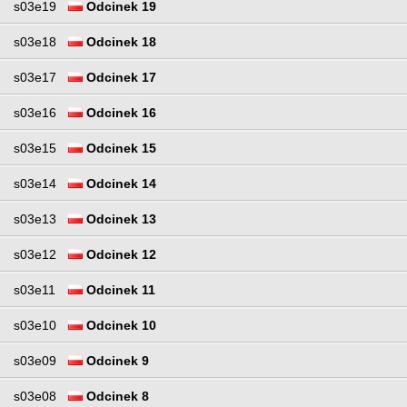
s03e19
Odcinek 19
s03e18
Odcinek 18
s03e17
Odcinek 17
s03e16
Odcinek 16
s03e15
Odcinek 15
s03e14
Odcinek 14
s03e13
Odcinek 13
s03e12
Odcinek 12
s03e11
Odcinek 11
s03e10
Odcinek 10
s03e09
Odcinek 9
s03e08
Odcinek 8