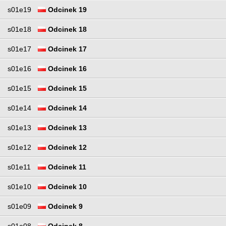
s01e19
Odcinek 19
s01e18
Odcinek 18
s01e17
Odcinek 17
s01e16
Odcinek 16
s01e15
Odcinek 15
s01e14
Odcinek 14
s01e13
Odcinek 13
s01e12
Odcinek 12
s01e11
Odcinek 11
s01e10
Odcinek 10
s01e09
Odcinek 9
s01e08
Odcinek 8