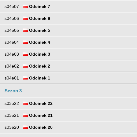
s04e07
Odcinek 7
s04e06
Odcinek 6
s04e05
Odcinek 5
s04e04
Odcinek 4
s04e03
Odcinek 3
s04e02
Odcinek 2
s04e01
Odcinek 1
Sezon 3
s03e22
Odcinek 22
s03e21
Odcinek 21
s03e20
Odcinek 20