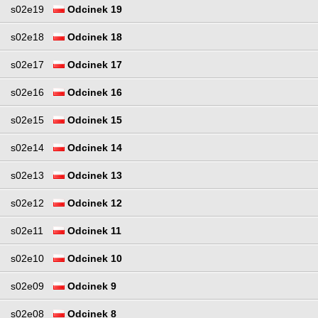
s02e19
Odcinek 19
s02e18
Odcinek 18
s02e17
Odcinek 17
s02e16
Odcinek 16
s02e15
Odcinek 15
s02e14
Odcinek 14
s02e13
Odcinek 13
s02e12
Odcinek 12
s02e11
Odcinek 11
s02e10
Odcinek 10
s02e09
Odcinek 9
s02e08
Odcinek 8