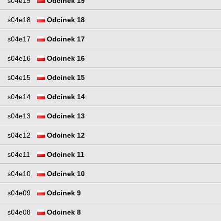
s04e19
Odcinek 19
s04e18
Odcinek 18
s04e17
Odcinek 17
s04e16
Odcinek 16
s04e15
Odcinek 15
s04e14
Odcinek 14
s04e13
Odcinek 13
s04e12
Odcinek 12
s04e11
Odcinek 11
s04e10
Odcinek 10
s04e09
Odcinek 9
s04e08
Odcinek 8