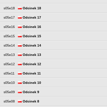
s05e18
Odcinek 18
s05e17
Odcinek 17
s05e16
Odcinek 16
s05e15
Odcinek 15
s05e14
Odcinek 14
s05e13
Odcinek 13
s05e12
Odcinek 12
s05e11
Odcinek 11
s05e10
Odcinek 10
s05e09
Odcinek 9
s05e08
Odcinek 8