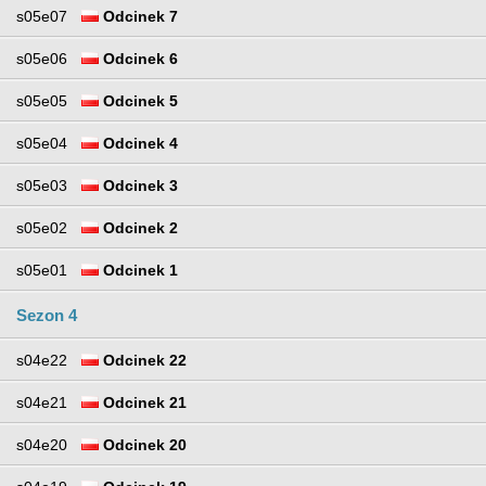
s05e07
Odcinek 7
s05e06
Odcinek 6
s05e05
Odcinek 5
s05e04
Odcinek 4
s05e03
Odcinek 3
s05e02
Odcinek 2
s05e01
Odcinek 1
Sezon 4
s04e22
Odcinek 22
s04e21
Odcinek 21
s04e20
Odcinek 20