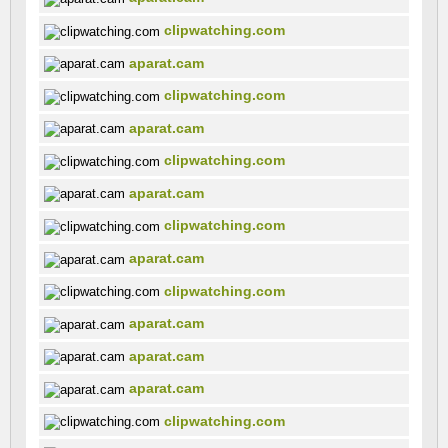
clipwatching.com
aparat.cam
clipwatching.com
aparat.cam
clipwatching.com
aparat.cam
clipwatching.com
aparat.cam
clipwatching.com
aparat.cam
aparat.cam
aparat.cam
clipwatching.com