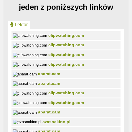
jeden z poniższych linków
Lektor
clipwatching.com
clipwatching.com
clipwatching.com
clipwatching.com
aparat.cam
aparat.cam
clipwatching.com
clipwatching.com
aparat.cam
czasnakino.pl
aparat.cam