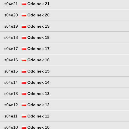
s04e21
Odcinek 21
s04e20
Odcinek 20
s04e19
Odcinek 19
s04e18
Odcinek 18
s04e17
Odcinek 17
s04e16
Odcinek 16
s04e15
Odcinek 15
s04e14
Odcinek 14
s04e13
Odcinek 13
s04e12
Odcinek 12
s04e11
Odcinek 11
s04e10
Odcinek 10