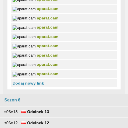
aparat.cam
aparat.cam
aparat.cam
aparat.cam
aparat.cam
aparat.cam
aparat.cam
aparat.cam
Dodaj nowy link
Sezon 6
s06e13
Odcinek 13
s06e12
Odcinek 12