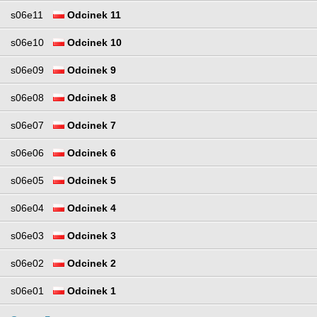
s06e11
Odcinek 11
s06e10
Odcinek 10
s06e09
Odcinek 9
s06e08
Odcinek 8
s06e07
Odcinek 7
s06e06
Odcinek 6
s06e05
Odcinek 5
s06e04
Odcinek 4
s06e03
Odcinek 3
s06e02
Odcinek 2
s06e01
Odcinek 1