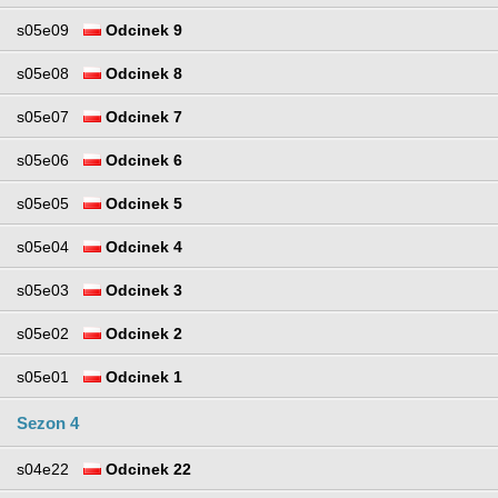
s05e09
Odcinek 9
s05e08
Odcinek 8
s05e07
Odcinek 7
s05e06
Odcinek 6
s05e05
Odcinek 5
s05e04
Odcinek 4
s05e03
Odcinek 3
s05e02
Odcinek 2
s05e01
Odcinek 1
Sezon 4
s04e22
Odcinek 22