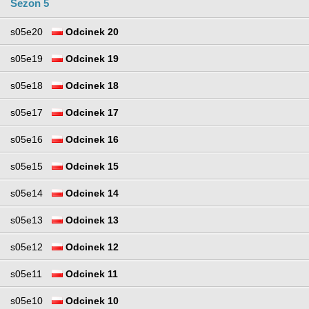
Sezon 5
s05e20
Odcinek 20
s05e19
Odcinek 19
s05e18
Odcinek 18
s05e17
Odcinek 17
s05e16
Odcinek 16
s05e15
Odcinek 15
s05e14
Odcinek 14
s05e13
Odcinek 13
s05e12
Odcinek 12
s05e11
Odcinek 11
s05e10
Odcinek 10