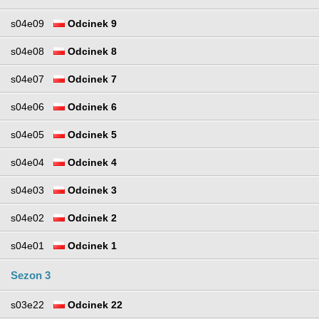
s04e09
Odcinek 9
s04e08
Odcinek 8
s04e07
Odcinek 7
s04e06
Odcinek 6
s04e05
Odcinek 5
s04e04
Odcinek 4
s04e03
Odcinek 3
s04e02
Odcinek 2
s04e01
Odcinek 1
Sezon 3
s03e22
Odcinek 22