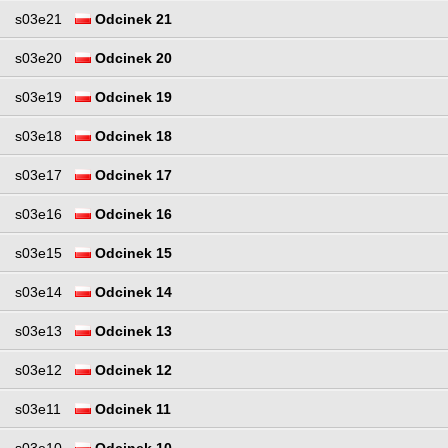
s03e21
Odcinek 21
s03e20
Odcinek 20
s03e19
Odcinek 19
s03e18
Odcinek 18
s03e17
Odcinek 17
s03e16
Odcinek 16
s03e15
Odcinek 15
s03e14
Odcinek 14
s03e13
Odcinek 13
s03e12
Odcinek 12
s03e11
Odcinek 11
s03e10
Odcinek 10