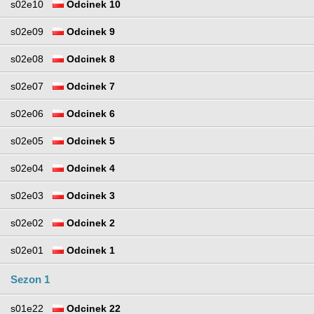
s02e10
Odcinek 10
s02e09
Odcinek 9
s02e08
Odcinek 8
s02e07
Odcinek 7
s02e06
Odcinek 6
s02e05
Odcinek 5
s02e04
Odcinek 4
s02e03
Odcinek 3
s02e02
Odcinek 2
s02e01
Odcinek 1
Sezon 1
s01e22
Odcinek 22