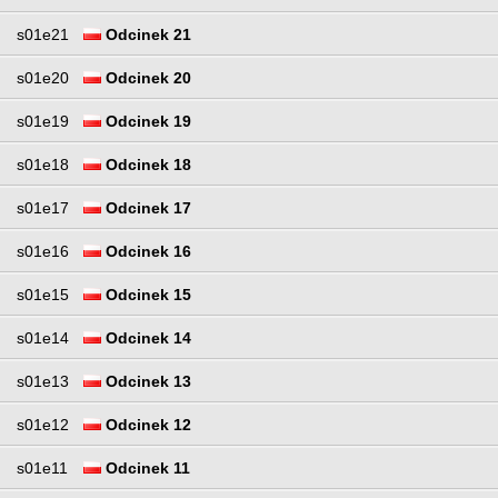
s01e21
Odcinek 21
s01e20
Odcinek 20
s01e19
Odcinek 19
s01e18
Odcinek 18
s01e17
Odcinek 17
s01e16
Odcinek 16
s01e15
Odcinek 15
s01e14
Odcinek 14
s01e13
Odcinek 13
s01e12
Odcinek 12
s01e11
Odcinek 11