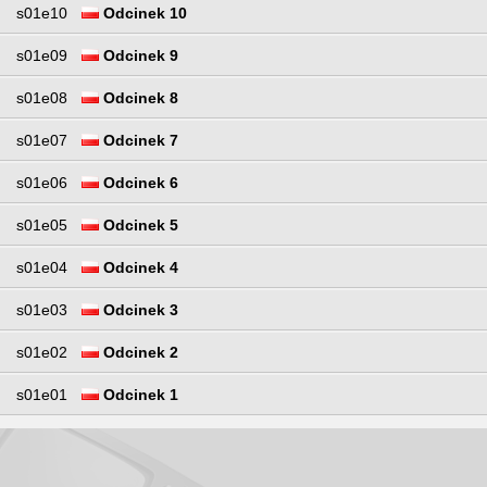
s01e10
Odcinek 10
s01e09
Odcinek 9
s01e08
Odcinek 8
s01e07
Odcinek 7
s01e06
Odcinek 6
s01e05
Odcinek 5
s01e04
Odcinek 4
s01e03
Odcinek 3
s01e02
Odcinek 2
s01e01
Odcinek 1