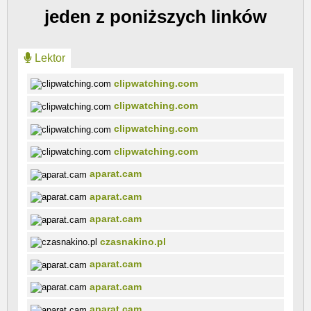
jeden z poniższych linków
Lektor
clipwatching.com
clipwatching.com
clipwatching.com
clipwatching.com
aparat.cam
aparat.cam
aparat.cam
czasnakino.pl
aparat.cam
aparat.cam
aparat.cam