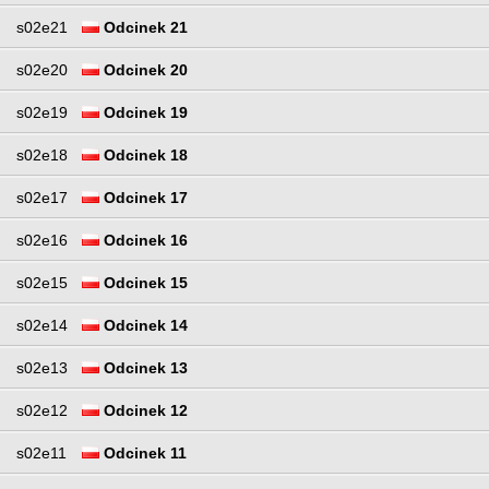
s02e21
Odcinek 21
s02e20
Odcinek 20
s02e19
Odcinek 19
s02e18
Odcinek 18
s02e17
Odcinek 17
s02e16
Odcinek 16
s02e15
Odcinek 15
s02e14
Odcinek 14
s02e13
Odcinek 13
s02e12
Odcinek 12
s02e11
Odcinek 11