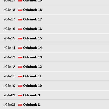
s04e19
Odcinek 19
s04e18
Odcinek 18
s04e17
Odcinek 17
s04e16
Odcinek 16
s04e15
Odcinek 15
s04e14
Odcinek 14
s04e13
Odcinek 13
s04e12
Odcinek 12
s04e11
Odcinek 11
s04e10
Odcinek 10
s04e09
Odcinek 9
s04e08
Odcinek 8