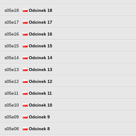
s05e18
Odcinek 18
s05e17
Odcinek 17
s05e16
Odcinek 16
s05e15
Odcinek 15
s05e14
Odcinek 14
s05e13
Odcinek 13
s05e12
Odcinek 12
s05e11
Odcinek 11
s05e10
Odcinek 10
s05e09
Odcinek 9
s05e08
Odcinek 8