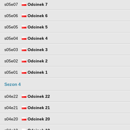
s05e07
Odcinek 7
s05e06
Odcinek 6
s05e05
Odcinek 5
s05e04
Odcinek 4
s05e03
Odcinek 3
s05e02
Odcinek 2
s05e01
Odcinek 1
Sezon 4
s04e22
Odcinek 22
s04e21
Odcinek 21
s04e20
Odcinek 20