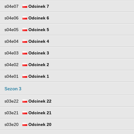
s04e07
Odcinek 7
s04e06
Odcinek 6
s04e05
Odcinek 5
s04e04
Odcinek 4
s04e03
Odcinek 3
s04e02
Odcinek 2
s04e01
Odcinek 1
Sezon 3
s03e22
Odcinek 22
s03e21
Odcinek 21
s03e20
Odcinek 20