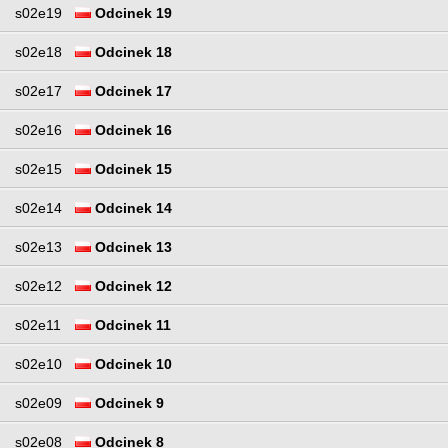
s02e19
Odcinek 19
s02e18
Odcinek 18
s02e17
Odcinek 17
s02e16
Odcinek 16
s02e15
Odcinek 15
s02e14
Odcinek 14
s02e13
Odcinek 13
s02e12
Odcinek 12
s02e11
Odcinek 11
s02e10
Odcinek 10
s02e09
Odcinek 9
s02e08
Odcinek 8