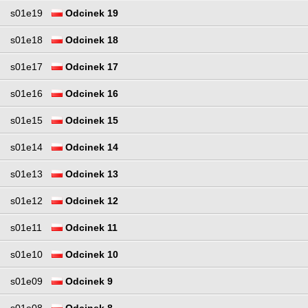
s01e19
Odcinek 19
s01e18
Odcinek 18
s01e17
Odcinek 17
s01e16
Odcinek 16
s01e15
Odcinek 15
s01e14
Odcinek 14
s01e13
Odcinek 13
s01e12
Odcinek 12
s01e11
Odcinek 11
s01e10
Odcinek 10
s01e09
Odcinek 9
s01e08
Odcinek 8