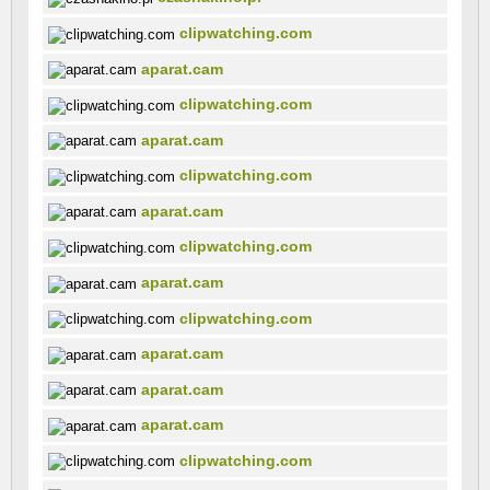
clipwatching.com
aparat.cam
clipwatching.com
aparat.cam
clipwatching.com
aparat.cam
clipwatching.com
aparat.cam
clipwatching.com
aparat.cam
aparat.cam
aparat.cam
clipwatching.com