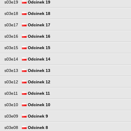
s03e19
Odcinek 19
s03e18
Odcinek 18
s03e17
Odcinek 17
s03e16
Odcinek 16
s03e15
Odcinek 15
s03e14
Odcinek 14
s03e13
Odcinek 13
s03e12
Odcinek 12
s03e11
Odcinek 11
s03e10
Odcinek 10
s03e09
Odcinek 9
s03e08
Odcinek 8