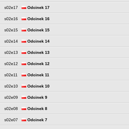
s02e17
Odcinek 17
s02e16
Odcinek 16
s02e15
Odcinek 15
s02e14
Odcinek 14
s02e13
Odcinek 13
s02e12
Odcinek 12
s02e11
Odcinek 11
s02e10
Odcinek 10
s02e09
Odcinek 9
s02e08
Odcinek 8
s02e07
Odcinek 7