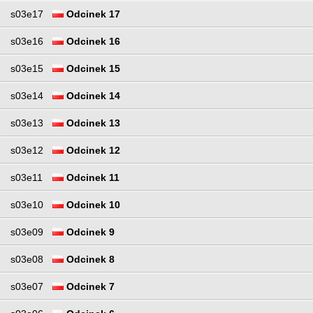
s03e17
Odcinek 17
s03e16
Odcinek 16
s03e15
Odcinek 15
s03e14
Odcinek 14
s03e13
Odcinek 13
s03e12
Odcinek 12
s03e11
Odcinek 11
s03e10
Odcinek 10
s03e09
Odcinek 9
s03e08
Odcinek 8
s03e07
Odcinek 7