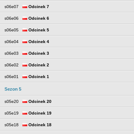
s06e07
Odcinek 7
s06e06
Odcinek 6
s06e05
Odcinek 5
s06e04
Odcinek 4
s06e03
Odcinek 3
s06e02
Odcinek 2
s06e01
Odcinek 1
Sezon 5
s05e20
Odcinek 20
s05e19
Odcinek 19
s05e18
Odcinek 18