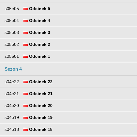
s05e05
Odcinek 5
s05e04
Odcinek 4
s05e03
Odcinek 3
s05e02
Odcinek 2
s05e01
Odcinek 1
Sezon 4
s04e22
Odcinek 22
s04e21
Odcinek 21
s04e20
Odcinek 20
s04e19
Odcinek 19
s04e18
Odcinek 18