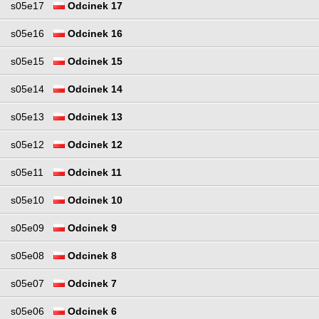
s05e17
Odcinek 17
s05e16
Odcinek 16
s05e15
Odcinek 15
s05e14
Odcinek 14
s05e13
Odcinek 13
s05e12
Odcinek 12
s05e11
Odcinek 11
s05e10
Odcinek 10
s05e09
Odcinek 9
s05e08
Odcinek 8
s05e07
Odcinek 7
s05e06
Odcinek 6