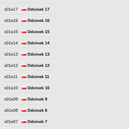
s01e17
Odcinek 17
s01e16
Odcinek 16
s01e15
Odcinek 15
s01e14
Odcinek 14
s01e13
Odcinek 13
s01e12
Odcinek 12
s01e11
Odcinek 11
s01e10
Odcinek 10
s01e09
Odcinek 9
s01e08
Odcinek 8
s01e07
Odcinek 7