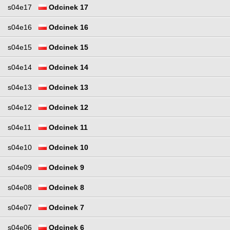
s04e17
Odcinek 17
s04e16
Odcinek 16
s04e15
Odcinek 15
s04e14
Odcinek 14
s04e13
Odcinek 13
s04e12
Odcinek 12
s04e11
Odcinek 11
s04e10
Odcinek 10
s04e09
Odcinek 9
s04e08
Odcinek 8
s04e07
Odcinek 7
s04e06
Odcinek 6