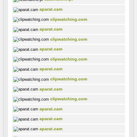
aparat.cam
clipwatching.com
aparat.cam
clipwatching.com
aparat.cam
clipwatching.com
aparat.cam
clipwatching.com
aparat.cam
clipwatching.com
aparat.cam
aparat.cam
aparat.cam