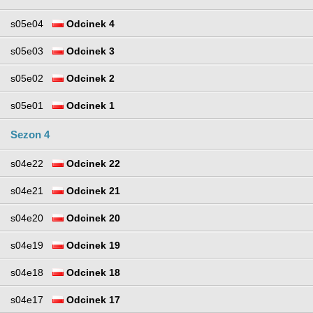
s05e04
Odcinek 4
s05e03
Odcinek 3
s05e02
Odcinek 2
s05e01
Odcinek 1
Sezon 4
s04e22
Odcinek 22
s04e21
Odcinek 21
s04e20
Odcinek 20
s04e19
Odcinek 19
s04e18
Odcinek 18
s04e17
Odcinek 17