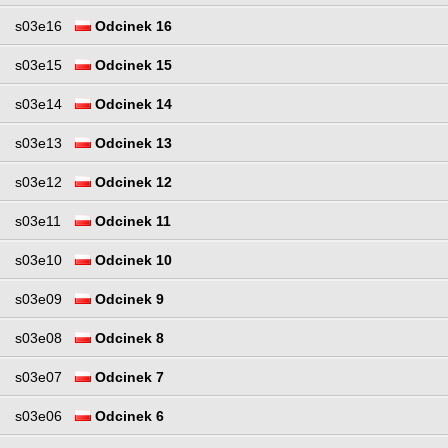
s03e16
Odcinek 16
s03e15
Odcinek 15
s03e14
Odcinek 14
s03e13
Odcinek 13
s03e12
Odcinek 12
s03e11
Odcinek 11
s03e10
Odcinek 10
s03e09
Odcinek 9
s03e08
Odcinek 8
s03e07
Odcinek 7
s03e06
Odcinek 6