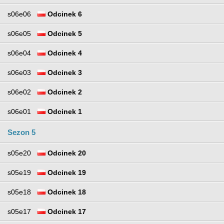
s06e06
Odcinek 6
s06e05
Odcinek 5
s06e04
Odcinek 4
s06e03
Odcinek 3
s06e02
Odcinek 2
s06e01
Odcinek 1
Sezon 5
s05e20
Odcinek 20
s05e19
Odcinek 19
s05e18
Odcinek 18
s05e17
Odcinek 17