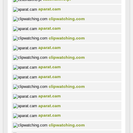
aparat.cam
clipwatching.com
aparat.cam
clipwatching.com
aparat.cam
clipwatching.com
aparat.cam
aparat.cam
clipwatching.com
aparat.cam
aparat.cam
aparat.cam
clipwatching.com