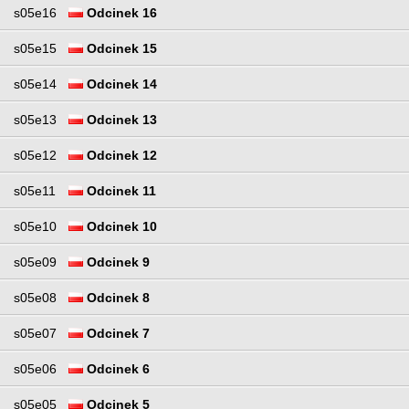
s05e16
Odcinek 16
s05e15
Odcinek 15
s05e14
Odcinek 14
s05e13
Odcinek 13
s05e12
Odcinek 12
s05e11
Odcinek 11
s05e10
Odcinek 10
s05e09
Odcinek 9
s05e08
Odcinek 8
s05e07
Odcinek 7
s05e06
Odcinek 6
s05e05
Odcinek 5