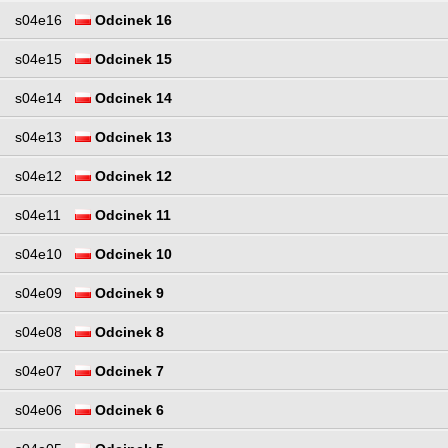
s04e16
Odcinek 16
s04e15
Odcinek 15
s04e14
Odcinek 14
s04e13
Odcinek 13
s04e12
Odcinek 12
s04e11
Odcinek 11
s04e10
Odcinek 10
s04e09
Odcinek 9
s04e08
Odcinek 8
s04e07
Odcinek 7
s04e06
Odcinek 6