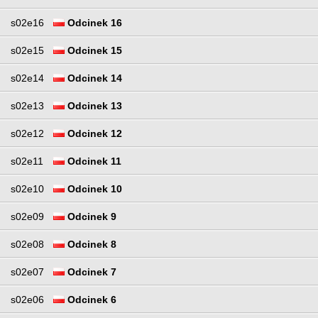
s02e16
Odcinek 16
s02e15
Odcinek 15
s02e14
Odcinek 14
s02e13
Odcinek 13
s02e12
Odcinek 12
s02e11
Odcinek 11
s02e10
Odcinek 10
s02e09
Odcinek 9
s02e08
Odcinek 8
s02e07
Odcinek 7
s02e06
Odcinek 6