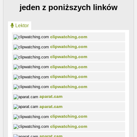
jeden z poniższych linków
Lektor
clipwatching.com
clipwatching.com
clipwatching.com
clipwatching.com
clipwatching.com
clipwatching.com
aparat.cam
aparat.cam
clipwatching.com
clipwatching.com
aparat.cam