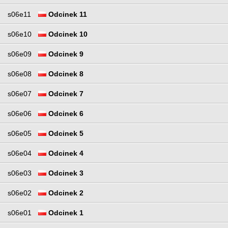
s06e11
Odcinek 11
s06e10
Odcinek 10
s06e09
Odcinek 9
s06e08
Odcinek 8
s06e07
Odcinek 7
s06e06
Odcinek 6
s06e05
Odcinek 5
s06e04
Odcinek 4
s06e03
Odcinek 3
s06e02
Odcinek 2
s06e01
Odcinek 1