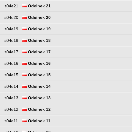
s04e21
Odcinek 21
s04e20
Odcinek 20
s04e19
Odcinek 19
s04e18
Odcinek 18
s04e17
Odcinek 17
s04e16
Odcinek 16
s04e15
Odcinek 15
s04e14
Odcinek 14
s04e13
Odcinek 13
s04e12
Odcinek 12
s04e11
Odcinek 11