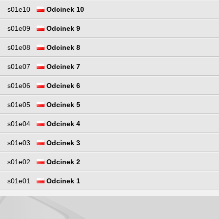
s01e10
Odcinek 10
s01e09
Odcinek 9
s01e08
Odcinek 8
s01e07
Odcinek 7
s01e06
Odcinek 6
s01e05
Odcinek 5
s01e04
Odcinek 4
s01e03
Odcinek 3
s01e02
Odcinek 2
s01e01
Odcinek 1