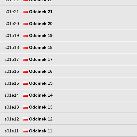
s01e21
Odcinek 21
s01e20
Odcinek 20
s01e19
Odcinek 19
s01e18
Odcinek 18
s01e17
Odcinek 17
s01e16
Odcinek 16
s01e15
Odcinek 15
s01e14
Odcinek 14
s01e13
Odcinek 13
s01e12
Odcinek 12
s01e11
Odcinek 11