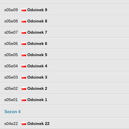
s05e09
Odcinek 9
s05e08
Odcinek 8
s05e07
Odcinek 7
s05e06
Odcinek 6
s05e05
Odcinek 5
s05e04
Odcinek 4
s05e03
Odcinek 3
s05e02
Odcinek 2
s05e01
Odcinek 1
Sezon 4
s04e22
Odcinek 22