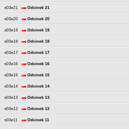
s03e21
Odcinek 21
s03e20
Odcinek 20
s03e19
Odcinek 19
s03e18
Odcinek 18
s03e17
Odcinek 17
s03e16
Odcinek 16
s03e15
Odcinek 15
s03e14
Odcinek 14
s03e13
Odcinek 13
s03e12
Odcinek 12
s03e11
Odcinek 11