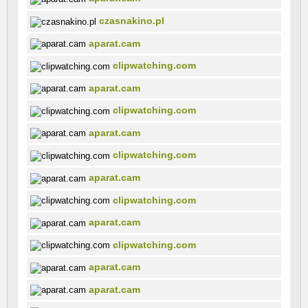
czasnakino.pl
aparat.cam
clipwatching.com
aparat.cam
clipwatching.com
aparat.cam
clipwatching.com
aparat.cam
clipwatching.com
aparat.cam
clipwatching.com
aparat.cam
aparat.cam