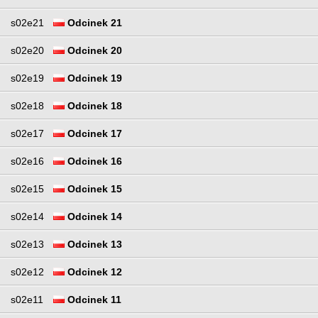
s02e21
Odcinek 21
s02e20
Odcinek 20
s02e19
Odcinek 19
s02e18
Odcinek 18
s02e17
Odcinek 17
s02e16
Odcinek 16
s02e15
Odcinek 15
s02e14
Odcinek 14
s02e13
Odcinek 13
s02e12
Odcinek 12
s02e11
Odcinek 11