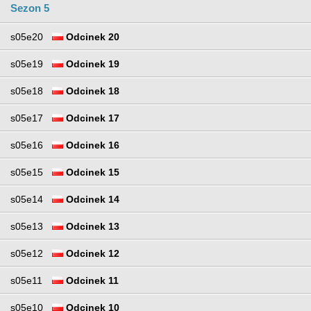
Sezon 5
s05e20
Odcinek 20
s05e19
Odcinek 19
s05e18
Odcinek 18
s05e17
Odcinek 17
s05e16
Odcinek 16
s05e15
Odcinek 15
s05e14
Odcinek 14
s05e13
Odcinek 13
s05e12
Odcinek 12
s05e11
Odcinek 11
s05e10
Odcinek 10