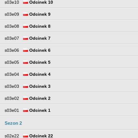
s03e10
Odcinek 10
s03e09
Odcinek 9
s03e08
Odcinek 8
s03e07
Odcinek 7
s03e06
Odcinek 6
s03e05
Odcinek 5
s03e04
Odcinek 4
s03e03
Odcinek 3
s03e02
Odcinek 2
s03e01
Odcinek 1
Sezon 2
s02e22
Odcinek 22