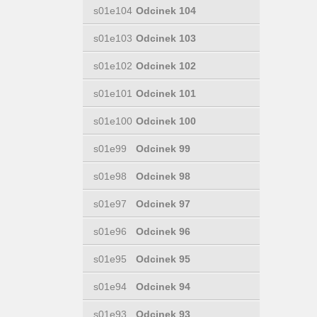
s01e104
Odcinek 104
s01e103
Odcinek 103
s01e102
Odcinek 102
s01e101
Odcinek 101
s01e100
Odcinek 100
s01e99
Odcinek 99
s01e98
Odcinek 98
s01e97
Odcinek 97
s01e96
Odcinek 96
s01e95
Odcinek 95
s01e94
Odcinek 94
s01e93
Odcinek 93