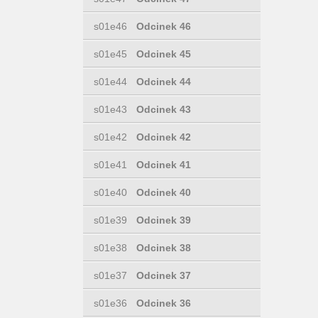
s01e46
Odcinek 46
s01e45
Odcinek 45
s01e44
Odcinek 44
s01e43
Odcinek 43
s01e42
Odcinek 42
s01e41
Odcinek 41
s01e40
Odcinek 40
s01e39
Odcinek 39
s01e38
Odcinek 38
s01e37
Odcinek 37
s01e36
Odcinek 36