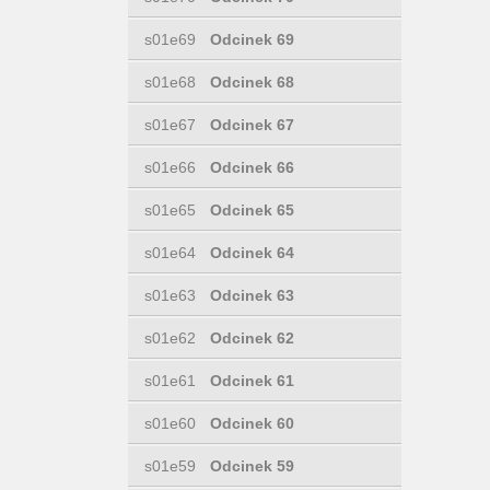
s01e69
Odcinek 69
s01e68
Odcinek 68
s01e67
Odcinek 67
s01e66
Odcinek 66
s01e65
Odcinek 65
s01e64
Odcinek 64
s01e63
Odcinek 63
s01e62
Odcinek 62
s01e61
Odcinek 61
s01e60
Odcinek 60
s01e59
Odcinek 59