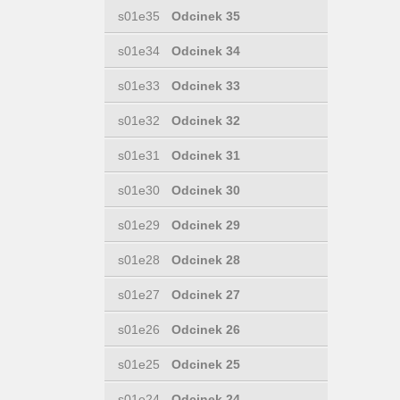
s01e35
Odcinek 35
s01e34
Odcinek 34
s01e33
Odcinek 33
s01e32
Odcinek 32
s01e31
Odcinek 31
s01e30
Odcinek 30
s01e29
Odcinek 29
s01e28
Odcinek 28
s01e27
Odcinek 27
s01e26
Odcinek 26
s01e25
Odcinek 25
s01e24
Odcinek 24