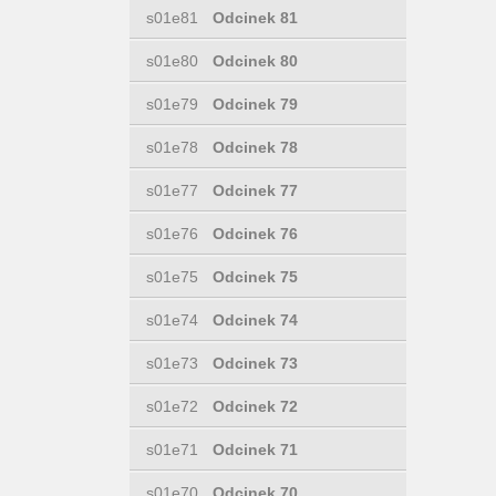
s01e81
Odcinek 81
s01e80
Odcinek 80
s01e79
Odcinek 79
s01e78
Odcinek 78
s01e77
Odcinek 77
s01e76
Odcinek 76
s01e75
Odcinek 75
s01e74
Odcinek 74
s01e73
Odcinek 73
s01e72
Odcinek 72
s01e71
Odcinek 71
s01e70
Odcinek 70