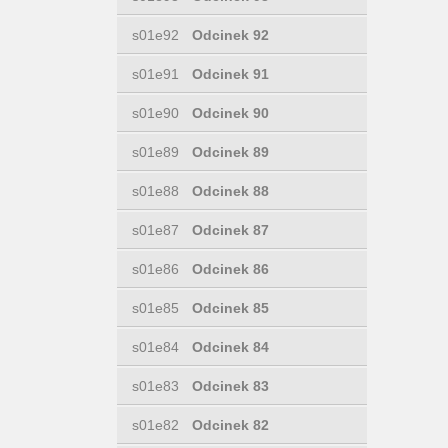
s01e92
Odcinek 92
s01e91
Odcinek 91
s01e90
Odcinek 90
s01e89
Odcinek 89
s01e88
Odcinek 88
s01e87
Odcinek 87
s01e86
Odcinek 86
s01e85
Odcinek 85
s01e84
Odcinek 84
s01e83
Odcinek 83
s01e82
Odcinek 82