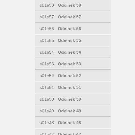
s01e58
Odcinek 58
s01e57
Odcinek 57
s01e56
Odcinek 56
s01e55
Odcinek 55
s01e54
Odcinek 54
s01e53
Odcinek 53
s01e52
Odcinek 52
s01e51
Odcinek 51
s01e50
Odcinek 50
s01e49
Odcinek 49
s01e48
Odcinek 48
s01e47
Odcinek 47