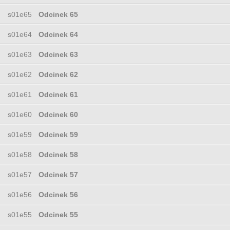
s01e65
Odcinek 65
s01e64
Odcinek 64
s01e63
Odcinek 63
s01e62
Odcinek 62
s01e61
Odcinek 61
s01e60
Odcinek 60
s01e59
Odcinek 59
s01e58
Odcinek 58
s01e57
Odcinek 57
s01e56
Odcinek 56
s01e55
Odcinek 55