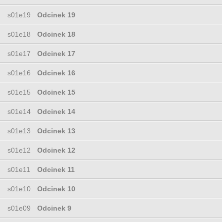
s01e19
Odcinek 19
s01e18
Odcinek 18
s01e17
Odcinek 17
s01e16
Odcinek 16
s01e15
Odcinek 15
s01e14
Odcinek 14
s01e13
Odcinek 13
s01e12
Odcinek 12
s01e11
Odcinek 11
s01e10
Odcinek 10
s01e09
Odcinek 9