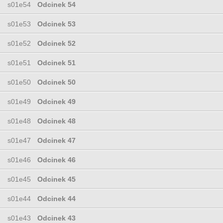
s01e54
Odcinek 54
s01e53
Odcinek 53
s01e52
Odcinek 52
s01e51
Odcinek 51
s01e50
Odcinek 50
s01e49
Odcinek 49
s01e48
Odcinek 48
s01e47
Odcinek 47
s01e46
Odcinek 46
s01e45
Odcinek 45
s01e44
Odcinek 44
s01e43
Odcinek 43