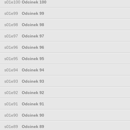
s01e100
Odcinek 100
s01e99
Odcinek 99
s01e98
Odcinek 98
s01e97
Odcinek 97
s01e96
Odcinek 96
s01e95
Odcinek 95
s01e94
Odcinek 94
s01e93
Odcinek 93
s01e92
Odcinek 92
s01e91
Odcinek 91
s01e90
Odcinek 90
s01e89
Odcinek 89