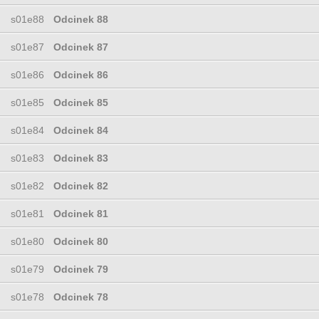
s01e88
Odcinek 88
s01e87
Odcinek 87
s01e86
Odcinek 86
s01e85
Odcinek 85
s01e84
Odcinek 84
s01e83
Odcinek 83
s01e82
Odcinek 82
s01e81
Odcinek 81
s01e80
Odcinek 80
s01e79
Odcinek 79
s01e78
Odcinek 78