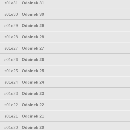
s01e31
Odcinek 31
s01e30
Odcinek 30
s01e29
Odcinek 29
s01e28
Odcinek 28
s01e27
Odcinek 27
s01e26
Odcinek 26
s01e25
Odcinek 25
s01e24
Odcinek 24
s01e23
Odcinek 23
s01e22
Odcinek 22
s01e21
Odcinek 21
s01e20
Odcinek 20