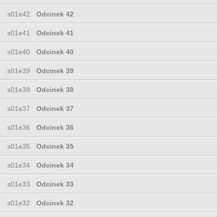
s01e42
Odcinek 42
s01e41
Odcinek 41
s01e40
Odcinek 40
s01e39
Odcinek 39
s01e38
Odcinek 38
s01e37
Odcinek 37
s01e36
Odcinek 36
s01e35
Odcinek 35
s01e34
Odcinek 34
s01e33
Odcinek 33
s01e32
Odcinek 32