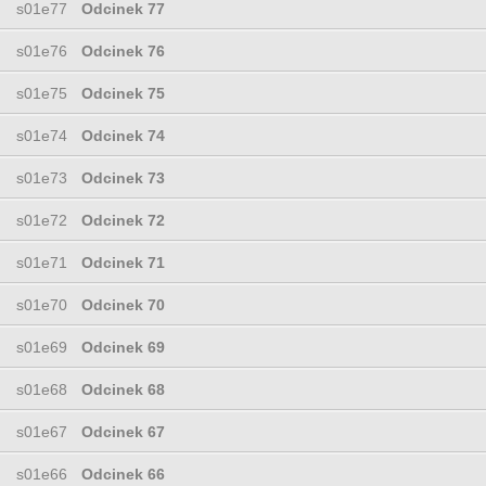
s01e77
Odcinek 77
s01e76
Odcinek 76
s01e75
Odcinek 75
s01e74
Odcinek 74
s01e73
Odcinek 73
s01e72
Odcinek 72
s01e71
Odcinek 71
s01e70
Odcinek 70
s01e69
Odcinek 69
s01e68
Odcinek 68
s01e67
Odcinek 67
s01e66
Odcinek 66