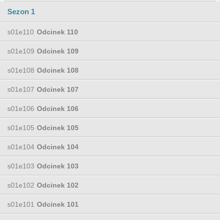
Sezon 1
s01e110
Odcinek 110
s01e109
Odcinek 109
s01e108
Odcinek 108
s01e107
Odcinek 107
s01e106
Odcinek 106
s01e105
Odcinek 105
s01e104
Odcinek 104
s01e103
Odcinek 103
s01e102
Odcinek 102
s01e101
Odcinek 101