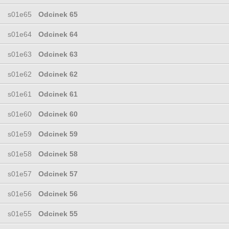
s01e65
Odcinek 65
s01e64
Odcinek 64
s01e63
Odcinek 63
s01e62
Odcinek 62
s01e61
Odcinek 61
s01e60
Odcinek 60
s01e59
Odcinek 59
s01e58
Odcinek 58
s01e57
Odcinek 57
s01e56
Odcinek 56
s01e55
Odcinek 55