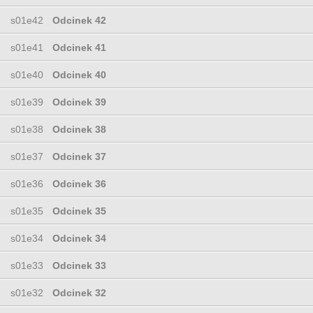
s01e42
Odcinek 42
s01e41
Odcinek 41
s01e40
Odcinek 40
s01e39
Odcinek 39
s01e38
Odcinek 38
s01e37
Odcinek 37
s01e36
Odcinek 36
s01e35
Odcinek 35
s01e34
Odcinek 34
s01e33
Odcinek 33
s01e32
Odcinek 32