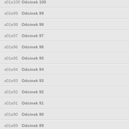
s01e100
Odcinek 100
s01e99
Odcinek 99
s01e98
Odcinek 98
s01e97
Odcinek 97
s01e96
Odcinek 96
s01e95
Odcinek 95
s01e94
Odcinek 94
s01e93
Odcinek 93
s01e92
Odcinek 92
s01e91
Odcinek 91
s01e90
Odcinek 90
s01e89
Odcinek 89