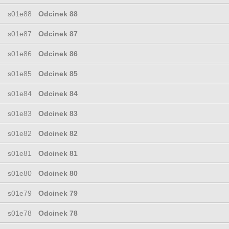
s01e88
Odcinek 88
s01e87
Odcinek 87
s01e86
Odcinek 86
s01e85
Odcinek 85
s01e84
Odcinek 84
s01e83
Odcinek 83
s01e82
Odcinek 82
s01e81
Odcinek 81
s01e80
Odcinek 80
s01e79
Odcinek 79
s01e78
Odcinek 78