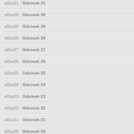
s01e31
Odcinek 31
s01e30
Odcinek 30
s01e29
Odcinek 29
s01e28
Odcinek 28
s01e27
Odcinek 27
s01e26
Odcinek 26
s01e25
Odcinek 25
s01e24
Odcinek 24
s01e23
Odcinek 23
s01e22
Odcinek 22
s01e21
Odcinek 21
s01e20
Odcinek 20