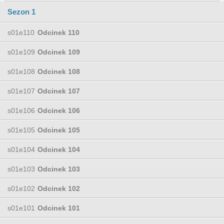
Sezon 1
s01e110
Odcinek 110
s01e109
Odcinek 109
s01e108
Odcinek 108
s01e107
Odcinek 107
s01e106
Odcinek 106
s01e105
Odcinek 105
s01e104
Odcinek 104
s01e103
Odcinek 103
s01e102
Odcinek 102
s01e101
Odcinek 101