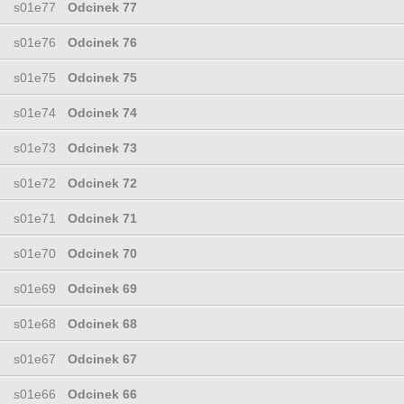
s01e77
Odcinek 77
s01e76
Odcinek 76
s01e75
Odcinek 75
s01e74
Odcinek 74
s01e73
Odcinek 73
s01e72
Odcinek 72
s01e71
Odcinek 71
s01e70
Odcinek 70
s01e69
Odcinek 69
s01e68
Odcinek 68
s01e67
Odcinek 67
s01e66
Odcinek 66