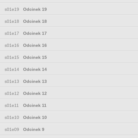
s01e19
Odcinek 19
s01e18
Odcinek 18
s01e17
Odcinek 17
s01e16
Odcinek 16
s01e15
Odcinek 15
s01e14
Odcinek 14
s01e13
Odcinek 13
s01e12
Odcinek 12
s01e11
Odcinek 11
s01e10
Odcinek 10
s01e09
Odcinek 9