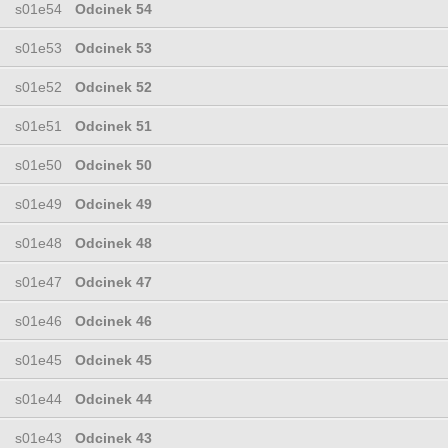
s01e54
Odcinek 54
s01e53
Odcinek 53
s01e52
Odcinek 52
s01e51
Odcinek 51
s01e50
Odcinek 50
s01e49
Odcinek 49
s01e48
Odcinek 48
s01e47
Odcinek 47
s01e46
Odcinek 46
s01e45
Odcinek 45
s01e44
Odcinek 44
s01e43
Odcinek 43