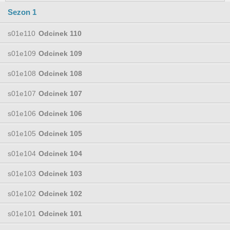
Sezon 1
s01e110
Odcinek 110
s01e109
Odcinek 109
s01e108
Odcinek 108
s01e107
Odcinek 107
s01e106
Odcinek 106
s01e105
Odcinek 105
s01e104
Odcinek 104
s01e103
Odcinek 103
s01e102
Odcinek 102
s01e101
Odcinek 101