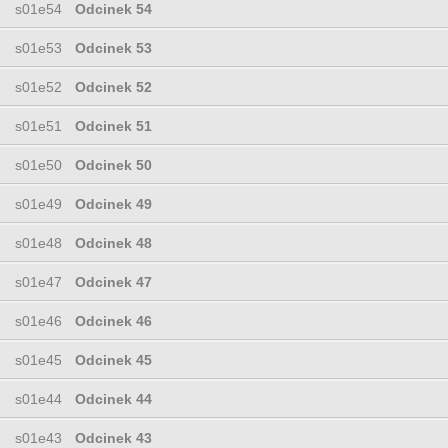
s01e54
Odcinek 54
s01e53
Odcinek 53
s01e52
Odcinek 52
s01e51
Odcinek 51
s01e50
Odcinek 50
s01e49
Odcinek 49
s01e48
Odcinek 48
s01e47
Odcinek 47
s01e46
Odcinek 46
s01e45
Odcinek 45
s01e44
Odcinek 44
s01e43
Odcinek 43