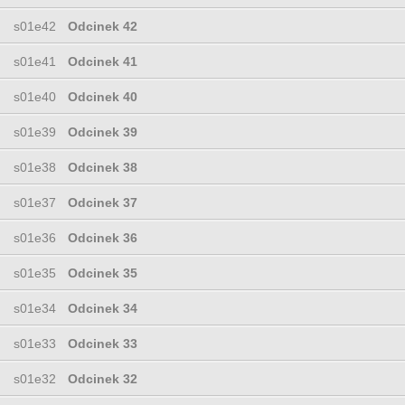
s01e42
Odcinek 42
s01e41
Odcinek 41
s01e40
Odcinek 40
s01e39
Odcinek 39
s01e38
Odcinek 38
s01e37
Odcinek 37
s01e36
Odcinek 36
s01e35
Odcinek 35
s01e34
Odcinek 34
s01e33
Odcinek 33
s01e32
Odcinek 32