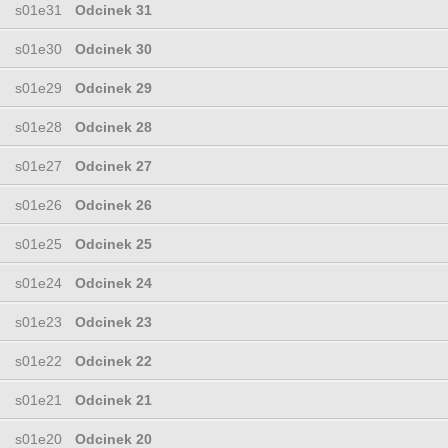
s01e31
Odcinek 31
s01e30
Odcinek 30
s01e29
Odcinek 29
s01e28
Odcinek 28
s01e27
Odcinek 27
s01e26
Odcinek 26
s01e25
Odcinek 25
s01e24
Odcinek 24
s01e23
Odcinek 23
s01e22
Odcinek 22
s01e21
Odcinek 21
s01e20
Odcinek 20