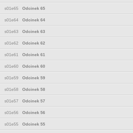
s01e65
Odcinek 65
s01e64
Odcinek 64
s01e63
Odcinek 63
s01e62
Odcinek 62
s01e61
Odcinek 61
s01e60
Odcinek 60
s01e59
Odcinek 59
s01e58
Odcinek 58
s01e57
Odcinek 57
s01e56
Odcinek 56
s01e55
Odcinek 55