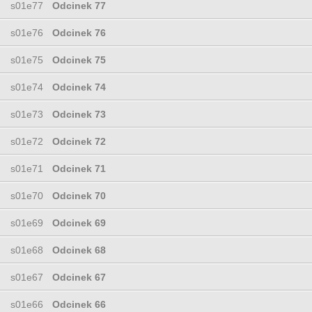
s01e77
Odcinek 77
s01e76
Odcinek 76
s01e75
Odcinek 75
s01e74
Odcinek 74
s01e73
Odcinek 73
s01e72
Odcinek 72
s01e71
Odcinek 71
s01e70
Odcinek 70
s01e69
Odcinek 69
s01e68
Odcinek 68
s01e67
Odcinek 67
s01e66
Odcinek 66