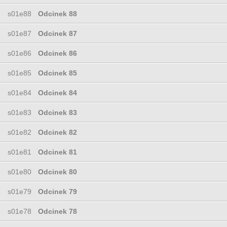
s01e88
Odcinek 88
s01e87
Odcinek 87
s01e86
Odcinek 86
s01e85
Odcinek 85
s01e84
Odcinek 84
s01e83
Odcinek 83
s01e82
Odcinek 82
s01e81
Odcinek 81
s01e80
Odcinek 80
s01e79
Odcinek 79
s01e78
Odcinek 78