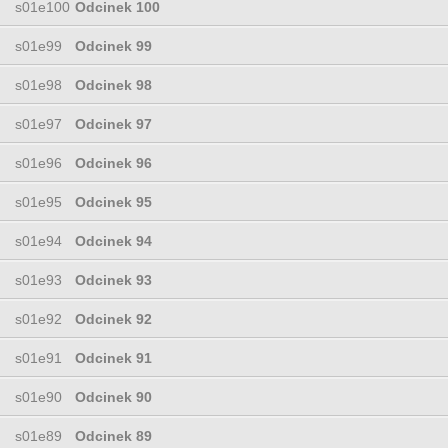
s01e100
Odcinek 100
s01e99
Odcinek 99
s01e98
Odcinek 98
s01e97
Odcinek 97
s01e96
Odcinek 96
s01e95
Odcinek 95
s01e94
Odcinek 94
s01e93
Odcinek 93
s01e92
Odcinek 92
s01e91
Odcinek 91
s01e90
Odcinek 90
s01e89
Odcinek 89