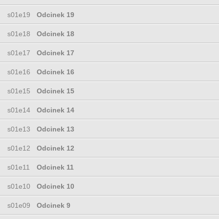
s01e19
Odcinek 19
s01e18
Odcinek 18
s01e17
Odcinek 17
s01e16
Odcinek 16
s01e15
Odcinek 15
s01e14
Odcinek 14
s01e13
Odcinek 13
s01e12
Odcinek 12
s01e11
Odcinek 11
s01e10
Odcinek 10
s01e09
Odcinek 9