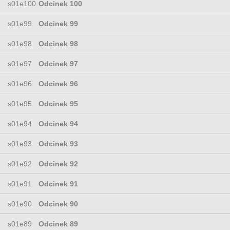
s01e100
Odcinek 100
s01e99
Odcinek 99
s01e98
Odcinek 98
s01e97
Odcinek 97
s01e96
Odcinek 96
s01e95
Odcinek 95
s01e94
Odcinek 94
s01e93
Odcinek 93
s01e92
Odcinek 92
s01e91
Odcinek 91
s01e90
Odcinek 90
s01e89
Odcinek 89