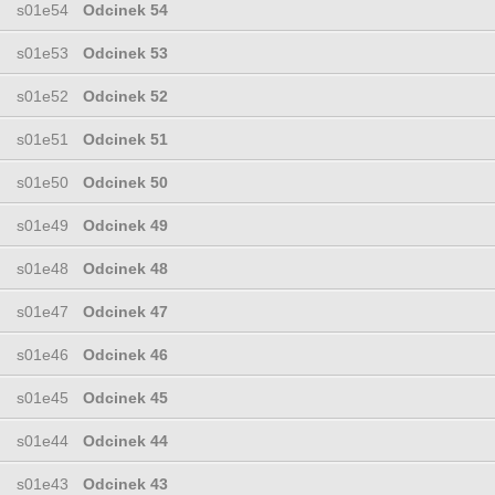
s01e54
Odcinek 54
s01e53
Odcinek 53
s01e52
Odcinek 52
s01e51
Odcinek 51
s01e50
Odcinek 50
s01e49
Odcinek 49
s01e48
Odcinek 48
s01e47
Odcinek 47
s01e46
Odcinek 46
s01e45
Odcinek 45
s01e44
Odcinek 44
s01e43
Odcinek 43