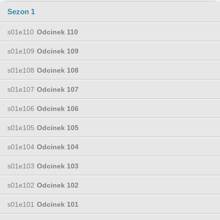
Sezon 1
s01e110
Odcinek 110
s01e109
Odcinek 109
s01e108
Odcinek 108
s01e107
Odcinek 107
s01e106
Odcinek 106
s01e105
Odcinek 105
s01e104
Odcinek 104
s01e103
Odcinek 103
s01e102
Odcinek 102
s01e101
Odcinek 101