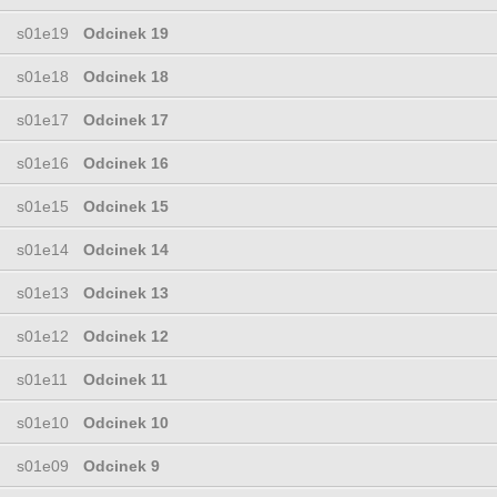
s01e19
Odcinek 19
s01e18
Odcinek 18
s01e17
Odcinek 17
s01e16
Odcinek 16
s01e15
Odcinek 15
s01e14
Odcinek 14
s01e13
Odcinek 13
s01e12
Odcinek 12
s01e11
Odcinek 11
s01e10
Odcinek 10
s01e09
Odcinek 9