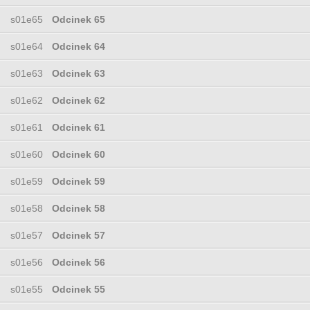
s01e65
Odcinek 65
s01e64
Odcinek 64
s01e63
Odcinek 63
s01e62
Odcinek 62
s01e61
Odcinek 61
s01e60
Odcinek 60
s01e59
Odcinek 59
s01e58
Odcinek 58
s01e57
Odcinek 57
s01e56
Odcinek 56
s01e55
Odcinek 55