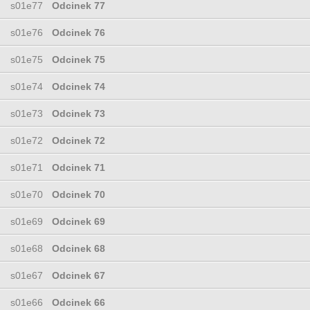
s01e77
Odcinek 77
s01e76
Odcinek 76
s01e75
Odcinek 75
s01e74
Odcinek 74
s01e73
Odcinek 73
s01e72
Odcinek 72
s01e71
Odcinek 71
s01e70
Odcinek 70
s01e69
Odcinek 69
s01e68
Odcinek 68
s01e67
Odcinek 67
s01e66
Odcinek 66