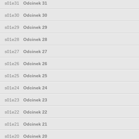
s01e31
Odcinek 31
s01e30
Odcinek 30
s01e29
Odcinek 29
s01e28
Odcinek 28
s01e27
Odcinek 27
s01e26
Odcinek 26
s01e25
Odcinek 25
s01e24
Odcinek 24
s01e23
Odcinek 23
s01e22
Odcinek 22
s01e21
Odcinek 21
s01e20
Odcinek 20