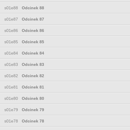
s01e88
Odcinek 88
s01e87
Odcinek 87
s01e86
Odcinek 86
s01e85
Odcinek 85
s01e84
Odcinek 84
s01e83
Odcinek 83
s01e82
Odcinek 82
s01e81
Odcinek 81
s01e80
Odcinek 80
s01e79
Odcinek 79
s01e78
Odcinek 78