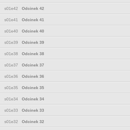
s01e42
Odcinek 42
s01e41
Odcinek 41
s01e40
Odcinek 40
s01e39
Odcinek 39
s01e38
Odcinek 38
s01e37
Odcinek 37
s01e36
Odcinek 36
s01e35
Odcinek 35
s01e34
Odcinek 34
s01e33
Odcinek 33
s01e32
Odcinek 32