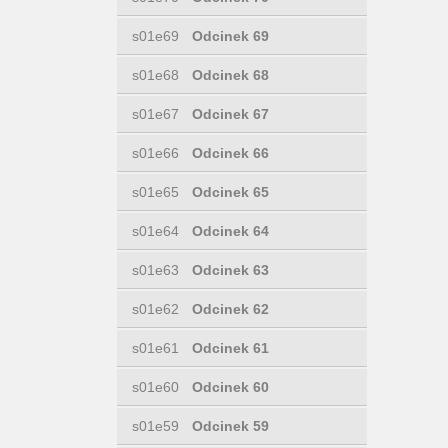
s01e69
Odcinek 69
s01e68
Odcinek 68
s01e67
Odcinek 67
s01e66
Odcinek 66
s01e65
Odcinek 65
s01e64
Odcinek 64
s01e63
Odcinek 63
s01e62
Odcinek 62
s01e61
Odcinek 61
s01e60
Odcinek 60
s01e59
Odcinek 59