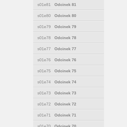
s01e81
Odcinek 81
s01e80
Odcinek 80
s01e79
Odcinek 79
s01e78
Odcinek 78
s01e77
Odcinek 77
s01e76
Odcinek 76
s01e75
Odcinek 75
s01e74
Odcinek 74
s01e73
Odcinek 73
s01e72
Odcinek 72
s01e71
Odcinek 71
s01e70
Odcinek 70