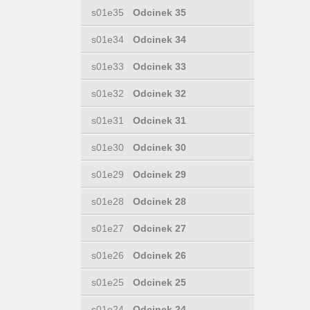
s01e35
Odcinek 35
s01e34
Odcinek 34
s01e33
Odcinek 33
s01e32
Odcinek 32
s01e31
Odcinek 31
s01e30
Odcinek 30
s01e29
Odcinek 29
s01e28
Odcinek 28
s01e27
Odcinek 27
s01e26
Odcinek 26
s01e25
Odcinek 25
s01e24
Odcinek 24