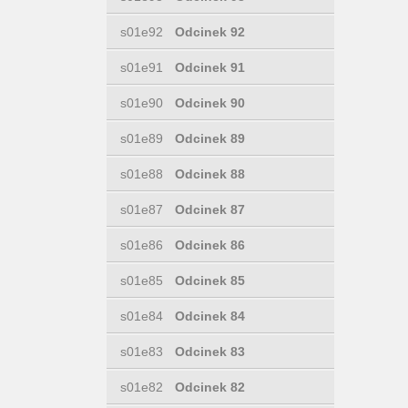
s01e92
Odcinek 92
s01e91
Odcinek 91
s01e90
Odcinek 90
s01e89
Odcinek 89
s01e88
Odcinek 88
s01e87
Odcinek 87
s01e86
Odcinek 86
s01e85
Odcinek 85
s01e84
Odcinek 84
s01e83
Odcinek 83
s01e82
Odcinek 82