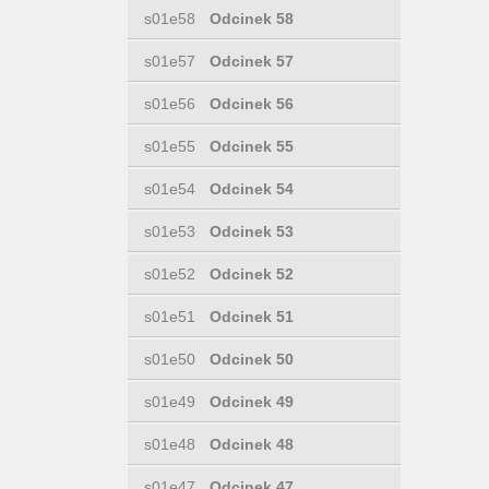
s01e58
Odcinek 58
s01e57
Odcinek 57
s01e56
Odcinek 56
s01e55
Odcinek 55
s01e54
Odcinek 54
s01e53
Odcinek 53
s01e52
Odcinek 52
s01e51
Odcinek 51
s01e50
Odcinek 50
s01e49
Odcinek 49
s01e48
Odcinek 48
s01e47
Odcinek 47