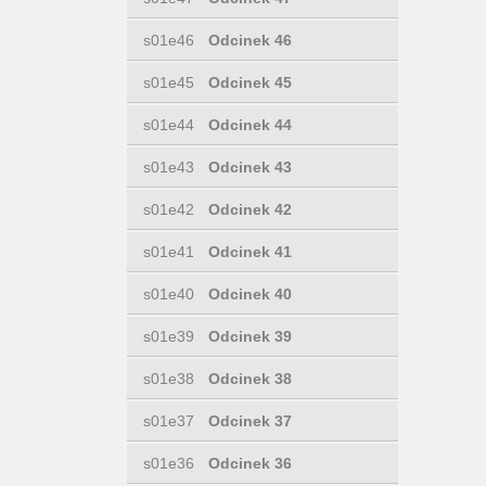
s01e46
Odcinek 46
s01e45
Odcinek 45
s01e44
Odcinek 44
s01e43
Odcinek 43
s01e42
Odcinek 42
s01e41
Odcinek 41
s01e40
Odcinek 40
s01e39
Odcinek 39
s01e38
Odcinek 38
s01e37
Odcinek 37
s01e36
Odcinek 36