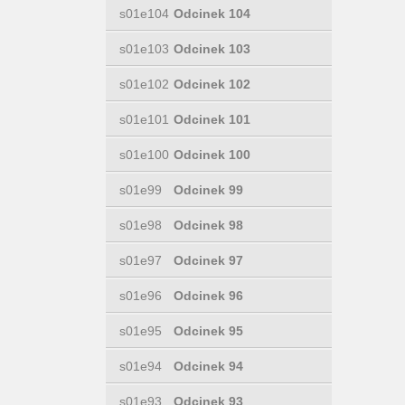
s01e104
Odcinek 104
s01e103
Odcinek 103
s01e102
Odcinek 102
s01e101
Odcinek 101
s01e100
Odcinek 100
s01e99
Odcinek 99
s01e98
Odcinek 98
s01e97
Odcinek 97
s01e96
Odcinek 96
s01e95
Odcinek 95
s01e94
Odcinek 94
s01e93
Odcinek 93