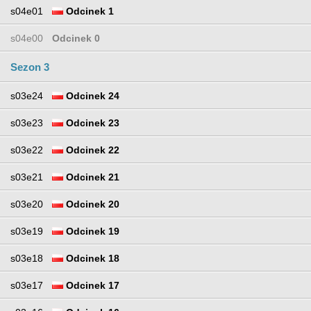
s04e01
Odcinek 1
s04e00
Odcinek 0
Sezon 3
s03e24
Odcinek 24
s03e23
Odcinek 23
s03e22
Odcinek 22
s03e21
Odcinek 21
s03e20
Odcinek 20
s03e19
Odcinek 19
s03e18
Odcinek 18
s03e17
Odcinek 17