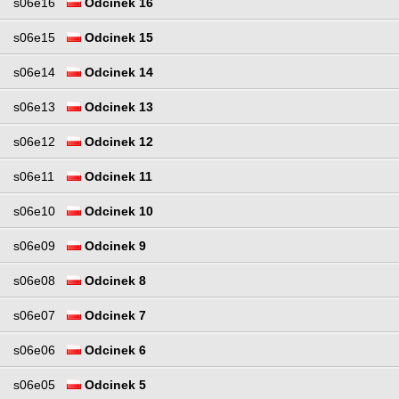
s06e16
Odcinek 16
s06e15
Odcinek 15
s06e14
Odcinek 14
s06e13
Odcinek 13
s06e12
Odcinek 12
s06e11
Odcinek 11
s06e10
Odcinek 10
s06e09
Odcinek 9
s06e08
Odcinek 8
s06e07
Odcinek 7
s06e06
Odcinek 6
s06e05
Odcinek 5