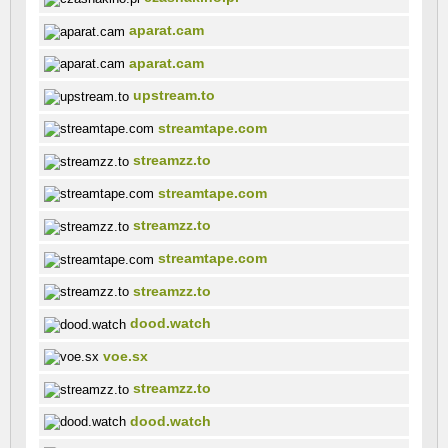
aparat.cam
aparat.cam
upstream.to
streamtape.com
streamzz.to
streamtape.com
streamzz.to
streamtape.com
streamzz.to
dood.watch
voe.sx
streamzz.to
dood.watch