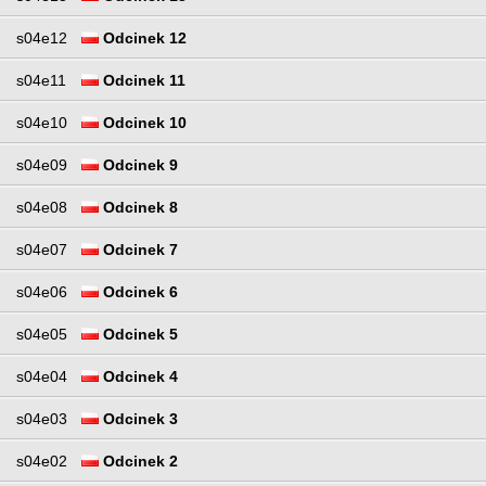
s04e12
Odcinek 12
s04e11
Odcinek 11
s04e10
Odcinek 10
s04e09
Odcinek 9
s04e08
Odcinek 8
s04e07
Odcinek 7
s04e06
Odcinek 6
s04e05
Odcinek 5
s04e04
Odcinek 4
s04e03
Odcinek 3
s04e02
Odcinek 2