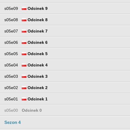
s05e09
Odcinek 9
s05e08
Odcinek 8
s05e07
Odcinek 7
s05e06
Odcinek 6
s05e05
Odcinek 5
s05e04
Odcinek 4
s05e03
Odcinek 3
s05e02
Odcinek 2
s05e01
Odcinek 1
s05e00
Odcinek 0
Sezon 4