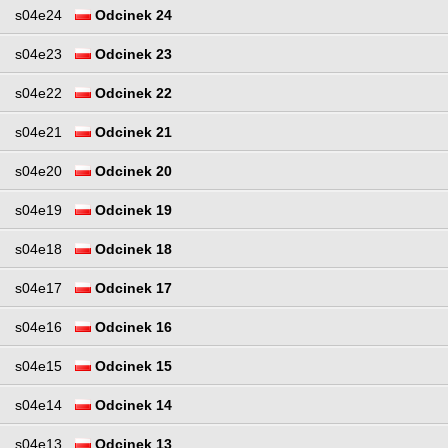
s04e24
Odcinek 24
s04e23
Odcinek 23
s04e22
Odcinek 22
s04e21
Odcinek 21
s04e20
Odcinek 20
s04e19
Odcinek 19
s04e18
Odcinek 18
s04e17
Odcinek 17
s04e16
Odcinek 16
s04e15
Odcinek 15
s04e14
Odcinek 14
s04e13
Odcinek 13