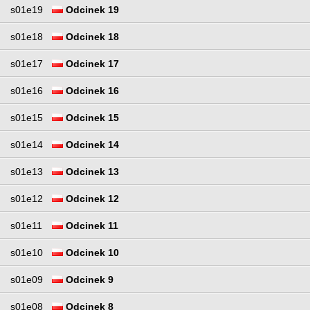
s01e19
Odcinek 19
s01e18
Odcinek 18
s01e17
Odcinek 17
s01e16
Odcinek 16
s01e15
Odcinek 15
s01e14
Odcinek 14
s01e13
Odcinek 13
s01e12
Odcinek 12
s01e11
Odcinek 11
s01e10
Odcinek 10
s01e09
Odcinek 9
s01e08
Odcinek 8