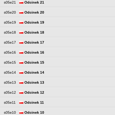
s05e21
Odcinek 21
s05e20
Odcinek 20
s05e19
Odcinek 19
s05e18
Odcinek 18
s05e17
Odcinek 17
s05e16
Odcinek 16
s05e15
Odcinek 15
s05e14
Odcinek 14
s05e13
Odcinek 13
s05e12
Odcinek 12
s05e11
Odcinek 11
s05e10
Odcinek 10