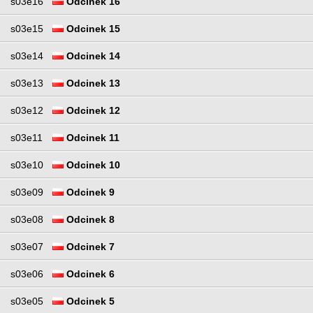
s03e16
Odcinek 16
s03e15
Odcinek 15
s03e14
Odcinek 14
s03e13
Odcinek 13
s03e12
Odcinek 12
s03e11
Odcinek 11
s03e10
Odcinek 10
s03e09
Odcinek 9
s03e08
Odcinek 8
s03e07
Odcinek 7
s03e06
Odcinek 6
s03e05
Odcinek 5