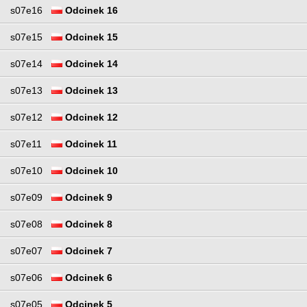
s07e16
Odcinek 16
s07e15
Odcinek 15
s07e14
Odcinek 14
s07e13
Odcinek 13
s07e12
Odcinek 12
s07e11
Odcinek 11
s07e10
Odcinek 10
s07e09
Odcinek 9
s07e08
Odcinek 8
s07e07
Odcinek 7
s07e06
Odcinek 6
s07e05
Odcinek 5