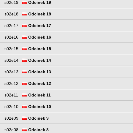
s02e19
Odcinek 19
s02e18
Odcinek 18
s02e17
Odcinek 17
s02e16
Odcinek 16
s02e15
Odcinek 15
s02e14
Odcinek 14
s02e13
Odcinek 13
s02e12
Odcinek 12
s02e11
Odcinek 11
s02e10
Odcinek 10
s02e09
Odcinek 9
s02e08
Odcinek 8