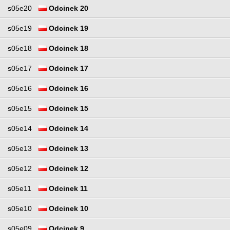
s05e20
Odcinek 20
s05e19
Odcinek 19
s05e18
Odcinek 18
s05e17
Odcinek 17
s05e16
Odcinek 16
s05e15
Odcinek 15
s05e14
Odcinek 14
s05e13
Odcinek 13
s05e12
Odcinek 12
s05e11
Odcinek 11
s05e10
Odcinek 10
s05e09
Odcinek 9