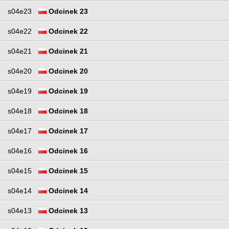
s04e23
Odcinek 23
s04e22
Odcinek 22
s04e21
Odcinek 21
s04e20
Odcinek 20
s04e19
Odcinek 19
s04e18
Odcinek 18
s04e17
Odcinek 17
s04e16
Odcinek 16
s04e15
Odcinek 15
s04e14
Odcinek 14
s04e13
Odcinek 13