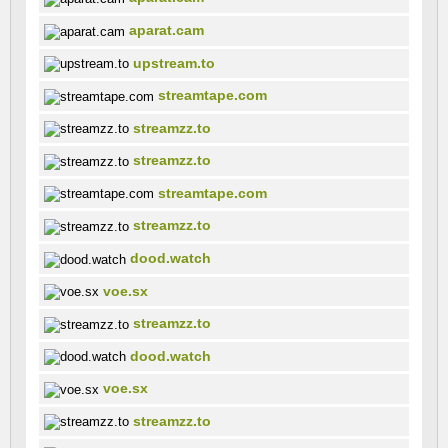
aparat.cam
upstream.to
streamtape.com
streamzz.to
streamzz.to
streamtape.com
streamzz.to
dood.watch
voe.sx
streamzz.to
dood.watch
voe.sx
streamzz.to