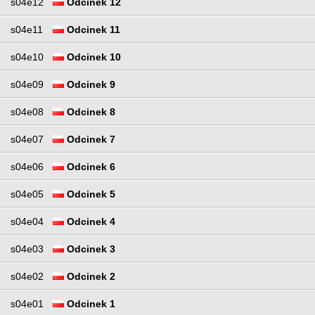
s04e12
Odcinek 12
s04e11
Odcinek 11
s04e10
Odcinek 10
s04e09
Odcinek 9
s04e08
Odcinek 8
s04e07
Odcinek 7
s04e06
Odcinek 6
s04e05
Odcinek 5
s04e04
Odcinek 4
s04e03
Odcinek 3
s04e02
Odcinek 2
s04e01
Odcinek 1