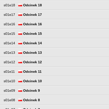
s01e18
Odcinek 18
s01e17
Odcinek 17
s01e16
Odcinek 16
s01e15
Odcinek 15
s01e14
Odcinek 14
s01e13
Odcinek 13
s01e12
Odcinek 12
s01e11
Odcinek 11
s01e10
Odcinek 10
s01e09
Odcinek 9
s01e08
Odcinek 8