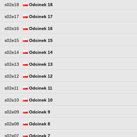
s02e18
Odcinek 18
s02e17
Odcinek 17
s02e16
Odcinek 16
s02e15
Odcinek 15
s02e14
Odcinek 14
s02e13
Odcinek 13
s02e12
Odcinek 12
s02e11
Odcinek 11
s02e10
Odcinek 10
s02e09
Odcinek 9
s02e08
Odcinek 8
s02e07
Odcinek 7