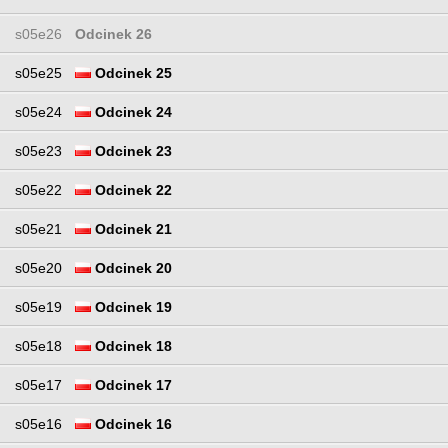
s05e26
Odcinek 26
s05e25
Odcinek 25
s05e24
Odcinek 24
s05e23
Odcinek 23
s05e22
Odcinek 22
s05e21
Odcinek 21
s05e20
Odcinek 20
s05e19
Odcinek 19
s05e18
Odcinek 18
s05e17
Odcinek 17
s05e16
Odcinek 16