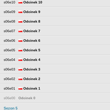
s06e10
Odcinek 10
s06e09
Odcinek 9
s06e08
Odcinek 8
s06e07
Odcinek 7
s06e06
Odcinek 6
s06e05
Odcinek 5
s06e04
Odcinek 4
s06e03
Odcinek 3
s06e02
Odcinek 2
s06e01
Odcinek 1
s06e00
Odcinek 0
Sezon 5