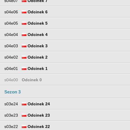
s04e07
Odcinek 7
s04e06
Odcinek 6
s04e05
Odcinek 5
s04e04
Odcinek 4
s04e03
Odcinek 3
s04e02
Odcinek 2
s04e01
Odcinek 1
s04e00
Odcinek 0
Sezon 3
s03e24
Odcinek 24
s03e23
Odcinek 23
s03e22
Odcinek 22