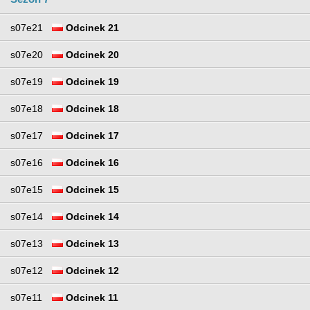
s07e21
Odcinek 21
s07e20
Odcinek 20
s07e19
Odcinek 19
s07e18
Odcinek 18
s07e17
Odcinek 17
s07e16
Odcinek 16
s07e15
Odcinek 15
s07e14
Odcinek 14
s07e13
Odcinek 13
s07e12
Odcinek 12
s07e11
Odcinek 11