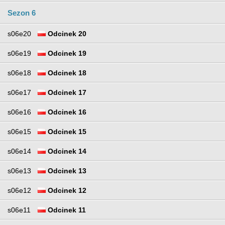
Sezon 6
s06e20
Odcinek 20
s06e19
Odcinek 19
s06e18
Odcinek 18
s06e17
Odcinek 17
s06e16
Odcinek 16
s06e15
Odcinek 15
s06e14
Odcinek 14
s06e13
Odcinek 13
s06e12
Odcinek 12
s06e11
Odcinek 11