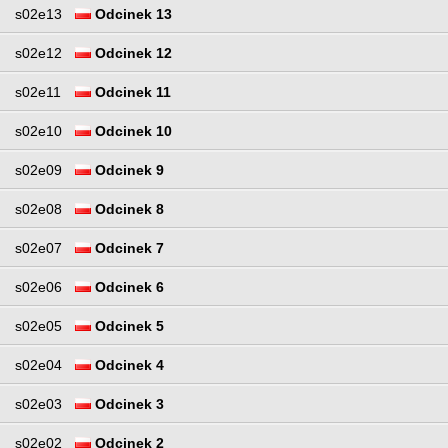
s02e13
Odcinek 13
s02e12
Odcinek 12
s02e11
Odcinek 11
s02e10
Odcinek 10
s02e09
Odcinek 9
s02e08
Odcinek 8
s02e07
Odcinek 7
s02e06
Odcinek 6
s02e05
Odcinek 5
s02e04
Odcinek 4
s02e03
Odcinek 3
s02e02
Odcinek 2