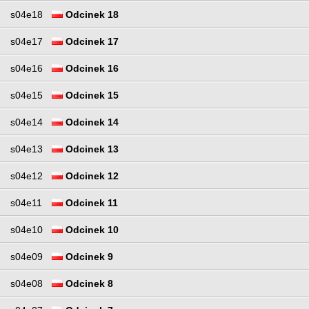
s04e18
Odcinek 18
s04e17
Odcinek 17
s04e16
Odcinek 16
s04e15
Odcinek 15
s04e14
Odcinek 14
s04e13
Odcinek 13
s04e12
Odcinek 12
s04e11
Odcinek 11
s04e10
Odcinek 10
s04e09
Odcinek 9
s04e08
Odcinek 8