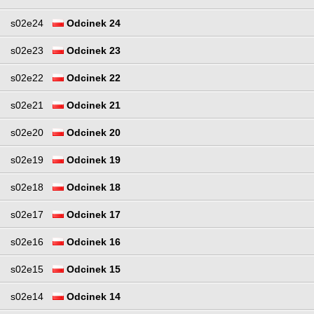
s02e24
Odcinek 24
s02e23
Odcinek 23
s02e22
Odcinek 22
s02e21
Odcinek 21
s02e20
Odcinek 20
s02e19
Odcinek 19
s02e18
Odcinek 18
s02e17
Odcinek 17
s02e16
Odcinek 16
s02e15
Odcinek 15
s02e14
Odcinek 14