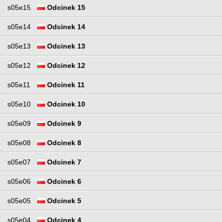
s05e15
Odcinek 15
s05e14
Odcinek 14
s05e13
Odcinek 13
s05e12
Odcinek 12
s05e11
Odcinek 11
s05e10
Odcinek 10
s05e09
Odcinek 9
s05e08
Odcinek 8
s05e07
Odcinek 7
s05e06
Odcinek 6
s05e05
Odcinek 5
s05e04
Odcinek 4