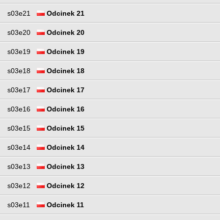
s03e21
Odcinek 21
s03e20
Odcinek 20
s03e19
Odcinek 19
s03e18
Odcinek 18
s03e17
Odcinek 17
s03e16
Odcinek 16
s03e15
Odcinek 15
s03e14
Odcinek 14
s03e13
Odcinek 13
s03e12
Odcinek 12
s03e11
Odcinek 11