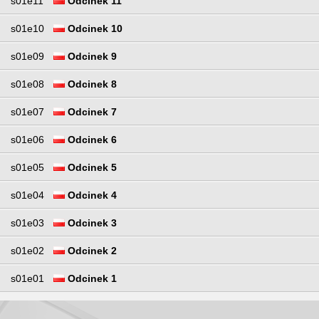
s01e11
Odcinek 11
s01e10
Odcinek 10
s01e09
Odcinek 9
s01e08
Odcinek 8
s01e07
Odcinek 7
s01e06
Odcinek 6
s01e05
Odcinek 5
s01e04
Odcinek 4
s01e03
Odcinek 3
s01e02
Odcinek 2
s01e01
Odcinek 1