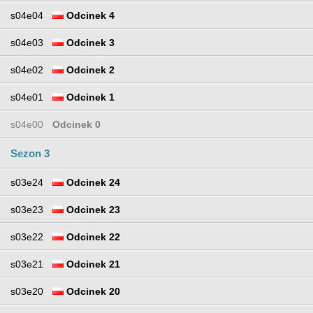
s04e04
Odcinek 4
s04e03
Odcinek 3
s04e02
Odcinek 2
s04e01
Odcinek 1
s04e00
Odcinek 0
Sezon 3
s03e24
Odcinek 24
s03e23
Odcinek 23
s03e22
Odcinek 22
s03e21
Odcinek 21
s03e20
Odcinek 20