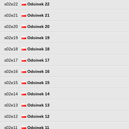
s02e22
Odcinek 22
s02e21
Odcinek 21
s02e20
Odcinek 20
s02e19
Odcinek 19
s02e18
Odcinek 18
s02e17
Odcinek 17
s02e16
Odcinek 16
s02e15
Odcinek 15
s02e14
Odcinek 14
s02e13
Odcinek 13
s02e12
Odcinek 12
s02e11
Odcinek 11