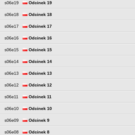
s06e19
Odcinek 19
s06e18
Odcinek 18
s06e17
Odcinek 17
s06e16
Odcinek 16
s06e15
Odcinek 15
s06e14
Odcinek 14
s06e13
Odcinek 13
s06e12
Odcinek 12
s06e11
Odcinek 11
s06e10
Odcinek 10
s06e09
Odcinek 9
s06e08
Odcinek 8