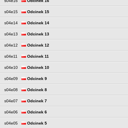
s04e16
Odcinek 16
s04e15
Odcinek 15
s04e14
Odcinek 14
s04e13
Odcinek 13
s04e12
Odcinek 12
s04e11
Odcinek 11
s04e10
Odcinek 10
s04e09
Odcinek 9
s04e08
Odcinek 8
s04e07
Odcinek 7
s04e06
Odcinek 6
s04e05
Odcinek 5