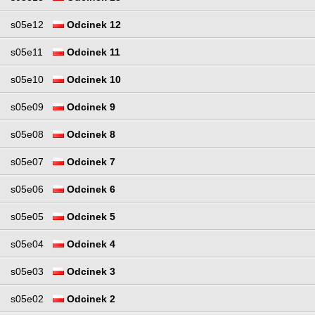
s05e12
Odcinek 12
s05e11
Odcinek 11
s05e10
Odcinek 10
s05e09
Odcinek 9
s05e08
Odcinek 8
s05e07
Odcinek 7
s05e06
Odcinek 6
s05e05
Odcinek 5
s05e04
Odcinek 4
s05e03
Odcinek 3
s05e02
Odcinek 2