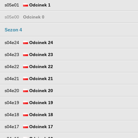
s05e01
Odcinek 1
s05e00
Odcinek 0
Sezon 4
s04e24
Odcinek 24
s04e23
Odcinek 23
s04e22
Odcinek 22
s04e21
Odcinek 21
s04e20
Odcinek 20
s04e19
Odcinek 19
s04e18
Odcinek 18
s04e17
Odcinek 17