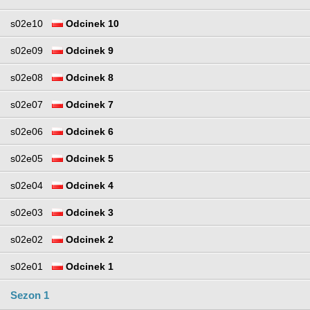
s02e10
Odcinek 10
s02e09
Odcinek 9
s02e08
Odcinek 8
s02e07
Odcinek 7
s02e06
Odcinek 6
s02e05
Odcinek 5
s02e04
Odcinek 4
s02e03
Odcinek 3
s02e02
Odcinek 2
s02e01
Odcinek 1
Sezon 1