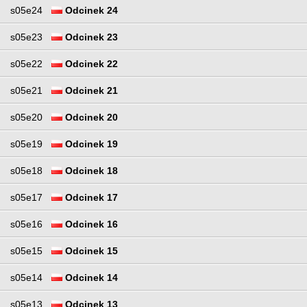
s05e24
Odcinek 24
s05e23
Odcinek 23
s05e22
Odcinek 22
s05e21
Odcinek 21
s05e20
Odcinek 20
s05e19
Odcinek 19
s05e18
Odcinek 18
s05e17
Odcinek 17
s05e16
Odcinek 16
s05e15
Odcinek 15
s05e14
Odcinek 14
s05e13
Odcinek 13