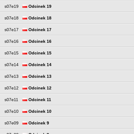
s07e19
Odcinek 19
s07e18
Odcinek 18
s07e17
Odcinek 17
s07e16
Odcinek 16
s07e15
Odcinek 15
s07e14
Odcinek 14
s07e13
Odcinek 13
s07e12
Odcinek 12
s07e11
Odcinek 11
s07e10
Odcinek 10
s07e09
Odcinek 9