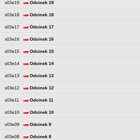
s03e19
Odcinek 19
s03e18
Odcinek 18
s03e17
Odcinek 17
s03e16
Odcinek 16
s03e15
Odcinek 15
s03e14
Odcinek 14
s03e13
Odcinek 13
s03e12
Odcinek 12
s03e11
Odcinek 11
s03e10
Odcinek 10
s03e09
Odcinek 9
s03e08
Odcinek 8