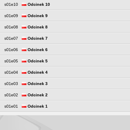
s01e10
Odcinek 10
s01e09
Odcinek 9
s01e08
Odcinek 8
s01e07
Odcinek 7
s01e06
Odcinek 6
s01e05
Odcinek 5
s01e04
Odcinek 4
s01e03
Odcinek 3
s01e02
Odcinek 2
s01e01
Odcinek 1