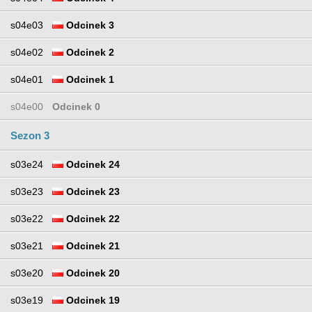
s04e03
Odcinek 3
s04e02
Odcinek 2
s04e01
Odcinek 1
s04e00
Odcinek 0
Sezon 3
s03e24
Odcinek 24
s03e23
Odcinek 23
s03e22
Odcinek 22
s03e21
Odcinek 21
s03e20
Odcinek 20
s03e19
Odcinek 19