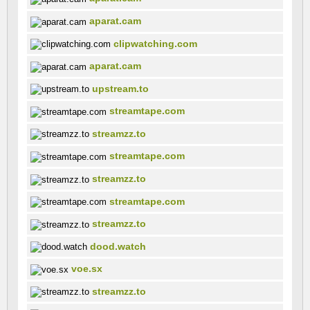
aparat.cam
clipwatching.com
aparat.cam
upstream.to
streamtape.com
streamzz.to
streamtape.com
streamzz.to
streamtape.com
streamzz.to
dood.watch
voe.sx
streamzz.to