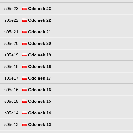
s05e23
Odcinek 23
s05e22
Odcinek 22
s05e21
Odcinek 21
s05e20
Odcinek 20
s05e19
Odcinek 19
s05e18
Odcinek 18
s05e17
Odcinek 17
s05e16
Odcinek 16
s05e15
Odcinek 15
s05e14
Odcinek 14
s05e13
Odcinek 13