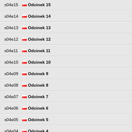
s04e15
Odcinek 15
s04e14
Odcinek 14
s04e13
Odcinek 13
s04e12
Odcinek 12
s04e11
Odcinek 11
s04e10
Odcinek 10
s04e09
Odcinek 9
s04e08
Odcinek 8
s04e07
Odcinek 7
s04e06
Odcinek 6
s04e05
Odcinek 5
s04e04
Odcinek 4