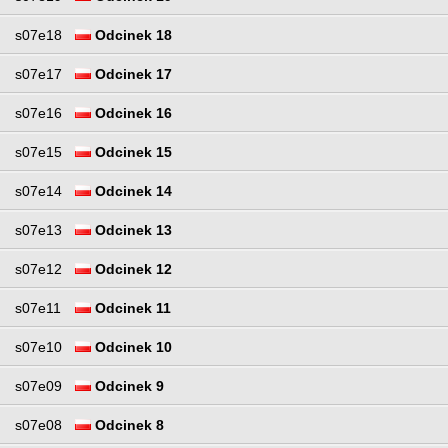
s07e18
Odcinek 18
s07e17
Odcinek 17
s07e16
Odcinek 16
s07e15
Odcinek 15
s07e14
Odcinek 14
s07e13
Odcinek 13
s07e12
Odcinek 12
s07e11
Odcinek 11
s07e10
Odcinek 10
s07e09
Odcinek 9
s07e08
Odcinek 8