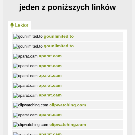
jeden z poniższych linków
Lektor
gounlimited.to
gounlimited.to
aparat.cam
aparat.cam
aparat.cam
aparat.cam
aparat.cam
clipwatching.com
aparat.cam
clipwatching.com
aparat.cam