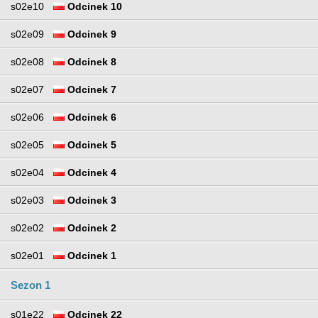
s02e10
Odcinek 10
s02e09
Odcinek 9
s02e08
Odcinek 8
s02e07
Odcinek 7
s02e06
Odcinek 6
s02e05
Odcinek 5
s02e04
Odcinek 4
s02e03
Odcinek 3
s02e02
Odcinek 2
s02e01
Odcinek 1
Sezon 1
s01e22
Odcinek 22