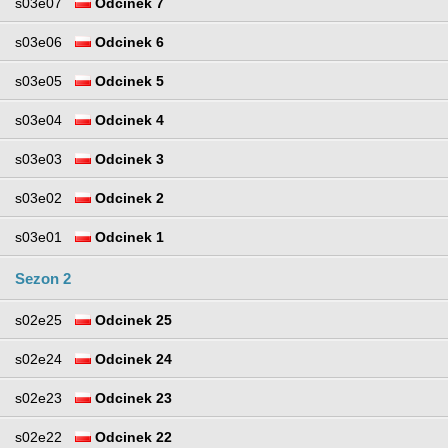
s03e07
Odcinek 7
s03e06
Odcinek 6
s03e05
Odcinek 5
s03e04
Odcinek 4
s03e03
Odcinek 3
s03e02
Odcinek 2
s03e01
Odcinek 1
Sezon 2
s02e25
Odcinek 25
s02e24
Odcinek 24
s02e23
Odcinek 23
s02e22
Odcinek 22