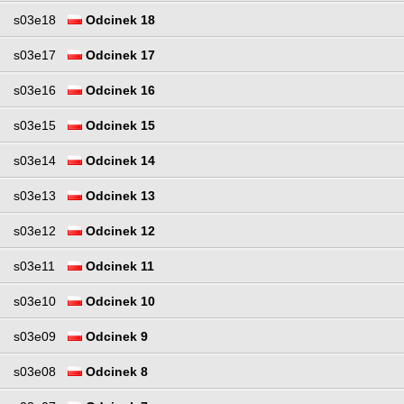
s03e18
Odcinek 18
s03e17
Odcinek 17
s03e16
Odcinek 16
s03e15
Odcinek 15
s03e14
Odcinek 14
s03e13
Odcinek 13
s03e12
Odcinek 12
s03e11
Odcinek 11
s03e10
Odcinek 10
s03e09
Odcinek 9
s03e08
Odcinek 8