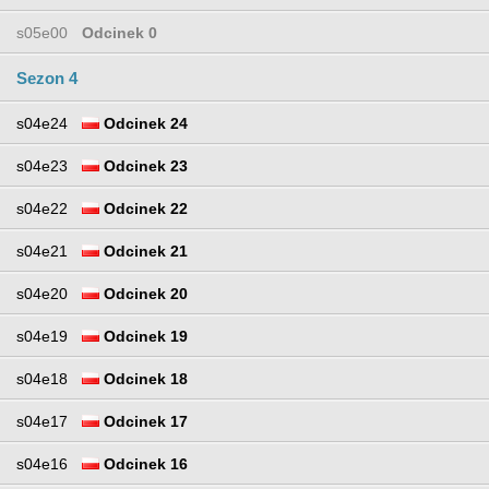
s05e00
Odcinek 0
Sezon 4
s04e24
Odcinek 24
s04e23
Odcinek 23
s04e22
Odcinek 22
s04e21
Odcinek 21
s04e20
Odcinek 20
s04e19
Odcinek 19
s04e18
Odcinek 18
s04e17
Odcinek 17
s04e16
Odcinek 16