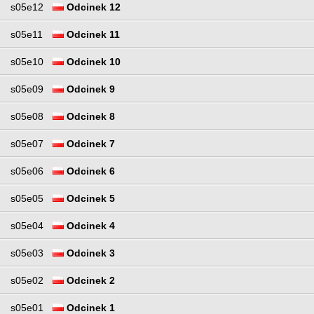
s05e12
Odcinek 12
s05e11
Odcinek 11
s05e10
Odcinek 10
s05e09
Odcinek 9
s05e08
Odcinek 8
s05e07
Odcinek 7
s05e06
Odcinek 6
s05e05
Odcinek 5
s05e04
Odcinek 4
s05e03
Odcinek 3
s05e02
Odcinek 2
s05e01
Odcinek 1