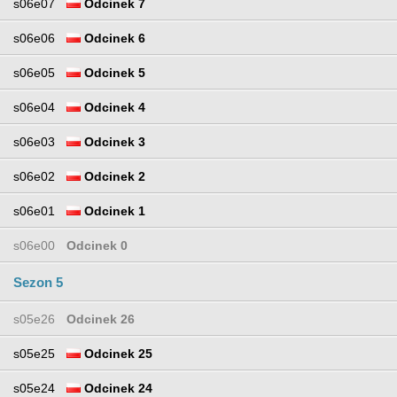
s06e07
Odcinek 7
s06e06
Odcinek 6
s06e05
Odcinek 5
s06e04
Odcinek 4
s06e03
Odcinek 3
s06e02
Odcinek 2
s06e01
Odcinek 1
s06e00
Odcinek 0
Sezon 5
s05e26
Odcinek 26
s05e25
Odcinek 25
s05e24
Odcinek 24