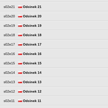
s02e21
Odcinek 21
s02e20
Odcinek 20
s02e19
Odcinek 19
s02e18
Odcinek 18
s02e17
Odcinek 17
s02e16
Odcinek 16
s02e15
Odcinek 15
s02e14
Odcinek 14
s02e13
Odcinek 13
s02e12
Odcinek 12
s02e11
Odcinek 11