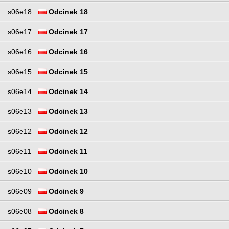
s06e18
Odcinek 18
s06e17
Odcinek 17
s06e16
Odcinek 16
s06e15
Odcinek 15
s06e14
Odcinek 14
s06e13
Odcinek 13
s06e12
Odcinek 12
s06e11
Odcinek 11
s06e10
Odcinek 10
s06e09
Odcinek 9
s06e08
Odcinek 8