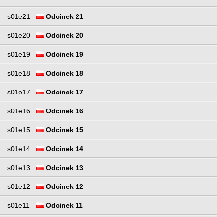
s01e21
Odcinek 21
s01e20
Odcinek 20
s01e19
Odcinek 19
s01e18
Odcinek 18
s01e17
Odcinek 17
s01e16
Odcinek 16
s01e15
Odcinek 15
s01e14
Odcinek 14
s01e13
Odcinek 13
s01e12
Odcinek 12
s01e11
Odcinek 11