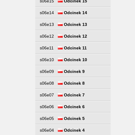
s06e15
Odcinek 15
s06e14
Odcinek 14
s06e13
Odcinek 13
s06e12
Odcinek 12
s06e11
Odcinek 11
s06e10
Odcinek 10
s06e09
Odcinek 9
s06e08
Odcinek 8
s06e07
Odcinek 7
s06e06
Odcinek 6
s06e05
Odcinek 5
s06e04
Odcinek 4