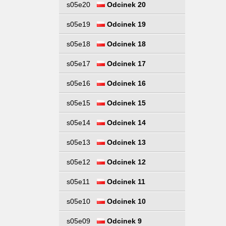
s05e20
Odcinek 20
s05e19
Odcinek 19
s05e18
Odcinek 18
s05e17
Odcinek 17
s05e16
Odcinek 16
s05e15
Odcinek 15
s05e14
Odcinek 14
s05e13
Odcinek 13
s05e12
Odcinek 12
s05e11
Odcinek 11
s05e10
Odcinek 10
s05e09
Odcinek 9