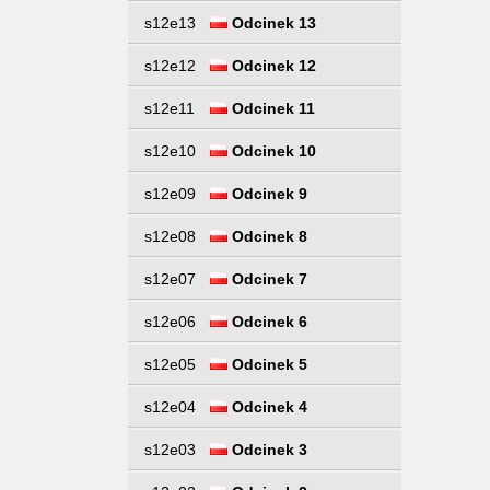
s12e13
Odcinek 13
s12e12
Odcinek 12
s12e11
Odcinek 11
s12e10
Odcinek 10
s12e09
Odcinek 9
s12e08
Odcinek 8
s12e07
Odcinek 7
s12e06
Odcinek 6
s12e05
Odcinek 5
s12e04
Odcinek 4
s12e03
Odcinek 3