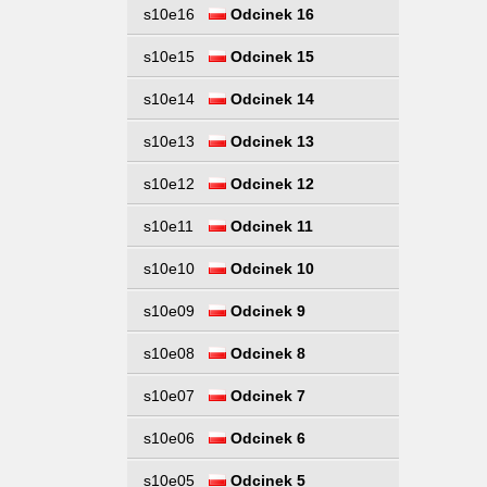
s10e16
Odcinek 16
s10e15
Odcinek 15
s10e14
Odcinek 14
s10e13
Odcinek 13
s10e12
Odcinek 12
s10e11
Odcinek 11
s10e10
Odcinek 10
s10e09
Odcinek 9
s10e08
Odcinek 8
s10e07
Odcinek 7
s10e06
Odcinek 6
s10e05
Odcinek 5