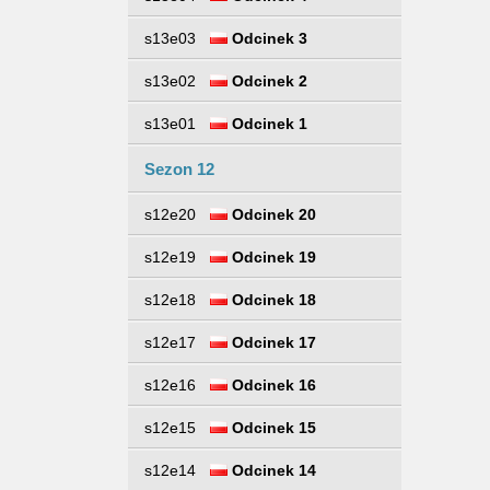
s13e03
Odcinek 3
s13e02
Odcinek 2
s13e01
Odcinek 1
Sezon 12
s12e20
Odcinek 20
s12e19
Odcinek 19
s12e18
Odcinek 18
s12e17
Odcinek 17
s12e16
Odcinek 16
s12e15
Odcinek 15
s12e14
Odcinek 14