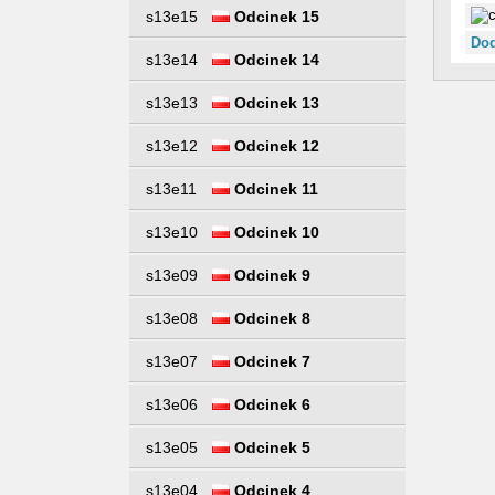
s13e15
Odcinek 15
Dod
s13e14
Odcinek 14
s13e13
Odcinek 13
s13e12
Odcinek 12
s13e11
Odcinek 11
s13e10
Odcinek 10
s13e09
Odcinek 9
s13e08
Odcinek 8
s13e07
Odcinek 7
s13e06
Odcinek 6
s13e05
Odcinek 5
s13e04
Odcinek 4