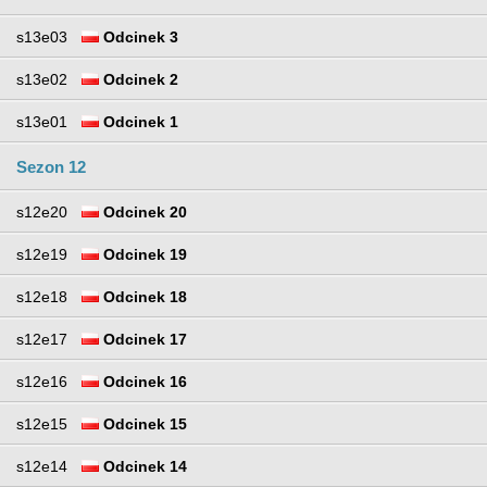
s13e03
Odcinek 3
s13e02
Odcinek 2
s13e01
Odcinek 1
Sezon 12
s12e20
Odcinek 20
s12e19
Odcinek 19
s12e18
Odcinek 18
s12e17
Odcinek 17
s12e16
Odcinek 16
s12e15
Odcinek 15
s12e14
Odcinek 14