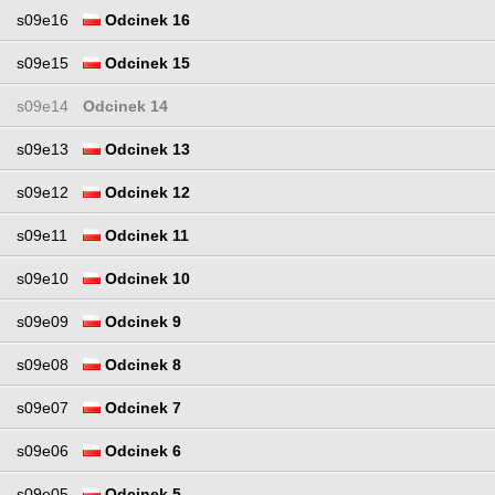
s09e16
Odcinek 16
s09e15
Odcinek 15
s09e14
Odcinek 14
s09e13
Odcinek 13
s09e12
Odcinek 12
s09e11
Odcinek 11
s09e10
Odcinek 10
s09e09
Odcinek 9
s09e08
Odcinek 8
s09e07
Odcinek 7
s09e06
Odcinek 6
s09e05
Odcinek 5