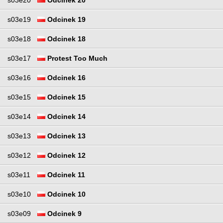
s03e19
Odcinek 19
s03e18
Odcinek 18
s03e17
Protest Too Much
s03e16
Odcinek 16
s03e15
Odcinek 15
s03e14
Odcinek 14
s03e13
Odcinek 13
s03e12
Odcinek 12
s03e11
Odcinek 11
s03e10
Odcinek 10
s03e09
Odcinek 9