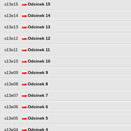
s13e15
Odcinek 15
s13e14
Odcinek 14
s13e13
Odcinek 13
s13e12
Odcinek 12
s13e11
Odcinek 11
s13e10
Odcinek 10
s13e09
Odcinek 9
s13e08
Odcinek 8
s13e07
Odcinek 7
s13e06
Odcinek 6
s13e05
Odcinek 5
s13e04
Odcinek 4