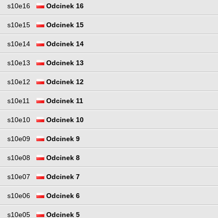
s10e16
Odcinek 16
s10e15
Odcinek 15
s10e14
Odcinek 14
s10e13
Odcinek 13
s10e12
Odcinek 12
s10e11
Odcinek 11
s10e10
Odcinek 10
s10e09
Odcinek 9
s10e08
Odcinek 8
s10e07
Odcinek 7
s10e06
Odcinek 6
s10e05
Odcinek 5