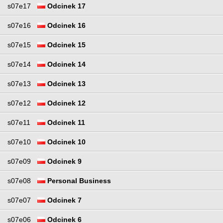
s07e17
Odcinek 17
s07e16
Odcinek 16
s07e15
Odcinek 15
s07e14
Odcinek 14
s07e13
Odcinek 13
s07e12
Odcinek 12
s07e11
Odcinek 11
s07e10
Odcinek 10
s07e09
Odcinek 9
s07e08
Personal Business
s07e07
Odcinek 7
s07e06
Odcinek 6