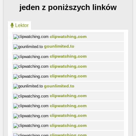
jeden z poniższych linków
Lektor
clipwatching.com
gounlimited.to
clipwatching.com
clipwatching.com
clipwatching.com
gounlimited.to
clipwatching.com
clipwatching.com
clipwatching.com
clipwatching.com
clipwatching.com