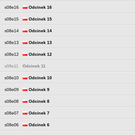
s08e16
Odcinek 16
s08e15
Odcinek 15
s08e14
Odcinek 14
s08e13
Odcinek 13
s08e12
Odcinek 12
s08e11
Odcinek 11
s08e10
Odcinek 10
s08e09
Odcinek 9
s08e08
Odcinek 8
s08e07
Odcinek 7
s08e06
Odcinek 6