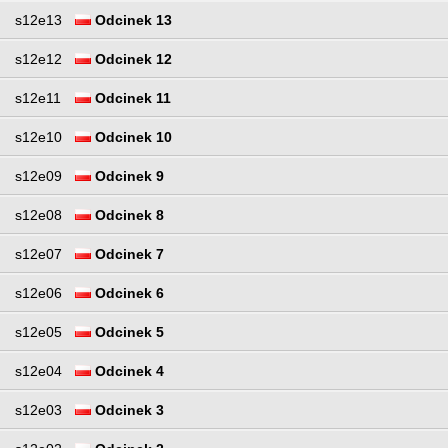
s12e13
Odcinek 13
s12e12
Odcinek 12
s12e11
Odcinek 11
s12e10
Odcinek 10
s12e09
Odcinek 9
s12e08
Odcinek 8
s12e07
Odcinek 7
s12e06
Odcinek 6
s12e05
Odcinek 5
s12e04
Odcinek 4
s12e03
Odcinek 3