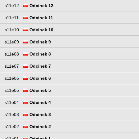
s11e12
Odcinek 12
s11e11
Odcinek 11
s11e10
Odcinek 10
s11e09
Odcinek 9
s11e08
Odcinek 8
s11e07
Odcinek 7
s11e06
Odcinek 6
s11e05
Odcinek 5
s11e04
Odcinek 4
s11e03
Odcinek 3
s11e02
Odcinek 2
s11e01
Odcinek 1