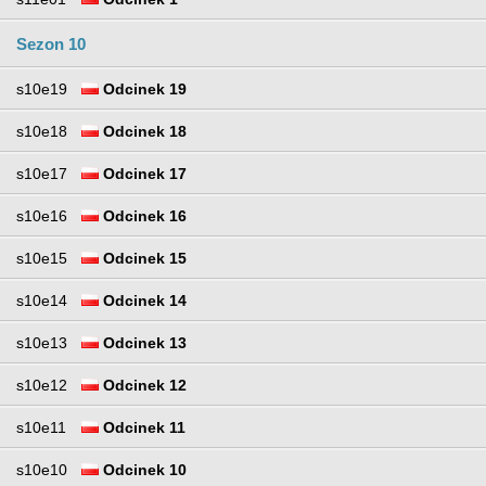
Sezon 10
s10e19
Odcinek 19
s10e18
Odcinek 18
s10e17
Odcinek 17
s10e16
Odcinek 16
s10e15
Odcinek 15
s10e14
Odcinek 14
s10e13
Odcinek 13
s10e12
Odcinek 12
s10e11
Odcinek 11
s10e10
Odcinek 10