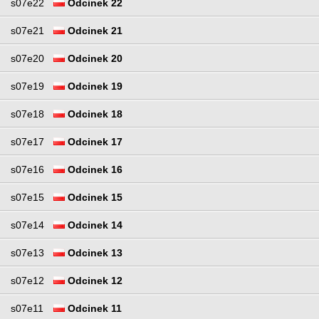
s07e22
Odcinek 22
s07e21
Odcinek 21
s07e20
Odcinek 20
s07e19
Odcinek 19
s07e18
Odcinek 18
s07e17
Odcinek 17
s07e16
Odcinek 16
s07e15
Odcinek 15
s07e14
Odcinek 14
s07e13
Odcinek 13
s07e12
Odcinek 12
s07e11
Odcinek 11