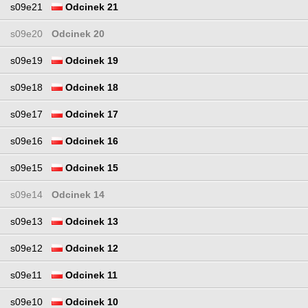
s09e21
Odcinek 21
s09e20
Odcinek 20
s09e19
Odcinek 19
s09e18
Odcinek 18
s09e17
Odcinek 17
s09e16
Odcinek 16
s09e15
Odcinek 15
s09e14
Odcinek 14
s09e13
Odcinek 13
s09e12
Odcinek 12
s09e11
Odcinek 11
s09e10
Odcinek 10