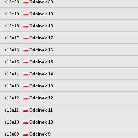
s13e20
Odcinek 20
s13e19
Odcinek 19
s13e18
Odcinek 18
s13e17
Odcinek 17
s13e16
Odcinek 16
s13e15
Odcinek 15
s13e14
Odcinek 14
s13e13
Odcinek 13
s13e12
Odcinek 12
s13e11
Odcinek 11
s13e10
Odcinek 10
s13e09
Odcinek 9