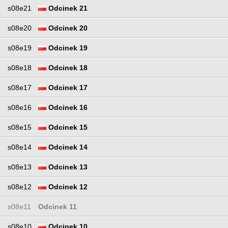
s08e21
Odcinek 21
s08e20
Odcinek 20
s08e19
Odcinek 19
s08e18
Odcinek 18
s08e17
Odcinek 17
s08e16
Odcinek 16
s08e15
Odcinek 15
s08e14
Odcinek 14
s08e13
Odcinek 13
s08e12
Odcinek 12
s08e11
Odcinek 11
s08e10
Odcinek 10