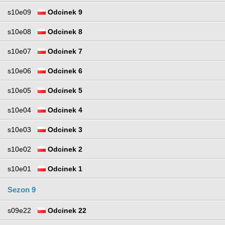
s10e09
Odcinek 9
s10e08
Odcinek 8
s10e07
Odcinek 7
s10e06
Odcinek 6
s10e05
Odcinek 5
s10e04
Odcinek 4
s10e03
Odcinek 3
s10e02
Odcinek 2
s10e01
Odcinek 1
Sezon 9
s09e22
Odcinek 22