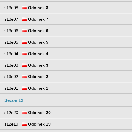
s13e08
Odcinek 8
s13e07
Odcinek 7
s13e06
Odcinek 6
s13e05
Odcinek 5
s13e04
Odcinek 4
s13e03
Odcinek 3
s13e02
Odcinek 2
s13e01
Odcinek 1
Sezon 12
s12e20
Odcinek 20
s12e19
Odcinek 19