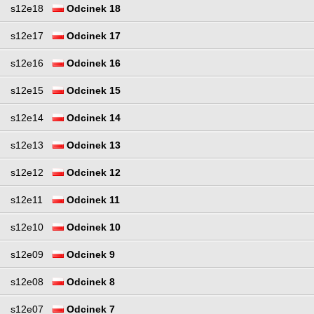
s12e18
Odcinek 18
s12e17
Odcinek 17
s12e16
Odcinek 16
s12e15
Odcinek 15
s12e14
Odcinek 14
s12e13
Odcinek 13
s12e12
Odcinek 12
s12e11
Odcinek 11
s12e10
Odcinek 10
s12e09
Odcinek 9
s12e08
Odcinek 8
s12e07
Odcinek 7