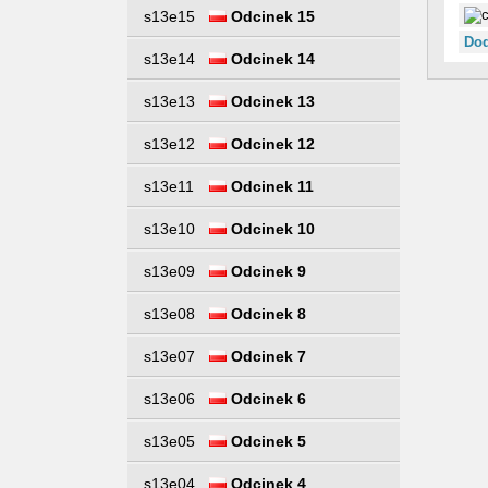
s13e15
Odcinek 15
Dod
s13e14
Odcinek 14
s13e13
Odcinek 13
s13e12
Odcinek 12
s13e11
Odcinek 11
s13e10
Odcinek 10
s13e09
Odcinek 9
s13e08
Odcinek 8
s13e07
Odcinek 7
s13e06
Odcinek 6
s13e05
Odcinek 5
s13e04
Odcinek 4