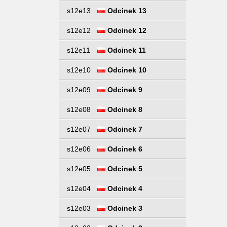
s12e13
Odcinek 13
s12e12
Odcinek 12
s12e11
Odcinek 11
s12e10
Odcinek 10
s12e09
Odcinek 9
s12e08
Odcinek 8
s12e07
Odcinek 7
s12e06
Odcinek 6
s12e05
Odcinek 5
s12e04
Odcinek 4
s12e03
Odcinek 3