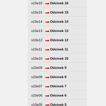
s10e16
Odcinek 16
s10e15
Odcinek 15
s10e14
Odcinek 14
s10e13
Odcinek 13
s10e12
Odcinek 12
s10e11
Odcinek 11
s10e10
Odcinek 10
s10e09
Odcinek 9
s10e08
Odcinek 8
s10e07
Odcinek 7
s10e06
Odcinek 6
s10e05
Odcinek 5