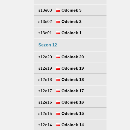
s13e03
Odcinek 3
s13e02
Odcinek 2
s13e01
Odcinek 1
Sezon 12
s12e20
Odcinek 20
s12e19
Odcinek 19
s12e18
Odcinek 18
s12e17
Odcinek 17
s12e16
Odcinek 16
s12e15
Odcinek 15
s12e14
Odcinek 14