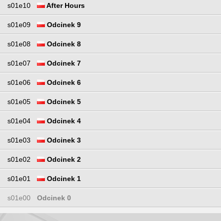
s01e10
After Hours
s01e09
Odcinek 9
s01e08
Odcinek 8
s01e07
Odcinek 7
s01e06
Odcinek 6
s01e05
Odcinek 5
s01e04
Odcinek 4
s01e03
Odcinek 3
s01e02
Odcinek 2
s01e01
Odcinek 1
s01e00
Odcinek 0