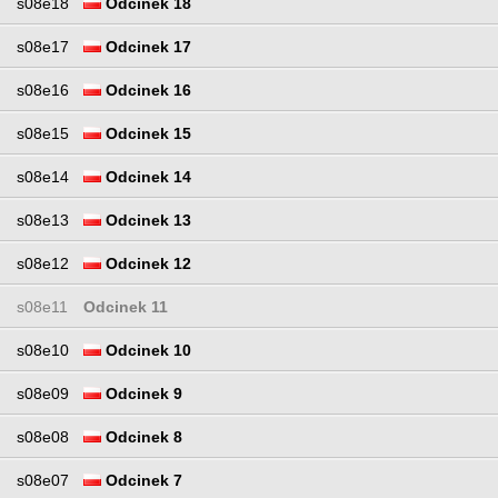
s08e18
Odcinek 18
s08e17
Odcinek 17
s08e16
Odcinek 16
s08e15
Odcinek 15
s08e14
Odcinek 14
s08e13
Odcinek 13
s08e12
Odcinek 12
s08e11
Odcinek 11
s08e10
Odcinek 10
s08e09
Odcinek 9
s08e08
Odcinek 8
s08e07
Odcinek 7