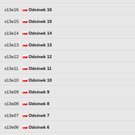
s13e16
Odcinek 16
s13e15
Odcinek 15
s13e14
Odcinek 14
s13e13
Odcinek 13
s13e12
Odcinek 12
s13e11
Odcinek 11
s13e10
Odcinek 10
s13e09
Odcinek 9
s13e08
Odcinek 8
s13e07
Odcinek 7
s13e06
Odcinek 6