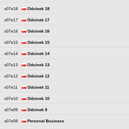
s07e18
Odcinek 18
s07e17
Odcinek 17
s07e16
Odcinek 16
s07e15
Odcinek 15
s07e14
Odcinek 14
s07e13
Odcinek 13
s07e12
Odcinek 12
s07e11
Odcinek 11
s07e10
Odcinek 10
s07e09
Odcinek 9
s07e08
Personal Business