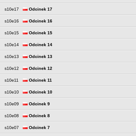
s10e17
Odcinek 17
s10e16
Odcinek 16
s10e15
Odcinek 15
s10e14
Odcinek 14
s10e13
Odcinek 13
s10e12
Odcinek 12
s10e11
Odcinek 11
s10e10
Odcinek 10
s10e09
Odcinek 9
s10e08
Odcinek 8
s10e07
Odcinek 7