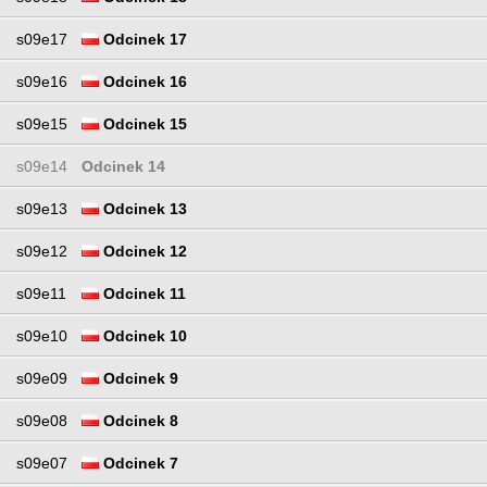
s09e17
Odcinek 17
s09e16
Odcinek 16
s09e15
Odcinek 15
s09e14
Odcinek 14
s09e13
Odcinek 13
s09e12
Odcinek 12
s09e11
Odcinek 11
s09e10
Odcinek 10
s09e09
Odcinek 9
s09e08
Odcinek 8
s09e07
Odcinek 7