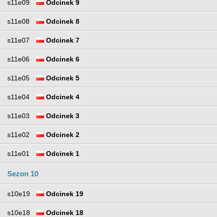
s11e09
Odcinek 9
s11e08
Odcinek 8
s11e07
Odcinek 7
s11e06
Odcinek 6
s11e05
Odcinek 5
s11e04
Odcinek 4
s11e03
Odcinek 3
s11e02
Odcinek 2
s11e01
Odcinek 1
Sezon 10
s10e19
Odcinek 19
s10e18
Odcinek 18