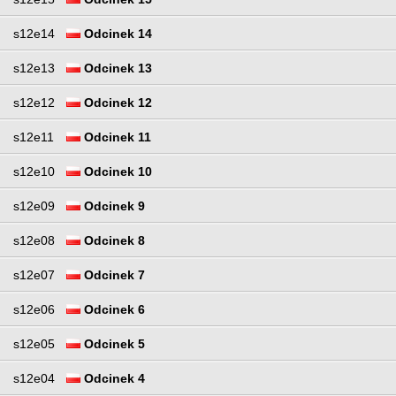
s12e14
Odcinek 14
s12e13
Odcinek 13
s12e12
Odcinek 12
s12e11
Odcinek 11
s12e10
Odcinek 10
s12e09
Odcinek 9
s12e08
Odcinek 8
s12e07
Odcinek 7
s12e06
Odcinek 6
s12e05
Odcinek 5
s12e04
Odcinek 4