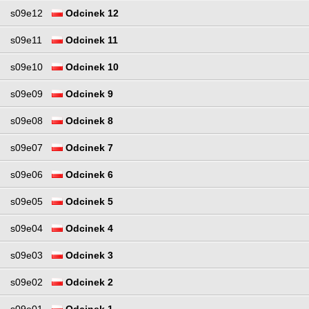
s09e12
Odcinek 12
s09e11
Odcinek 11
s09e10
Odcinek 10
s09e09
Odcinek 9
s09e08
Odcinek 8
s09e07
Odcinek 7
s09e06
Odcinek 6
s09e05
Odcinek 5
s09e04
Odcinek 4
s09e03
Odcinek 3
s09e02
Odcinek 2
s09e01
Odcinek 1