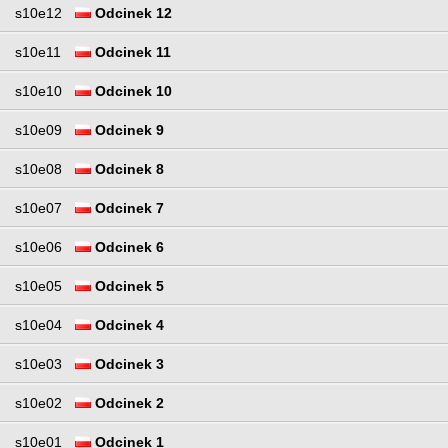
s10e12
Odcinek 12
s10e11
Odcinek 11
s10e10
Odcinek 10
s10e09
Odcinek 9
s10e08
Odcinek 8
s10e07
Odcinek 7
s10e06
Odcinek 6
s10e05
Odcinek 5
s10e04
Odcinek 4
s10e03
Odcinek 3
s10e02
Odcinek 2
s10e01
Odcinek 1