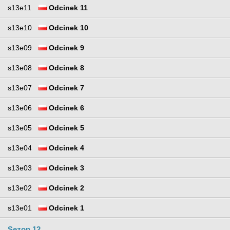
s13e11
Odcinek 11
s13e10
Odcinek 10
s13e09
Odcinek 9
s13e08
Odcinek 8
s13e07
Odcinek 7
s13e06
Odcinek 6
s13e05
Odcinek 5
s13e04
Odcinek 4
s13e03
Odcinek 3
s13e02
Odcinek 2
s13e01
Odcinek 1
Sezon 12