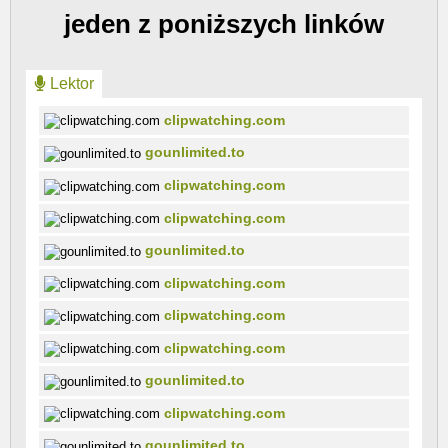
jeden z poniższych linków
Lektor
clipwatching.com
gounlimited.to
clipwatching.com
clipwatching.com
gounlimited.to
clipwatching.com
clipwatching.com
clipwatching.com
gounlimited.to
clipwatching.com
gounlimited.to