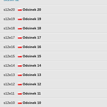
s12e20
Odcinek 20
s12e19
Odcinek 19
s12e18
Odcinek 18
s12e17
Odcinek 17
s12e16
Odcinek 16
s12e15
Odcinek 15
s12e14
Odcinek 14
s12e13
Odcinek 13
s12e12
Odcinek 12
s12e11
Odcinek 11
s12e10
Odcinek 10