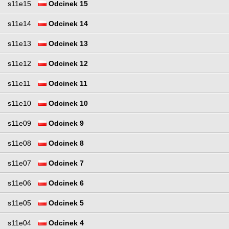
s11e15
Odcinek 15
s11e14
Odcinek 14
s11e13
Odcinek 13
s11e12
Odcinek 12
s11e11
Odcinek 11
s11e10
Odcinek 10
s11e09
Odcinek 9
s11e08
Odcinek 8
s11e07
Odcinek 7
s11e06
Odcinek 6
s11e05
Odcinek 5
s11e04
Odcinek 4