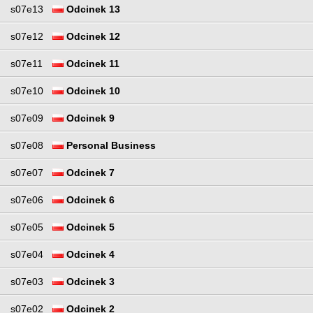
s07e13
Odcinek 13
s07e12
Odcinek 12
s07e11
Odcinek 11
s07e10
Odcinek 10
s07e09
Odcinek 9
s07e08
Personal Business
s07e07
Odcinek 7
s07e06
Odcinek 6
s07e05
Odcinek 5
s07e04
Odcinek 4
s07e03
Odcinek 3
s07e02
Odcinek 2