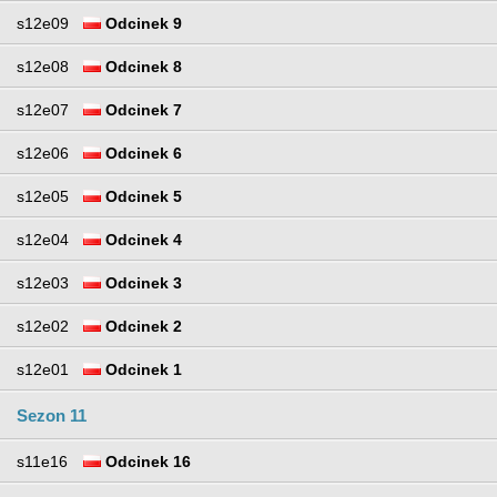
s12e09
Odcinek 9
s12e08
Odcinek 8
s12e07
Odcinek 7
s12e06
Odcinek 6
s12e05
Odcinek 5
s12e04
Odcinek 4
s12e03
Odcinek 3
s12e02
Odcinek 2
s12e01
Odcinek 1
Sezon 11
s11e16
Odcinek 16