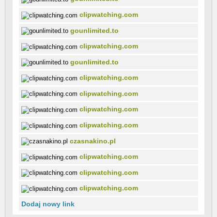
clipwatching.com
gounlimited.to
clipwatching.com
gounlimited.to
clipwatching.com
clipwatching.com
clipwatching.com
clipwatching.com
czasnakino.pl
clipwatching.com
clipwatching.com
clipwatching.com
Dodaj nowy link