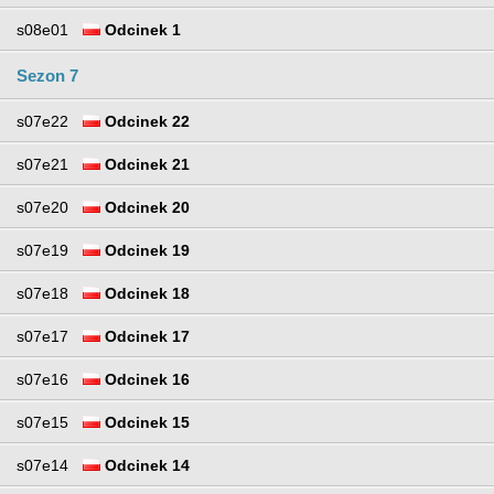
s08e01
Odcinek 1
Sezon 7
s07e22
Odcinek 22
s07e21
Odcinek 21
s07e20
Odcinek 20
s07e19
Odcinek 19
s07e18
Odcinek 18
s07e17
Odcinek 17
s07e16
Odcinek 16
s07e15
Odcinek 15
s07e14
Odcinek 14