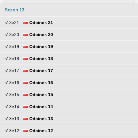
Sezon 13
s13e21
Odcinek 21
s13e20
Odcinek 20
s13e19
Odcinek 19
s13e18
Odcinek 18
s13e17
Odcinek 17
s13e16
Odcinek 16
s13e15
Odcinek 15
s13e14
Odcinek 14
s13e13
Odcinek 13
s13e12
Odcinek 12