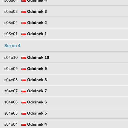
s05e04
Odcinek 4
s05e03
Odcinek 3
s05e02
Odcinek 2
s05e01
Odcinek 1
Sezon 4
s04e10
Odcinek 10
s04e09
Odcinek 9
s04e08
Odcinek 8
s04e07
Odcinek 7
s04e06
Odcinek 6
s04e05
Odcinek 5
s04e04
Odcinek 4