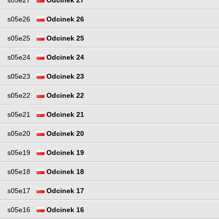
s05e26
Odcinek 26
s05e25
Odcinek 25
s05e24
Odcinek 24
s05e23
Odcinek 23
s05e22
Odcinek 22
s05e21
Odcinek 21
s05e20
Odcinek 20
s05e19
Odcinek 19
s05e18
Odcinek 18
s05e17
Odcinek 17
s05e16
Odcinek 16