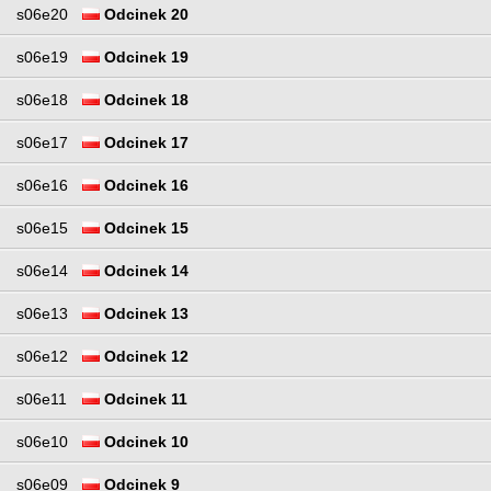
s06e20
Odcinek 20
s06e19
Odcinek 19
s06e18
Odcinek 18
s06e17
Odcinek 17
s06e16
Odcinek 16
s06e15
Odcinek 15
s06e14
Odcinek 14
s06e13
Odcinek 13
s06e12
Odcinek 12
s06e11
Odcinek 11
s06e10
Odcinek 10
s06e09
Odcinek 9