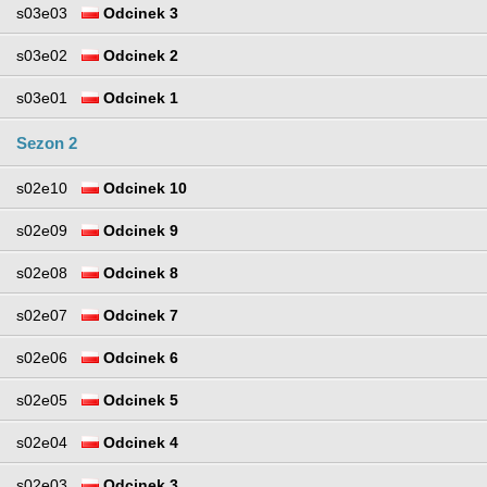
s03e03
Odcinek 3
s03e02
Odcinek 2
s03e01
Odcinek 1
Sezon 2
s02e10
Odcinek 10
s02e09
Odcinek 9
s02e08
Odcinek 8
s02e07
Odcinek 7
s02e06
Odcinek 6
s02e05
Odcinek 5
s02e04
Odcinek 4
s02e03
Odcinek 3