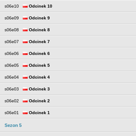
s06e10
Odcinek 10
s06e09
Odcinek 9
s06e08
Odcinek 8
s06e07
Odcinek 7
s06e06
Odcinek 6
s06e05
Odcinek 5
s06e04
Odcinek 4
s06e03
Odcinek 3
s06e02
Odcinek 2
s06e01
Odcinek 1
Sezon 5