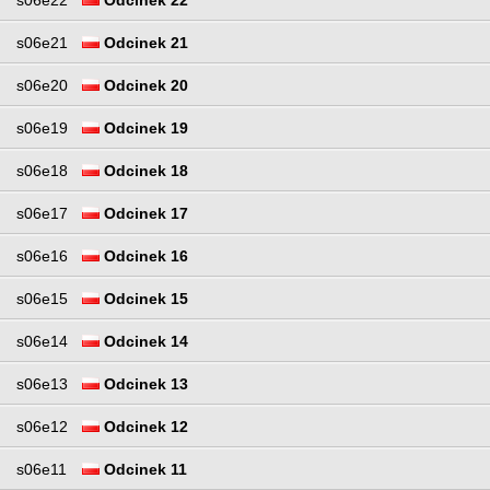
s06e22
Odcinek 22
s06e21
Odcinek 21
s06e20
Odcinek 20
s06e19
Odcinek 19
s06e18
Odcinek 18
s06e17
Odcinek 17
s06e16
Odcinek 16
s06e15
Odcinek 15
s06e14
Odcinek 14
s06e13
Odcinek 13
s06e12
Odcinek 12
s06e11
Odcinek 11