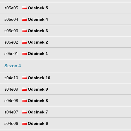
s05e05
Odcinek 5
s05e04
Odcinek 4
s05e03
Odcinek 3
s05e02
Odcinek 2
s05e01
Odcinek 1
Sezon 4
s04e10
Odcinek 10
s04e09
Odcinek 9
s04e08
Odcinek 8
s04e07
Odcinek 7
s04e06
Odcinek 6