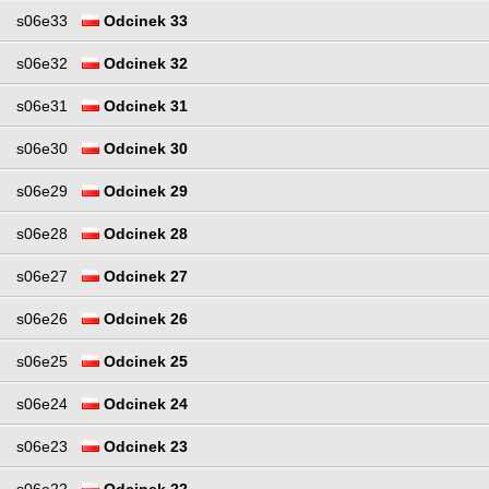
s06e33
Odcinek 33
s06e32
Odcinek 32
s06e31
Odcinek 31
s06e30
Odcinek 30
s06e29
Odcinek 29
s06e28
Odcinek 28
s06e27
Odcinek 27
s06e26
Odcinek 26
s06e25
Odcinek 25
s06e24
Odcinek 24
s06e23
Odcinek 23