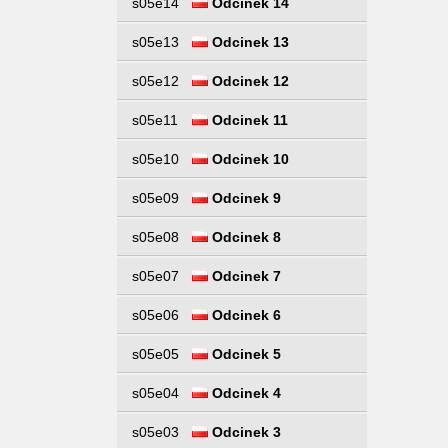
s05e14
Odcinek 14
s05e13
Odcinek 13
s05e12
Odcinek 12
s05e11
Odcinek 11
s05e10
Odcinek 10
s05e09
Odcinek 9
s05e08
Odcinek 8
s05e07
Odcinek 7
s05e06
Odcinek 6
s05e05
Odcinek 5
s05e04
Odcinek 4
s05e03
Odcinek 3