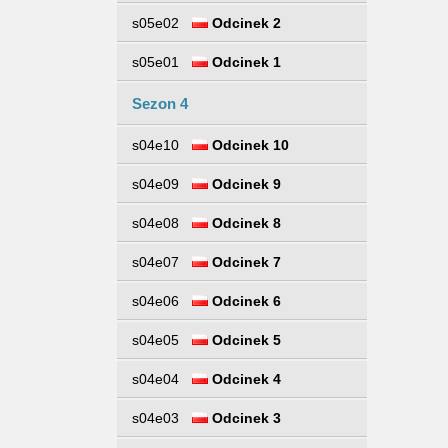
s05e02
Odcinek 2
s05e01
Odcinek 1
Sezon 4
s04e10
Odcinek 10
s04e09
Odcinek 9
s04e08
Odcinek 8
s04e07
Odcinek 7
s04e06
Odcinek 6
s04e05
Odcinek 5
s04e04
Odcinek 4
s04e03
Odcinek 3