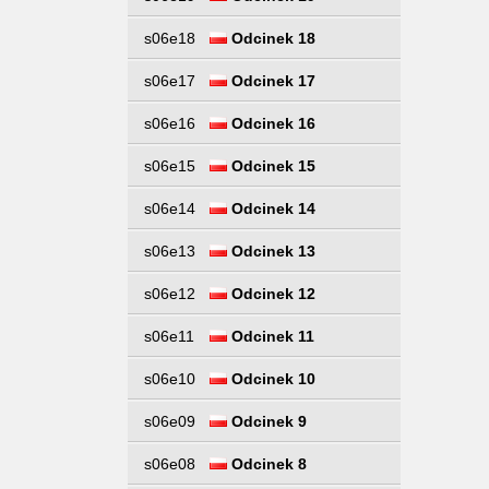
s06e18
Odcinek 18
s06e17
Odcinek 17
s06e16
Odcinek 16
s06e15
Odcinek 15
s06e14
Odcinek 14
s06e13
Odcinek 13
s06e12
Odcinek 12
s06e11
Odcinek 11
s06e10
Odcinek 10
s06e09
Odcinek 9
s06e08
Odcinek 8