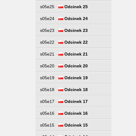
s05e25
Odcinek 25
s05e24
Odcinek 24
s05e23
Odcinek 23
s05e22
Odcinek 22
s05e21
Odcinek 21
s05e20
Odcinek 20
s05e19
Odcinek 19
s05e18
Odcinek 18
s05e17
Odcinek 17
s05e16
Odcinek 16
s05e15
Odcinek 15