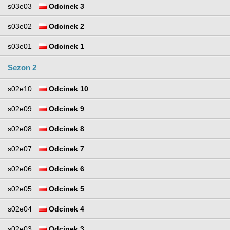
s03e03
Odcinek 3
s03e02
Odcinek 2
s03e01
Odcinek 1
Sezon 2
s02e10
Odcinek 10
s02e09
Odcinek 9
s02e08
Odcinek 8
s02e07
Odcinek 7
s02e06
Odcinek 6
s02e05
Odcinek 5
s02e04
Odcinek 4
s02e03
Odcinek 3