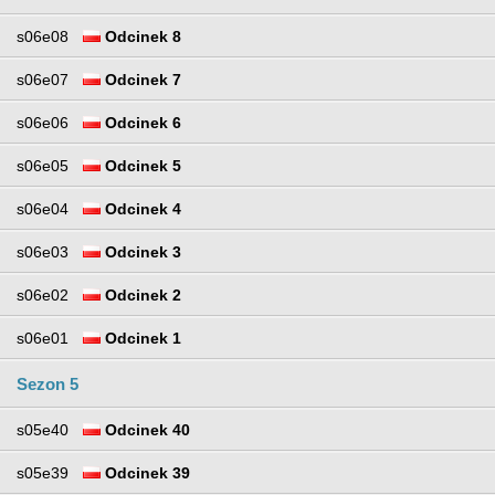
s06e08
Odcinek 8
s06e07
Odcinek 7
s06e06
Odcinek 6
s06e05
Odcinek 5
s06e04
Odcinek 4
s06e03
Odcinek 3
s06e02
Odcinek 2
s06e01
Odcinek 1
Sezon 5
s05e40
Odcinek 40
s05e39
Odcinek 39