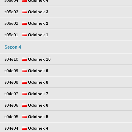
s05e04
Odcinek 4
s05e03
Odcinek 3
s05e02
Odcinek 2
s05e01
Odcinek 1
Sezon 4
s04e10
Odcinek 10
s04e09
Odcinek 9
s04e08
Odcinek 8
s04e07
Odcinek 7
s04e06
Odcinek 6
s04e05
Odcinek 5
s04e04
Odcinek 4