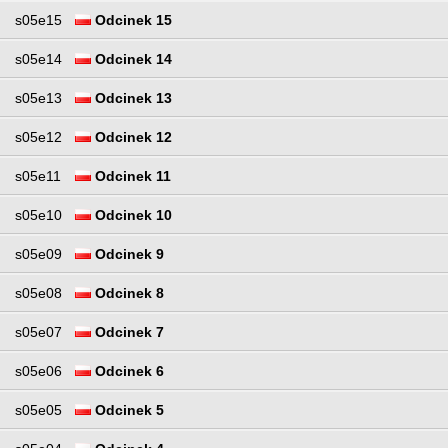
s05e15
Odcinek 15
s05e14
Odcinek 14
s05e13
Odcinek 13
s05e12
Odcinek 12
s05e11
Odcinek 11
s05e10
Odcinek 10
s05e09
Odcinek 9
s05e08
Odcinek 8
s05e07
Odcinek 7
s05e06
Odcinek 6
s05e05
Odcinek 5