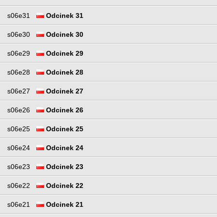
s06e31
Odcinek 31
s06e30
Odcinek 30
s06e29
Odcinek 29
s06e28
Odcinek 28
s06e27
Odcinek 27
s06e26
Odcinek 26
s06e25
Odcinek 25
s06e24
Odcinek 24
s06e23
Odcinek 23
s06e22
Odcinek 22
s06e21
Odcinek 21