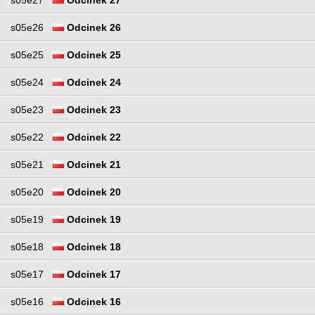
s05e26
Odcinek 26
s05e25
Odcinek 25
s05e24
Odcinek 24
s05e23
Odcinek 23
s05e22
Odcinek 22
s05e21
Odcinek 21
s05e20
Odcinek 20
s05e19
Odcinek 19
s05e18
Odcinek 18
s05e17
Odcinek 17
s05e16
Odcinek 16