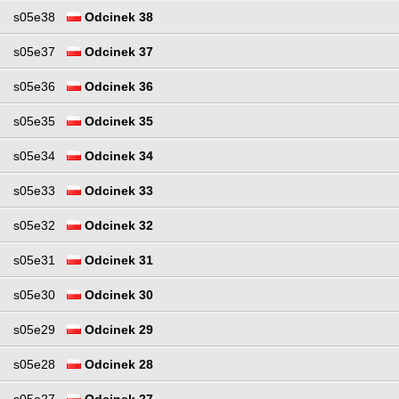
s05e38
Odcinek 38
s05e37
Odcinek 37
s05e36
Odcinek 36
s05e35
Odcinek 35
s05e34
Odcinek 34
s05e33
Odcinek 33
s05e32
Odcinek 32
s05e31
Odcinek 31
s05e30
Odcinek 30
s05e29
Odcinek 29
s05e28
Odcinek 28
s05e27
Odcinek 27