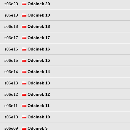
s06e20
Odcinek 20
s06e19
Odcinek 19
s06e18
Odcinek 18
s06e17
Odcinek 17
s06e16
Odcinek 16
s06e15
Odcinek 15
s06e14
Odcinek 14
s06e13
Odcinek 13
s06e12
Odcinek 12
s06e11
Odcinek 11
s06e10
Odcinek 10
s06e09
Odcinek 9