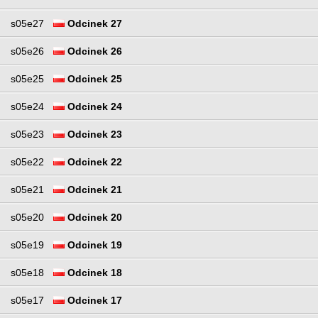
s05e27
Odcinek 27
s05e26
Odcinek 26
s05e25
Odcinek 25
s05e24
Odcinek 24
s05e23
Odcinek 23
s05e22
Odcinek 22
s05e21
Odcinek 21
s05e20
Odcinek 20
s05e19
Odcinek 19
s05e18
Odcinek 18
s05e17
Odcinek 17