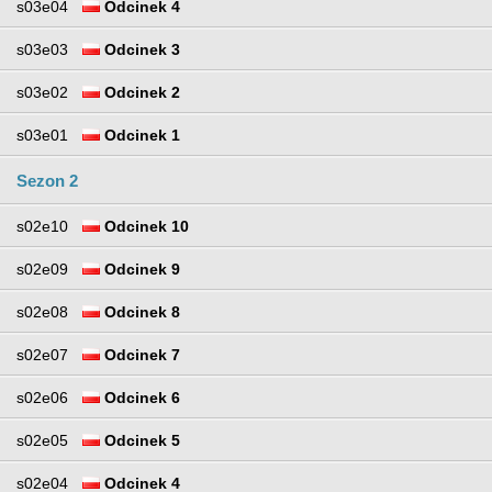
s03e04
Odcinek 4
s03e03
Odcinek 3
s03e02
Odcinek 2
s03e01
Odcinek 1
Sezon 2
s02e10
Odcinek 10
s02e09
Odcinek 9
s02e08
Odcinek 8
s02e07
Odcinek 7
s02e06
Odcinek 6
s02e05
Odcinek 5
s02e04
Odcinek 4