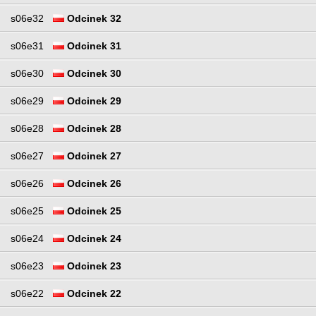
s06e32
Odcinek 32
s06e31
Odcinek 31
s06e30
Odcinek 30
s06e29
Odcinek 29
s06e28
Odcinek 28
s06e27
Odcinek 27
s06e26
Odcinek 26
s06e25
Odcinek 25
s06e24
Odcinek 24
s06e23
Odcinek 23
s06e22
Odcinek 22