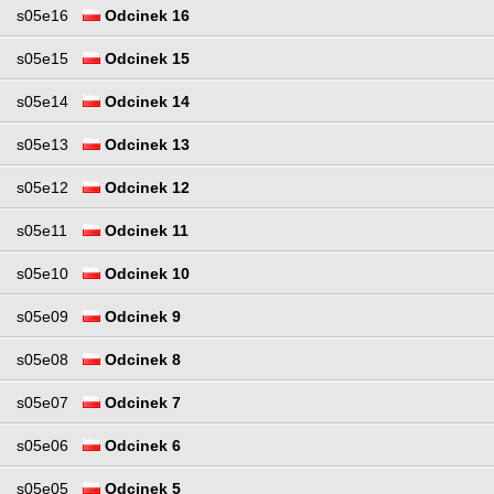
s05e16
Odcinek 16
s05e15
Odcinek 15
s05e14
Odcinek 14
s05e13
Odcinek 13
s05e12
Odcinek 12
s05e11
Odcinek 11
s05e10
Odcinek 10
s05e09
Odcinek 9
s05e08
Odcinek 8
s05e07
Odcinek 7
s05e06
Odcinek 6
s05e05
Odcinek 5