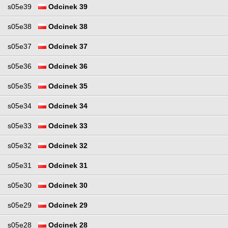
s05e39
Odcinek 39
s05e38
Odcinek 38
s05e37
Odcinek 37
s05e36
Odcinek 36
s05e35
Odcinek 35
s05e34
Odcinek 34
s05e33
Odcinek 33
s05e32
Odcinek 32
s05e31
Odcinek 31
s05e30
Odcinek 30
s05e29
Odcinek 29
s05e28
Odcinek 28