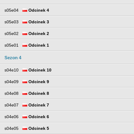
s05e04
Odcinek 4
s05e03
Odcinek 3
s05e02
Odcinek 2
s05e01
Odcinek 1
Sezon 4
s04e10
Odcinek 10
s04e09
Odcinek 9
s04e08
Odcinek 8
s04e07
Odcinek 7
s04e06
Odcinek 6
s04e05
Odcinek 5