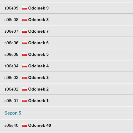
s06e09
Odcinek 9
s06e08
Odcinek 8
s06e07
Odcinek 7
s06e06
Odcinek 6
s06e05
Odcinek 5
s06e04
Odcinek 4
s06e03
Odcinek 3
s06e02
Odcinek 2
s06e01
Odcinek 1
Sezon 5
s05e40
Odcinek 40