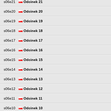
s06e21
Odcinek 21
s06e20
Odcinek 20
s06e19
Odcinek 19
s06e18
Odcinek 18
s06e17
Odcinek 17
s06e16
Odcinek 16
s06e15
Odcinek 15
s06e14
Odcinek 14
s06e13
Odcinek 13
s06e12
Odcinek 12
s06e11
Odcinek 11
s06e10
Odcinek 10