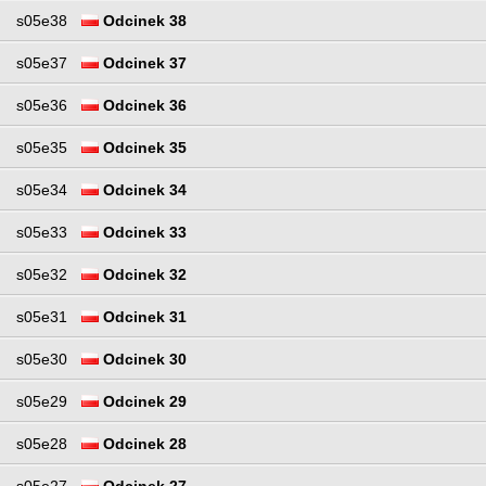
s05e38
Odcinek 38
s05e37
Odcinek 37
s05e36
Odcinek 36
s05e35
Odcinek 35
s05e34
Odcinek 34
s05e33
Odcinek 33
s05e32
Odcinek 32
s05e31
Odcinek 31
s05e30
Odcinek 30
s05e29
Odcinek 29
s05e28
Odcinek 28
s05e27
Odcinek 27