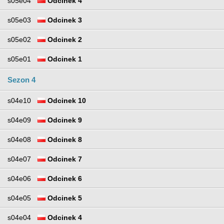
s05e04
Odcinek 4
s05e03
Odcinek 3
s05e02
Odcinek 2
s05e01
Odcinek 1
Sezon 4
s04e10
Odcinek 10
s04e09
Odcinek 9
s04e08
Odcinek 8
s04e07
Odcinek 7
s04e06
Odcinek 6
s04e05
Odcinek 5
s04e04
Odcinek 4