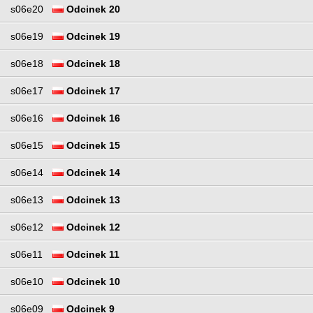
s06e20
Odcinek 20
s06e19
Odcinek 19
s06e18
Odcinek 18
s06e17
Odcinek 17
s06e16
Odcinek 16
s06e15
Odcinek 15
s06e14
Odcinek 14
s06e13
Odcinek 13
s06e12
Odcinek 12
s06e11
Odcinek 11
s06e10
Odcinek 10
s06e09
Odcinek 9