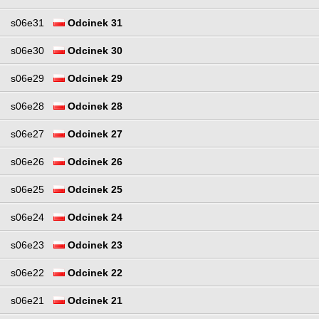
s06e31
Odcinek 31
s06e30
Odcinek 30
s06e29
Odcinek 29
s06e28
Odcinek 28
s06e27
Odcinek 27
s06e26
Odcinek 26
s06e25
Odcinek 25
s06e24
Odcinek 24
s06e23
Odcinek 23
s06e22
Odcinek 22
s06e21
Odcinek 21