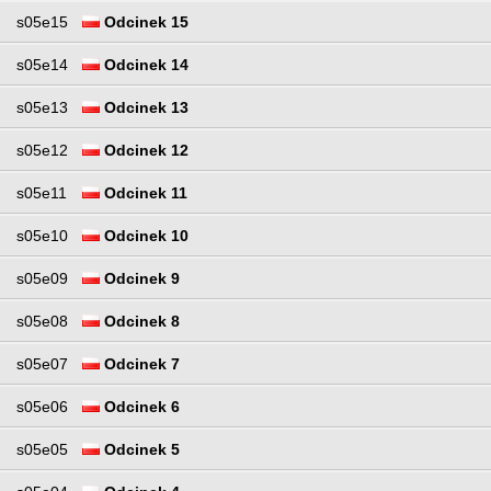
s05e15
Odcinek 15
s05e14
Odcinek 14
s05e13
Odcinek 13
s05e12
Odcinek 12
s05e11
Odcinek 11
s05e10
Odcinek 10
s05e09
Odcinek 9
s05e08
Odcinek 8
s05e07
Odcinek 7
s05e06
Odcinek 6
s05e05
Odcinek 5