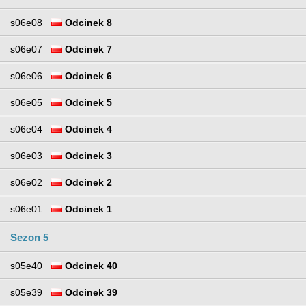
s06e08
Odcinek 8
s06e07
Odcinek 7
s06e06
Odcinek 6
s06e05
Odcinek 5
s06e04
Odcinek 4
s06e03
Odcinek 3
s06e02
Odcinek 2
s06e01
Odcinek 1
Sezon 5
s05e40
Odcinek 40
s05e39
Odcinek 39