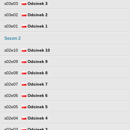
s03e03
Odcinek 3
s03e02
Odcinek 2
s03e01
Odcinek 1
Sezon 2
s02e10
Odcinek 10
s02e09
Odcinek 9
s02e08
Odcinek 8
s02e07
Odcinek 7
s02e06
Odcinek 6
s02e05
Odcinek 5
s02e04
Odcinek 4
s02e03
Odcinek 3