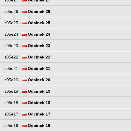
s05e26
Odcinek 26
s05e25
Odcinek 25
s05e24
Odcinek 24
s05e23
Odcinek 23
s05e22
Odcinek 22
s05e21
Odcinek 21
s05e20
Odcinek 20
s05e19
Odcinek 19
s05e18
Odcinek 18
s05e17
Odcinek 17
s05e16
Odcinek 16