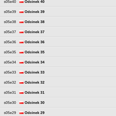
s05e40
Odcinek 40
s05e39
Odcinek 39
s05e38
Odcinek 38
s05e37
Odcinek 37
s05e36
Odcinek 36
s05e35
Odcinek 35
s05e34
Odcinek 34
s05e33
Odcinek 33
s05e32
Odcinek 32
s05e31
Odcinek 31
s05e30
Odcinek 30
s05e29
Odcinek 29