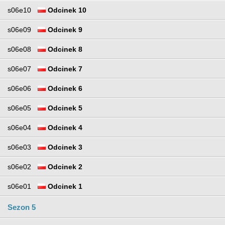
s06e10
Odcinek 10
s06e09
Odcinek 9
s06e08
Odcinek 8
s06e07
Odcinek 7
s06e06
Odcinek 6
s06e05
Odcinek 5
s06e04
Odcinek 4
s06e03
Odcinek 3
s06e02
Odcinek 2
s06e01
Odcinek 1
Sezon 5