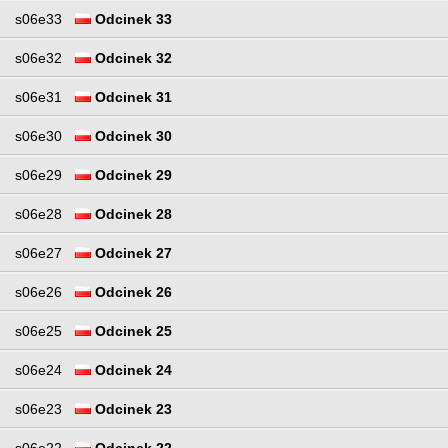
s06e33
Odcinek 33
s06e32
Odcinek 32
s06e31
Odcinek 31
s06e30
Odcinek 30
s06e29
Odcinek 29
s06e28
Odcinek 28
s06e27
Odcinek 27
s06e26
Odcinek 26
s06e25
Odcinek 25
s06e24
Odcinek 24
s06e23
Odcinek 23