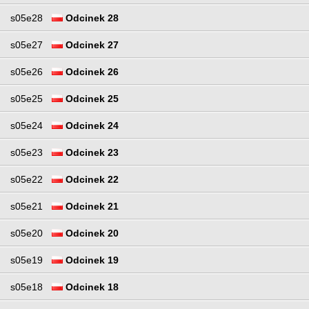
s05e28
Odcinek 28
s05e27
Odcinek 27
s05e26
Odcinek 26
s05e25
Odcinek 25
s05e24
Odcinek 24
s05e23
Odcinek 23
s05e22
Odcinek 22
s05e21
Odcinek 21
s05e20
Odcinek 20
s05e19
Odcinek 19
s05e18
Odcinek 18