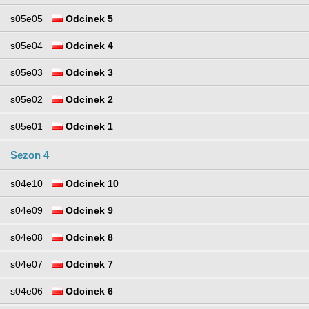
s05e05
Odcinek 5
s05e04
Odcinek 4
s05e03
Odcinek 3
s05e02
Odcinek 2
s05e01
Odcinek 1
Sezon 4
s04e10
Odcinek 10
s04e09
Odcinek 9
s04e08
Odcinek 8
s04e07
Odcinek 7
s04e06
Odcinek 6