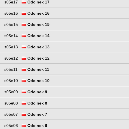
s05e17
Odcinek 17
s05e16
Odcinek 16
s05e15
Odcinek 15
s05e14
Odcinek 14
s05e13
Odcinek 13
s05e12
Odcinek 12
s05e11
Odcinek 11
s05e10
Odcinek 10
s05e09
Odcinek 9
s05e08
Odcinek 8
s05e07
Odcinek 7
s05e06
Odcinek 6