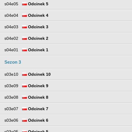
s04e05
Odcinek 5
s04e04
Odcinek 4
s04e03
Odcinek 3
s04e02
Odcinek 2
s04e01
Odcinek 1
Sezon 3
s03e10
Odcinek 10
s03e09
Odcinek 9
s03e08
Odcinek 8
s03e07
Odcinek 7
s03e06
Odcinek 6
s03e05
Odcinek 5