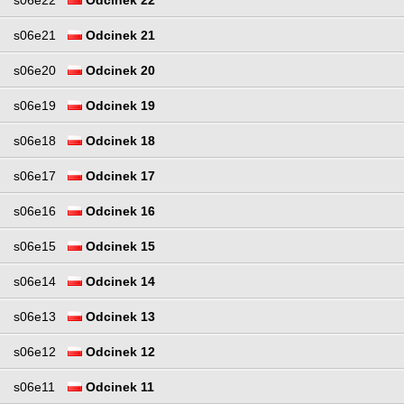
s06e22
Odcinek 22
s06e21
Odcinek 21
s06e20
Odcinek 20
s06e19
Odcinek 19
s06e18
Odcinek 18
s06e17
Odcinek 17
s06e16
Odcinek 16
s06e15
Odcinek 15
s06e14
Odcinek 14
s06e13
Odcinek 13
s06e12
Odcinek 12
s06e11
Odcinek 11