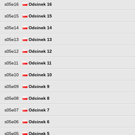
s05e16
Odcinek 16
s05e15
Odcinek 15
s05e14
Odcinek 14
s05e13
Odcinek 13
s05e12
Odcinek 12
s05e11
Odcinek 11
s05e10
Odcinek 10
s05e09
Odcinek 9
s05e08
Odcinek 8
s05e07
Odcinek 7
s05e06
Odcinek 6
s05e05
Odcinek 5