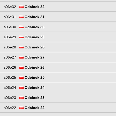
s06e32
Odcinek 32
s06e31
Odcinek 31
s06e30
Odcinek 30
s06e29
Odcinek 29
s06e28
Odcinek 28
s06e27
Odcinek 27
s06e26
Odcinek 26
s06e25
Odcinek 25
s06e24
Odcinek 24
s06e23
Odcinek 23
s06e22
Odcinek 22