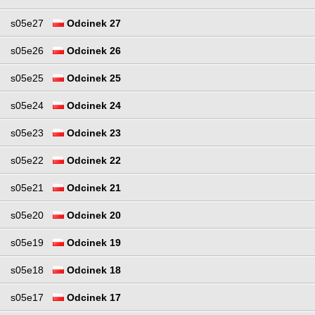
s05e27
Odcinek 27
s05e26
Odcinek 26
s05e25
Odcinek 25
s05e24
Odcinek 24
s05e23
Odcinek 23
s05e22
Odcinek 22
s05e21
Odcinek 21
s05e20
Odcinek 20
s05e19
Odcinek 19
s05e18
Odcinek 18
s05e17
Odcinek 17