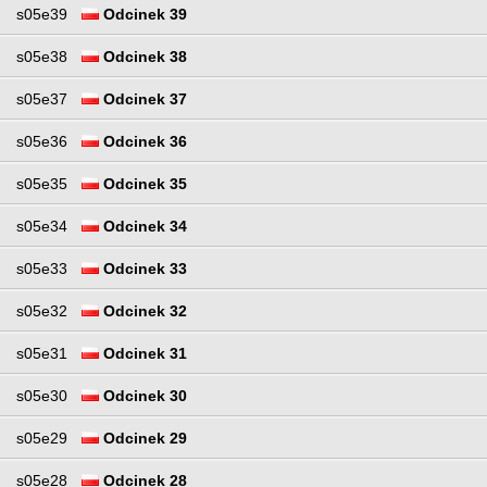
s05e39
Odcinek 39
s05e38
Odcinek 38
s05e37
Odcinek 37
s05e36
Odcinek 36
s05e35
Odcinek 35
s05e34
Odcinek 34
s05e33
Odcinek 33
s05e32
Odcinek 32
s05e31
Odcinek 31
s05e30
Odcinek 30
s05e29
Odcinek 29
s05e28
Odcinek 28