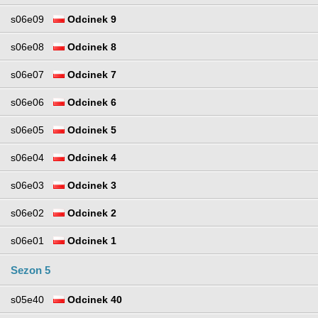
s06e09
Odcinek 9
s06e08
Odcinek 8
s06e07
Odcinek 7
s06e06
Odcinek 6
s06e05
Odcinek 5
s06e04
Odcinek 4
s06e03
Odcinek 3
s06e02
Odcinek 2
s06e01
Odcinek 1
Sezon 5
s05e40
Odcinek 40