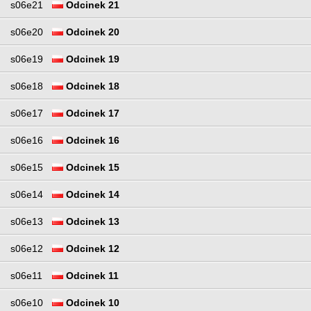
s06e21
Odcinek 21
s06e20
Odcinek 20
s06e19
Odcinek 19
s06e18
Odcinek 18
s06e17
Odcinek 17
s06e16
Odcinek 16
s06e15
Odcinek 15
s06e14
Odcinek 14
s06e13
Odcinek 13
s06e12
Odcinek 12
s06e11
Odcinek 11
s06e10
Odcinek 10