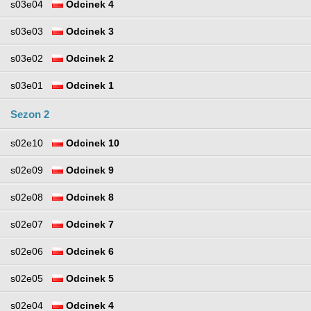
s03e04
Odcinek 4
s03e03
Odcinek 3
s03e02
Odcinek 2
s03e01
Odcinek 1
Sezon 2
s02e10
Odcinek 10
s02e09
Odcinek 9
s02e08
Odcinek 8
s02e07
Odcinek 7
s02e06
Odcinek 6
s02e05
Odcinek 5
s02e04
Odcinek 4