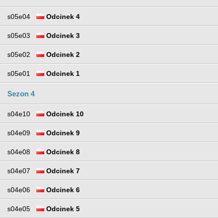
s05e04
Odcinek 4
s05e03
Odcinek 3
s05e02
Odcinek 2
s05e01
Odcinek 1
Sezon 4
s04e10
Odcinek 10
s04e09
Odcinek 9
s04e08
Odcinek 8
s04e07
Odcinek 7
s04e06
Odcinek 6
s04e05
Odcinek 5