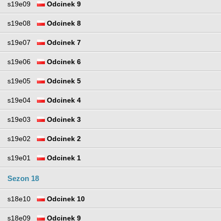
s19e09
Odcinek 9
s19e08
Odcinek 8
s19e07
Odcinek 7
s19e06
Odcinek 6
s19e05
Odcinek 5
s19e04
Odcinek 4
s19e03
Odcinek 3
s19e02
Odcinek 2
s19e01
Odcinek 1
Sezon 18
s18e10
Odcinek 10
s18e09
Odcinek 9