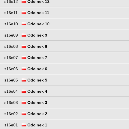
s16e12
Odcinek 12
s16e11
Odcinek 11
s16e10
Odcinek 10
s16e09
Odcinek 9
s16e08
Odcinek 8
s16e07
Odcinek 7
s16e06
Odcinek 6
s16e05
Odcinek 5
s16e04
Odcinek 4
s16e03
Odcinek 3
s16e02
Odcinek 2
s16e01
Odcinek 1