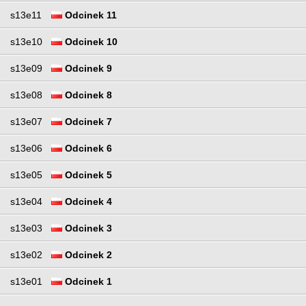
s13e11
Odcinek 11
s13e10
Odcinek 10
s13e09
Odcinek 9
s13e08
Odcinek 8
s13e07
Odcinek 7
s13e06
Odcinek 6
s13e05
Odcinek 5
s13e04
Odcinek 4
s13e03
Odcinek 3
s13e02
Odcinek 2
s13e01
Odcinek 1