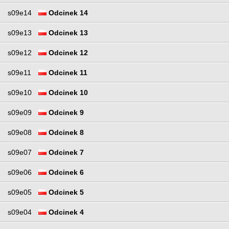
s09e14
Odcinek 14
s09e13
Odcinek 13
s09e12
Odcinek 12
s09e11
Odcinek 11
s09e10
Odcinek 10
s09e09
Odcinek 9
s09e08
Odcinek 8
s09e07
Odcinek 7
s09e06
Odcinek 6
s09e05
Odcinek 5
s09e04
Odcinek 4