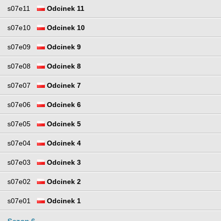
s07e11
Odcinek 11
s07e10
Odcinek 10
s07e09
Odcinek 9
s07e08
Odcinek 8
s07e07
Odcinek 7
s07e06
Odcinek 6
s07e05
Odcinek 5
s07e04
Odcinek 4
s07e03
Odcinek 3
s07e02
Odcinek 2
s07e01
Odcinek 1