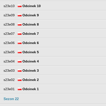
s23e10
Odcinek 10
s23e09
Odcinek 9
s23e08
Odcinek 8
s23e07
Odcinek 7
s23e06
Odcinek 6
s23e05
Odcinek 5
s23e04
Odcinek 4
s23e03
Odcinek 3
s23e02
Odcinek 2
s23e01
Odcinek 1
Sezon 22