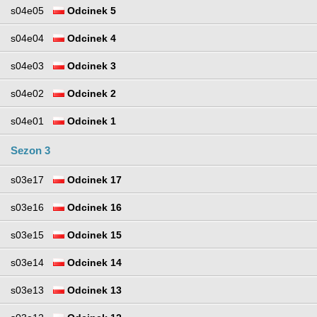
s04e05
Odcinek 5
s04e04
Odcinek 4
s04e03
Odcinek 3
s04e02
Odcinek 2
s04e01
Odcinek 1
Sezon 3
s03e17
Odcinek 17
s03e16
Odcinek 16
s03e15
Odcinek 15
s03e14
Odcinek 14
s03e13
Odcinek 13