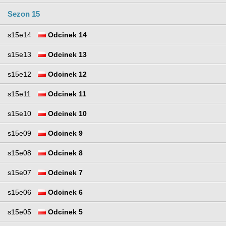
Sezon 15
s15e14
Odcinek 14
s15e13
Odcinek 13
s15e12
Odcinek 12
s15e11
Odcinek 11
s15e10
Odcinek 10
s15e09
Odcinek 9
s15e08
Odcinek 8
s15e07
Odcinek 7
s15e06
Odcinek 6
s15e05
Odcinek 5