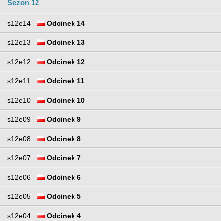
Sezon 12
s12e14
Odcinek 14
s12e13
Odcinek 13
s12e12
Odcinek 12
s12e11
Odcinek 11
s12e10
Odcinek 10
s12e09
Odcinek 9
s12e08
Odcinek 8
s12e07
Odcinek 7
s12e06
Odcinek 6
s12e05
Odcinek 5
s12e04
Odcinek 4