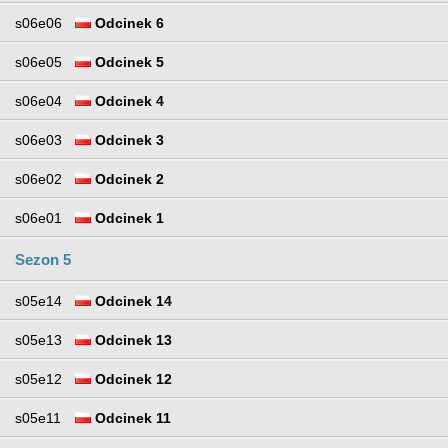
s06e06
Odcinek 6
s06e05
Odcinek 5
s06e04
Odcinek 4
s06e03
Odcinek 3
s06e02
Odcinek 2
s06e01
Odcinek 1
Sezon 5
s05e14
Odcinek 14
s05e13
Odcinek 13
s05e12
Odcinek 12
s05e11
Odcinek 11