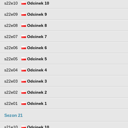
s22e10
Odcinek 10
s22e09
Odcinek 9
s22e08
Odcinek 8
s22e07
Odcinek 7
s22e06
Odcinek 6
s22e05
Odcinek 5
s22e04
Odcinek 4
s22e03
Odcinek 3
s22e02
Odcinek 2
s22e01
Odcinek 1
Sezon 21
s21e10
Odcinek 10