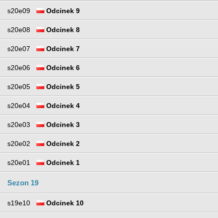
s20e09
Odcinek 9
s20e08
Odcinek 8
s20e07
Odcinek 7
s20e06
Odcinek 6
s20e05
Odcinek 5
s20e04
Odcinek 4
s20e03
Odcinek 3
s20e02
Odcinek 2
s20e01
Odcinek 1
Sezon 19
s19e10
Odcinek 10