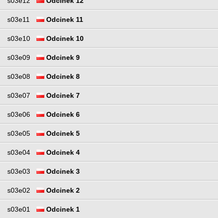
s03e12
Odcinek 12
s03e11
Odcinek 11
s03e10
Odcinek 10
s03e09
Odcinek 9
s03e08
Odcinek 8
s03e07
Odcinek 7
s03e06
Odcinek 6
s03e05
Odcinek 5
s03e04
Odcinek 4
s03e03
Odcinek 3
s03e02
Odcinek 2
s03e01
Odcinek 1