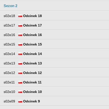
Sezon 2
s02e18
Odcinek 18
s02e17
Odcinek 17
s02e16
Odcinek 16
s02e15
Odcinek 15
s02e14
Odcinek 14
s02e13
Odcinek 13
s02e12
Odcinek 12
s02e11
Odcinek 11
s02e10
Odcinek 10
s02e09
Odcinek 9