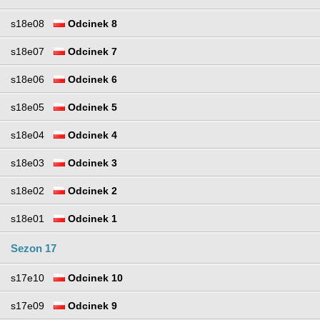
s18e08
Odcinek 8
s18e07
Odcinek 7
s18e06
Odcinek 6
s18e05
Odcinek 5
s18e04
Odcinek 4
s18e03
Odcinek 3
s18e02
Odcinek 2
s18e01
Odcinek 1
Sezon 17
s17e10
Odcinek 10
s17e09
Odcinek 9