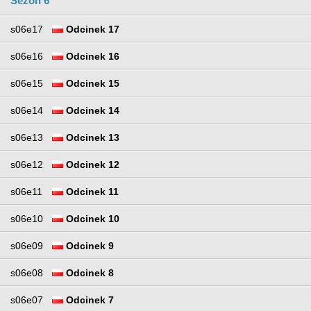
Sezon 6
s06e17
Odcinek 17
s06e16
Odcinek 16
s06e15
Odcinek 15
s06e14
Odcinek 14
s06e13
Odcinek 13
s06e12
Odcinek 12
s06e11
Odcinek 11
s06e10
Odcinek 10
s06e09
Odcinek 9
s06e08
Odcinek 8
s06e07
Odcinek 7