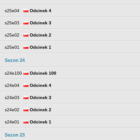
s25e04
Odcinek 4
s25e03
Odcinek 3
s25e02
Odcinek 2
s25e01
Odcinek 1
Sezon 24
s24e100
Odcinek 100
s24e04
Odcinek 4
s24e03
Odcinek 3
s24e02
Odcinek 2
s24e01
Odcinek 1
Sezon 23