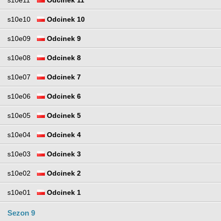
s10e11
Odcinek 11
s10e10
Odcinek 10
s10e09
Odcinek 9
s10e08
Odcinek 8
s10e07
Odcinek 7
s10e06
Odcinek 6
s10e05
Odcinek 5
s10e04
Odcinek 4
s10e03
Odcinek 3
s10e02
Odcinek 2
s10e01
Odcinek 1
Sezon 9