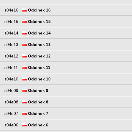
s04e16
Odcinek 16
s04e15
Odcinek 15
s04e14
Odcinek 14
s04e13
Odcinek 13
s04e12
Odcinek 12
s04e11
Odcinek 11
s04e10
Odcinek 10
s04e09
Odcinek 9
s04e08
Odcinek 8
s04e07
Odcinek 7
s04e06
Odcinek 6