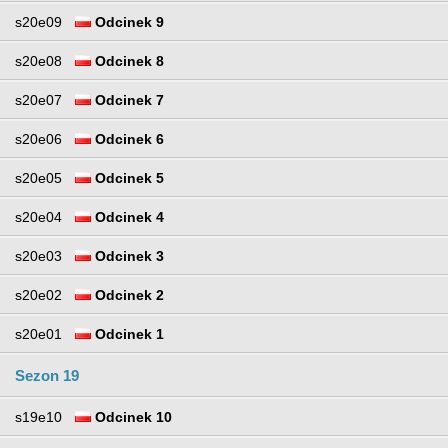
s20e09
Odcinek 9
s20e08
Odcinek 8
s20e07
Odcinek 7
s20e06
Odcinek 6
s20e05
Odcinek 5
s20e04
Odcinek 4
s20e03
Odcinek 3
s20e02
Odcinek 2
s20e01
Odcinek 1
Sezon 19
s19e10
Odcinek 10