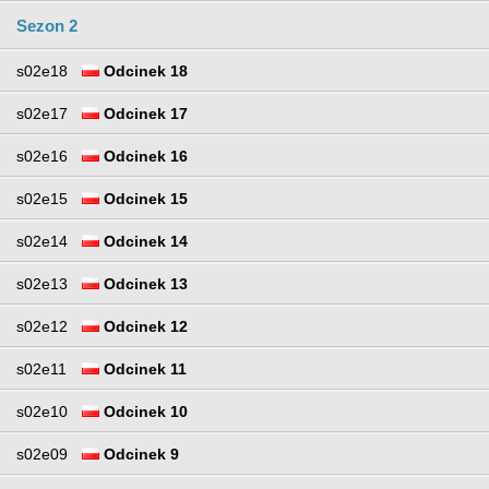
Sezon 2
s02e18
Odcinek 18
s02e17
Odcinek 17
s02e16
Odcinek 16
s02e15
Odcinek 15
s02e14
Odcinek 14
s02e13
Odcinek 13
s02e12
Odcinek 12
s02e11
Odcinek 11
s02e10
Odcinek 10
s02e09
Odcinek 9