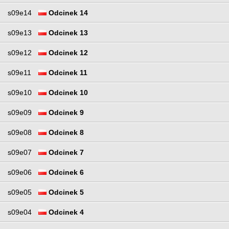
s09e14
Odcinek 14
s09e13
Odcinek 13
s09e12
Odcinek 12
s09e11
Odcinek 11
s09e10
Odcinek 10
s09e09
Odcinek 9
s09e08
Odcinek 8
s09e07
Odcinek 7
s09e06
Odcinek 6
s09e05
Odcinek 5
s09e04
Odcinek 4