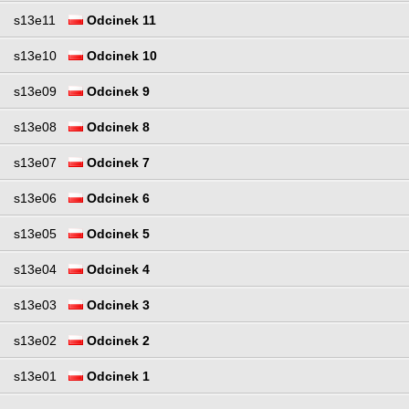
s13e11
Odcinek 11
s13e10
Odcinek 10
s13e09
Odcinek 9
s13e08
Odcinek 8
s13e07
Odcinek 7
s13e06
Odcinek 6
s13e05
Odcinek 5
s13e04
Odcinek 4
s13e03
Odcinek 3
s13e02
Odcinek 2
s13e01
Odcinek 1