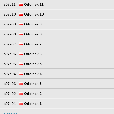
s07e11
Odcinek 11
s07e10
Odcinek 10
s07e09
Odcinek 9
s07e08
Odcinek 8
s07e07
Odcinek 7
s07e06
Odcinek 6
s07e05
Odcinek 5
s07e04
Odcinek 4
s07e03
Odcinek 3
s07e02
Odcinek 2
s07e01
Odcinek 1