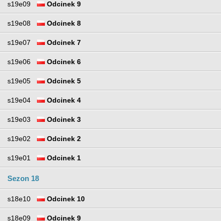
s19e09
Odcinek 9
s19e08
Odcinek 8
s19e07
Odcinek 7
s19e06
Odcinek 6
s19e05
Odcinek 5
s19e04
Odcinek 4
s19e03
Odcinek 3
s19e02
Odcinek 2
s19e01
Odcinek 1
Sezon 18
s18e10
Odcinek 10
s18e09
Odcinek 9