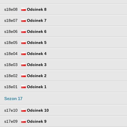
s18e08
Odcinek 8
s18e07
Odcinek 7
s18e06
Odcinek 6
s18e05
Odcinek 5
s18e04
Odcinek 4
s18e03
Odcinek 3
s18e02
Odcinek 2
s18e01
Odcinek 1
Sezon 17
s17e10
Odcinek 10
s17e09
Odcinek 9