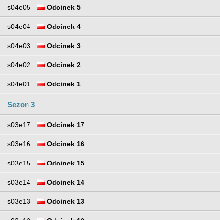
s04e05
Odcinek 5
s04e04
Odcinek 4
s04e03
Odcinek 3
s04e02
Odcinek 2
s04e01
Odcinek 1
Sezon 3
s03e17
Odcinek 17
s03e16
Odcinek 16
s03e15
Odcinek 15
s03e14
Odcinek 14
s03e13
Odcinek 13