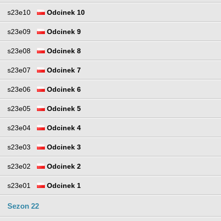
s23e10
Odcinek 10
s23e09
Odcinek 9
s23e08
Odcinek 8
s23e07
Odcinek 7
s23e06
Odcinek 6
s23e05
Odcinek 5
s23e04
Odcinek 4
s23e03
Odcinek 3
s23e02
Odcinek 2
s23e01
Odcinek 1
Sezon 22