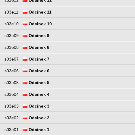
s03e12
Odcinek 12
s03e11
Odcinek 11
s03e10
Odcinek 10
s03e09
Odcinek 9
s03e08
Odcinek 8
s03e07
Odcinek 7
s03e06
Odcinek 6
s03e05
Odcinek 5
s03e04
Odcinek 4
s03e03
Odcinek 3
s03e02
Odcinek 2
s03e01
Odcinek 1