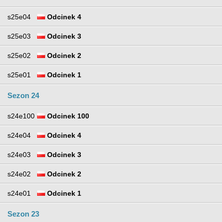
s25e04
Odcinek 4
s25e03
Odcinek 3
s25e02
Odcinek 2
s25e01
Odcinek 1
Sezon 24
s24e100
Odcinek 100
s24e04
Odcinek 4
s24e03
Odcinek 3
s24e02
Odcinek 2
s24e01
Odcinek 1
Sezon 23