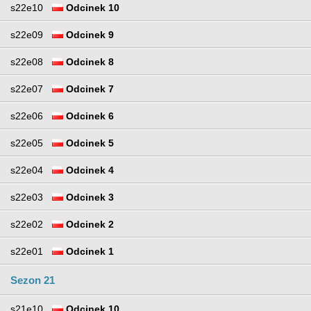
s22e10
Odcinek 10
s22e09
Odcinek 9
s22e08
Odcinek 8
s22e07
Odcinek 7
s22e06
Odcinek 6
s22e05
Odcinek 5
s22e04
Odcinek 4
s22e03
Odcinek 3
s22e02
Odcinek 2
s22e01
Odcinek 1
Sezon 21
s21e10
Odcinek 10