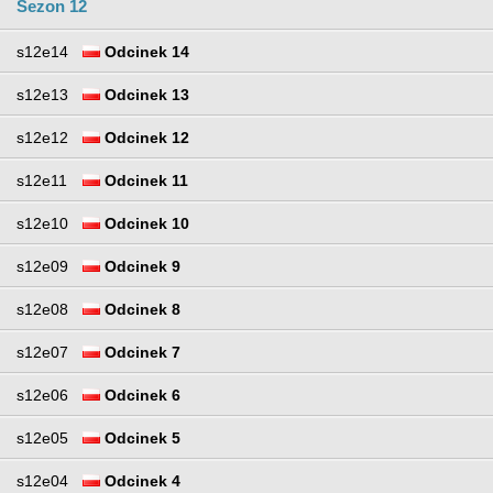
Sezon 12
s12e14
Odcinek 14
s12e13
Odcinek 13
s12e12
Odcinek 12
s12e11
Odcinek 11
s12e10
Odcinek 10
s12e09
Odcinek 9
s12e08
Odcinek 8
s12e07
Odcinek 7
s12e06
Odcinek 6
s12e05
Odcinek 5
s12e04
Odcinek 4