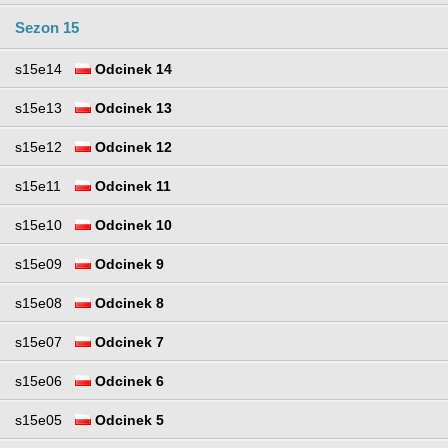
Sezon 15
s15e14
Odcinek 14
s15e13
Odcinek 13
s15e12
Odcinek 12
s15e11
Odcinek 11
s15e10
Odcinek 10
s15e09
Odcinek 9
s15e08
Odcinek 8
s15e07
Odcinek 7
s15e06
Odcinek 6
s15e05
Odcinek 5