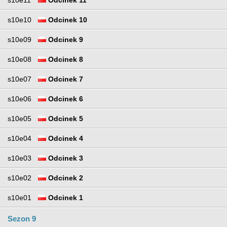
s10e11
Odcinek 11
s10e10
Odcinek 10
s10e09
Odcinek 9
s10e08
Odcinek 8
s10e07
Odcinek 7
s10e06
Odcinek 6
s10e05
Odcinek 5
s10e04
Odcinek 4
s10e03
Odcinek 3
s10e02
Odcinek 2
s10e01
Odcinek 1
Sezon 9