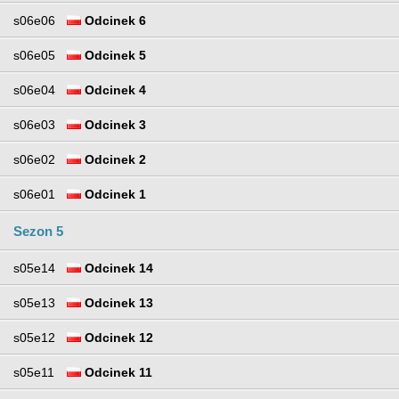
s06e06
Odcinek 6
s06e05
Odcinek 5
s06e04
Odcinek 4
s06e03
Odcinek 3
s06e02
Odcinek 2
s06e01
Odcinek 1
Sezon 5
s05e14
Odcinek 14
s05e13
Odcinek 13
s05e12
Odcinek 12
s05e11
Odcinek 11