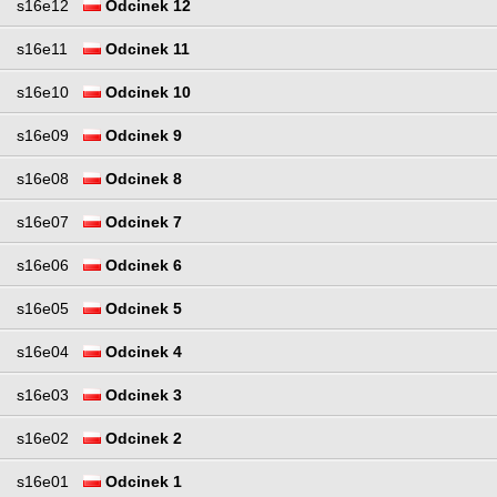
s16e12
Odcinek 12
s16e11
Odcinek 11
s16e10
Odcinek 10
s16e09
Odcinek 9
s16e08
Odcinek 8
s16e07
Odcinek 7
s16e06
Odcinek 6
s16e05
Odcinek 5
s16e04
Odcinek 4
s16e03
Odcinek 3
s16e02
Odcinek 2
s16e01
Odcinek 1