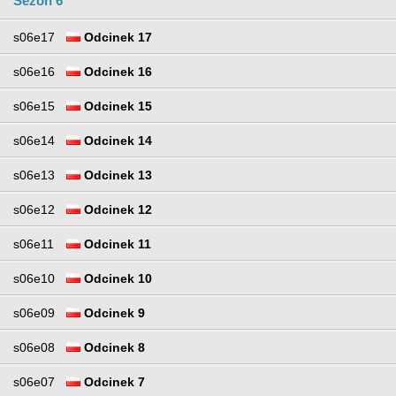
Sezon 6
s06e17
Odcinek 17
s06e16
Odcinek 16
s06e15
Odcinek 15
s06e14
Odcinek 14
s06e13
Odcinek 13
s06e12
Odcinek 12
s06e11
Odcinek 11
s06e10
Odcinek 10
s06e09
Odcinek 9
s06e08
Odcinek 8
s06e07
Odcinek 7