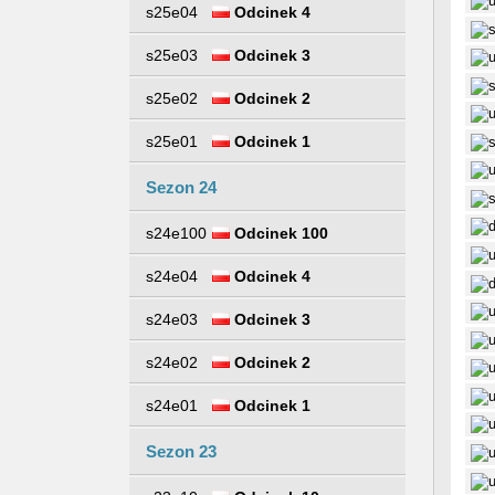
s25e04
Odcinek 4
s25e03
Odcinek 3
s25e02
Odcinek 2
s25e01
Odcinek 1
Sezon 24
s24e100
Odcinek 100
s24e04
Odcinek 4
s24e03
Odcinek 3
s24e02
Odcinek 2
s24e01
Odcinek 1
Sezon 23