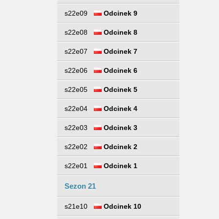
s22e09
Odcinek 9
s22e08
Odcinek 8
s22e07
Odcinek 7
s22e06
Odcinek 6
s22e05
Odcinek 5
s22e04
Odcinek 4
s22e03
Odcinek 3
s22e02
Odcinek 2
s22e01
Odcinek 1
Sezon 21
s21e10
Odcinek 10