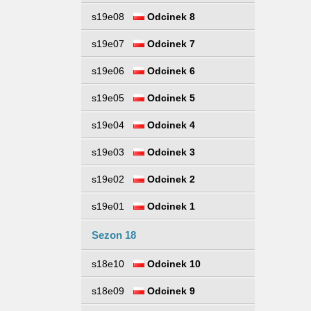
s19e08
Odcinek 8
s19e07
Odcinek 7
s19e06
Odcinek 6
s19e05
Odcinek 5
s19e04
Odcinek 4
s19e03
Odcinek 3
s19e02
Odcinek 2
s19e01
Odcinek 1
Sezon 18
s18e10
Odcinek 10
s18e09
Odcinek 9