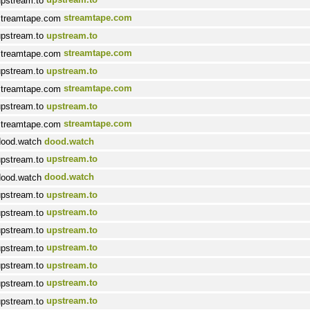
streamtape.com
upstream.to
streamtape.com
upstream.to
streamtape.com
upstream.to
streamtape.com
dood.watch
upstream.to
dood.watch
upstream.to
upstream.to
upstream.to
upstream.to
upstream.to
upstream.to
upstream.to