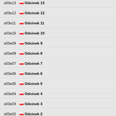
s03e13
Odcinek 13
s03e12
Odcinek 12
s03e11
Odcinek 11
s03e10
Odcinek 10
s03e09
Odcinek 9
s03e08
Odcinek 8
s03e07
Odcinek 7
s03e06
Odcinek 6
s03e05
Odcinek 5
s03e04
Odcinek 4
s03e03
Odcinek 3
s03e02
Odcinek 2