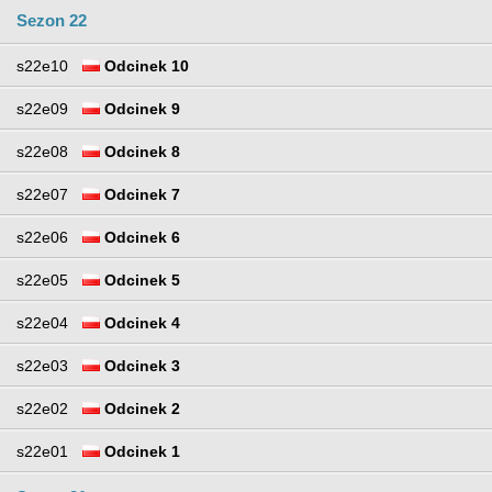
Sezon 22
s22e10
Odcinek 10
s22e09
Odcinek 9
s22e08
Odcinek 8
s22e07
Odcinek 7
s22e06
Odcinek 6
s22e05
Odcinek 5
s22e04
Odcinek 4
s22e03
Odcinek 3
s22e02
Odcinek 2
s22e01
Odcinek 1