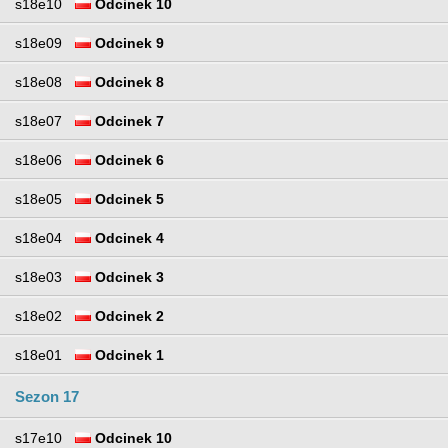
s18e10
Odcinek 10
s18e09
Odcinek 9
s18e08
Odcinek 8
s18e07
Odcinek 7
s18e06
Odcinek 6
s18e05
Odcinek 5
s18e04
Odcinek 4
s18e03
Odcinek 3
s18e02
Odcinek 2
s18e01
Odcinek 1
Sezon 17
s17e10
Odcinek 10