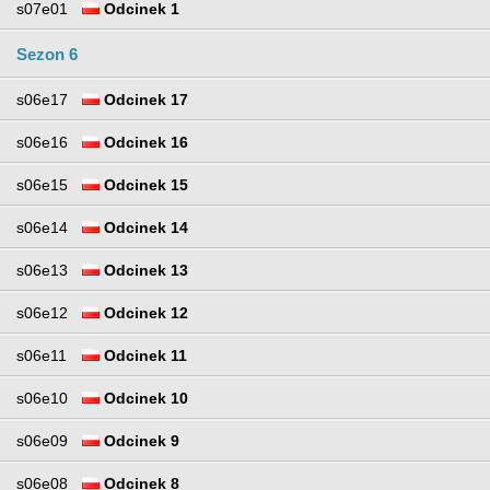
s07e01
Odcinek 1
Sezon 6
s06e17
Odcinek 17
s06e16
Odcinek 16
s06e15
Odcinek 15
s06e14
Odcinek 14
s06e13
Odcinek 13
s06e12
Odcinek 12
s06e11
Odcinek 11
s06e10
Odcinek 10
s06e09
Odcinek 9
s06e08
Odcinek 8