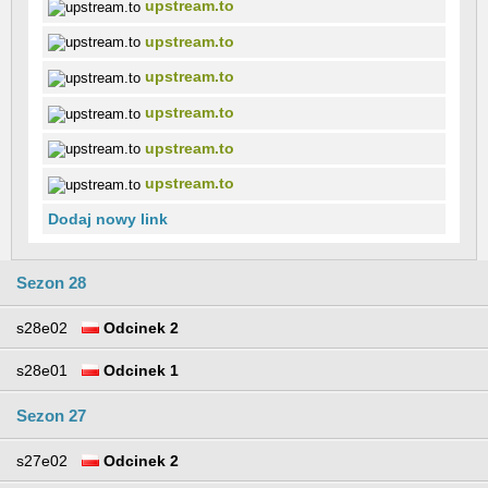
upstream.to
upstream.to
upstream.to
upstream.to
upstream.to
upstream.to
Dodaj nowy link
Sezon 28
s28e02
Odcinek 2
s28e01
Odcinek 1
Sezon 27
s27e02
Odcinek 2