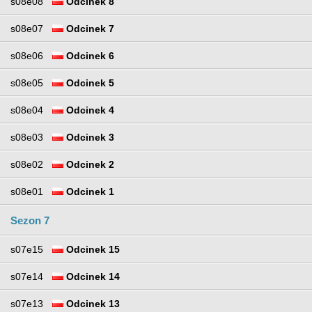
s08e08
Odcinek 8
s08e07
Odcinek 7
s08e06
Odcinek 6
s08e05
Odcinek 5
s08e04
Odcinek 4
s08e03
Odcinek 3
s08e02
Odcinek 2
s08e01
Odcinek 1
Sezon 7
s07e15
Odcinek 15
s07e14
Odcinek 14
s07e13
Odcinek 13