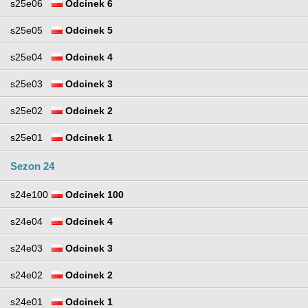
s25e06
Odcinek 6
s25e05
Odcinek 5
s25e04
Odcinek 4
s25e03
Odcinek 3
s25e02
Odcinek 2
s25e01
Odcinek 1
Sezon 24
s24e100
Odcinek 100
s24e04
Odcinek 4
s24e03
Odcinek 3
s24e02
Odcinek 2
s24e01
Odcinek 1