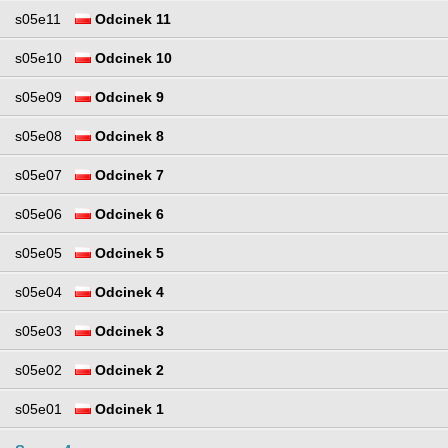
s05e11
Odcinek 11
s05e10
Odcinek 10
s05e09
Odcinek 9
s05e08
Odcinek 8
s05e07
Odcinek 7
s05e06
Odcinek 6
s05e05
Odcinek 5
s05e04
Odcinek 4
s05e03
Odcinek 3
s05e02
Odcinek 2
s05e01
Odcinek 1