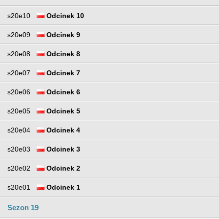
s20e10
Odcinek 10
s20e09
Odcinek 9
s20e08
Odcinek 8
s20e07
Odcinek 7
s20e06
Odcinek 6
s20e05
Odcinek 5
s20e04
Odcinek 4
s20e03
Odcinek 3
s20e02
Odcinek 2
s20e01
Odcinek 1
Sezon 19