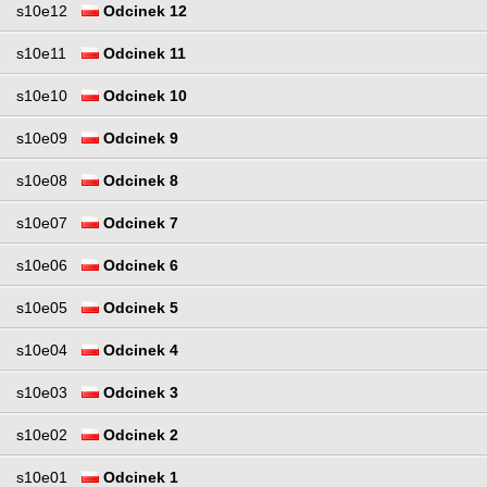
s10e12
Odcinek 12
s10e11
Odcinek 11
s10e10
Odcinek 10
s10e09
Odcinek 9
s10e08
Odcinek 8
s10e07
Odcinek 7
s10e06
Odcinek 6
s10e05
Odcinek 5
s10e04
Odcinek 4
s10e03
Odcinek 3
s10e02
Odcinek 2
s10e01
Odcinek 1