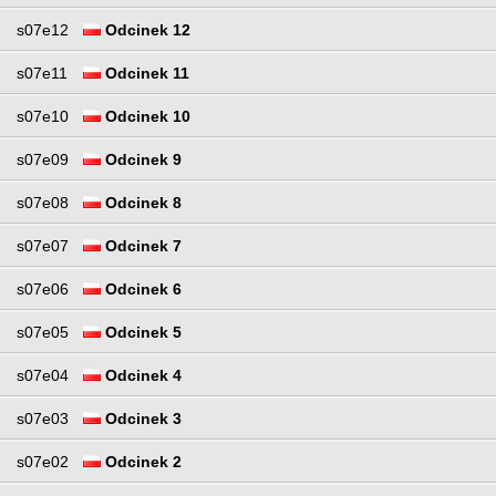
s07e12
Odcinek 12
s07e11
Odcinek 11
s07e10
Odcinek 10
s07e09
Odcinek 9
s07e08
Odcinek 8
s07e07
Odcinek 7
s07e06
Odcinek 6
s07e05
Odcinek 5
s07e04
Odcinek 4
s07e03
Odcinek 3
s07e02
Odcinek 2