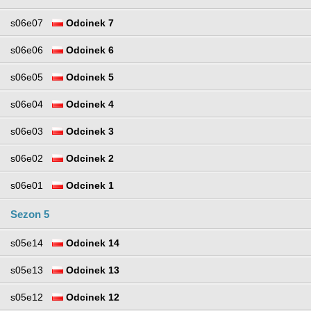
s06e07
Odcinek 7
s06e06
Odcinek 6
s06e05
Odcinek 5
s06e04
Odcinek 4
s06e03
Odcinek 3
s06e02
Odcinek 2
s06e01
Odcinek 1
Sezon 5
s05e14
Odcinek 14
s05e13
Odcinek 13
s05e12
Odcinek 12