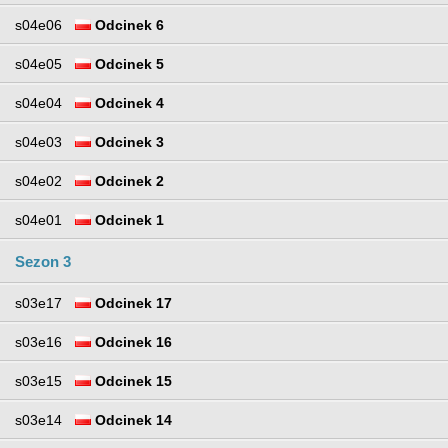
s04e06
Odcinek 6
s04e05
Odcinek 5
s04e04
Odcinek 4
s04e03
Odcinek 3
s04e02
Odcinek 2
s04e01
Odcinek 1
Sezon 3
s03e17
Odcinek 17
s03e16
Odcinek 16
s03e15
Odcinek 15
s03e14
Odcinek 14