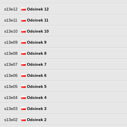
s13e12
Odcinek 12
s13e11
Odcinek 11
s13e10
Odcinek 10
s13e09
Odcinek 9
s13e08
Odcinek 8
s13e07
Odcinek 7
s13e06
Odcinek 6
s13e05
Odcinek 5
s13e04
Odcinek 4
s13e03
Odcinek 3
s13e02
Odcinek 2