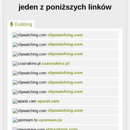
jeden z poniższych linków
Dubbing
clipwatching.com
clipwatching.com
clipwatching.com
czasnakino.pl
clipwatching.com
clipwatching.com
clipwatching.com
aparat.cam
clipwatching.com
upstream.to
streamtape.com