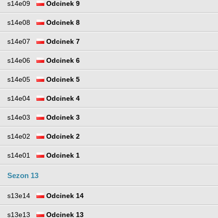
s14e09
Odcinek 9
s14e08
Odcinek 8
s14e07
Odcinek 7
s14e06
Odcinek 6
s14e05
Odcinek 5
s14e04
Odcinek 4
s14e03
Odcinek 3
s14e02
Odcinek 2
s14e01
Odcinek 1
Sezon 13
s13e14
Odcinek 14
s13e13
Odcinek 13