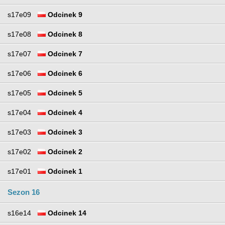
s17e09
Odcinek 9
s17e08
Odcinek 8
s17e07
Odcinek 7
s17e06
Odcinek 6
s17e05
Odcinek 5
s17e04
Odcinek 4
s17e03
Odcinek 3
s17e02
Odcinek 2
s17e01
Odcinek 1
Sezon 16
s16e14
Odcinek 14