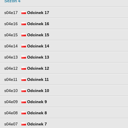
Sezon 4
s04e17
Odcinek 17
s04e16
Odcinek 16
s04e15
Odcinek 15
s04e14
Odcinek 14
s04e13
Odcinek 13
s04e12
Odcinek 12
s04e11
Odcinek 11
s04e10
Odcinek 10
s04e09
Odcinek 9
s04e08
Odcinek 8
s04e07
Odcinek 7