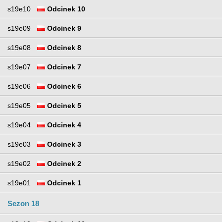
s19e10
Odcinek 10
s19e09
Odcinek 9
s19e08
Odcinek 8
s19e07
Odcinek 7
s19e06
Odcinek 6
s19e05
Odcinek 5
s19e04
Odcinek 4
s19e03
Odcinek 3
s19e02
Odcinek 2
s19e01
Odcinek 1
Sezon 18