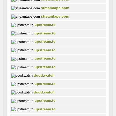
streamtape.com
streamtape.com
upstream.to
upstream.to
upstream.to
upstream.to
upstream.to
upstream.to
dood.watch
upstream.to
dood.watch
upstream.to
upstream.to