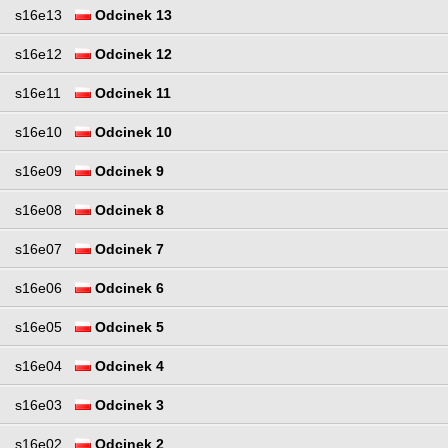
s16e13
Odcinek 13
s16e12
Odcinek 12
s16e11
Odcinek 11
s16e10
Odcinek 10
s16e09
Odcinek 9
s16e08
Odcinek 8
s16e07
Odcinek 7
s16e06
Odcinek 6
s16e05
Odcinek 5
s16e04
Odcinek 4
s16e03
Odcinek 3
s16e02
Odcinek 2