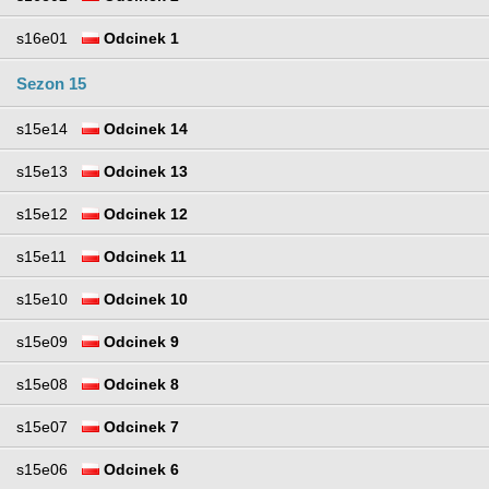
s16e01
Odcinek 1
Sezon 15
s15e14
Odcinek 14
s15e13
Odcinek 13
s15e12
Odcinek 12
s15e11
Odcinek 11
s15e10
Odcinek 10
s15e09
Odcinek 9
s15e08
Odcinek 8
s15e07
Odcinek 7
s15e06
Odcinek 6