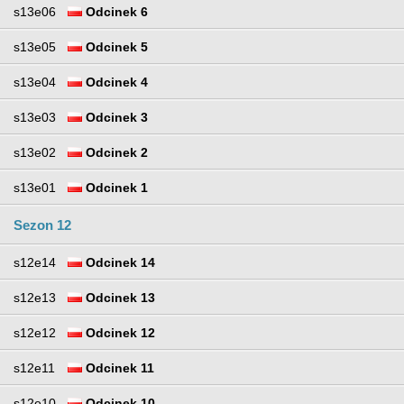
s13e06
Odcinek 6
s13e05
Odcinek 5
s13e04
Odcinek 4
s13e03
Odcinek 3
s13e02
Odcinek 2
s13e01
Odcinek 1
Sezon 12
s12e14
Odcinek 14
s12e13
Odcinek 13
s12e12
Odcinek 12
s12e11
Odcinek 11
s12e10
Odcinek 10