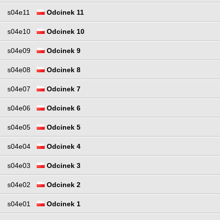
s04e11
Odcinek 11
s04e10
Odcinek 10
s04e09
Odcinek 9
s04e08
Odcinek 8
s04e07
Odcinek 7
s04e06
Odcinek 6
s04e05
Odcinek 5
s04e04
Odcinek 4
s04e03
Odcinek 3
s04e02
Odcinek 2
s04e01
Odcinek 1