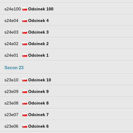
s24e100
Odcinek 100
s24e04
Odcinek 4
s24e03
Odcinek 3
s24e02
Odcinek 2
s24e01
Odcinek 1
Sezon 23
s23e10
Odcinek 10
s23e09
Odcinek 9
s23e08
Odcinek 8
s23e07
Odcinek 7
s23e06
Odcinek 6