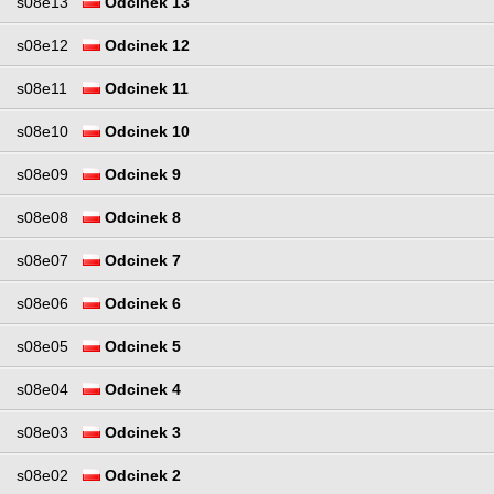
s08e13
Odcinek 13
s08e12
Odcinek 12
s08e11
Odcinek 11
s08e10
Odcinek 10
s08e09
Odcinek 9
s08e08
Odcinek 8
s08e07
Odcinek 7
s08e06
Odcinek 6
s08e05
Odcinek 5
s08e04
Odcinek 4
s08e03
Odcinek 3
s08e02
Odcinek 2