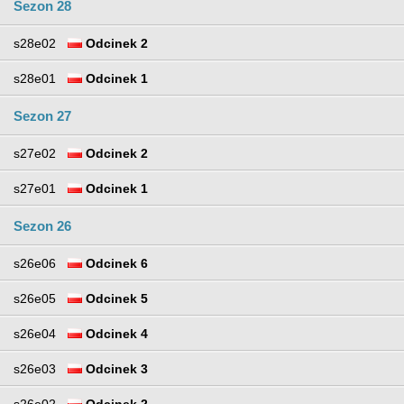
Sezon 28
s28e02
Odcinek 2
s28e01
Odcinek 1
Sezon 27
s27e02
Odcinek 2
s27e01
Odcinek 1
Sezon 26
s26e06
Odcinek 6
s26e05
Odcinek 5
s26e04
Odcinek 4
s26e03
Odcinek 3