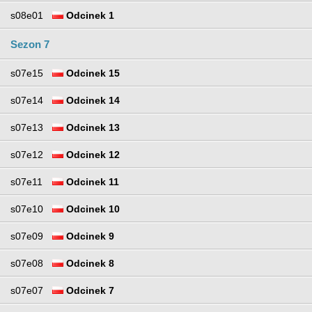
s08e01
Odcinek 1
Sezon 7
s07e15
Odcinek 15
s07e14
Odcinek 14
s07e13
Odcinek 13
s07e12
Odcinek 12
s07e11
Odcinek 11
s07e10
Odcinek 10
s07e09
Odcinek 9
s07e08
Odcinek 8
s07e07
Odcinek 7