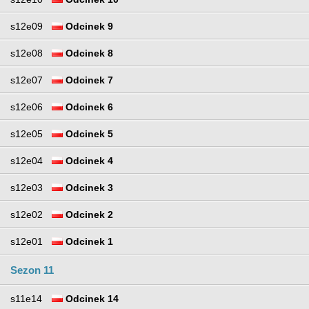
s12e09
Odcinek 9
s12e08
Odcinek 8
s12e07
Odcinek 7
s12e06
Odcinek 6
s12e05
Odcinek 5
s12e04
Odcinek 4
s12e03
Odcinek 3
s12e02
Odcinek 2
s12e01
Odcinek 1
Sezon 11
s11e14
Odcinek 14