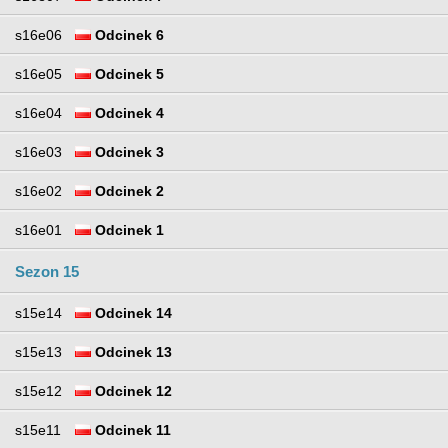
s16e06
Odcinek 6
s16e05
Odcinek 5
s16e04
Odcinek 4
s16e03
Odcinek 3
s16e02
Odcinek 2
s16e01
Odcinek 1
Sezon 15
s15e14
Odcinek 14
s15e13
Odcinek 13
s15e12
Odcinek 12
s15e11
Odcinek 11