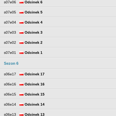
s07e06
Odcinek 6
s07e05
Odcinek 5
s07e04
Odcinek 4
s07e03
Odcinek 3
s07e02
Odcinek 2
s07e01
Odcinek 1
Sezon 6
s06e17
Odcinek 17
s06e16
Odcinek 16
s06e15
Odcinek 15
s06e14
Odcinek 14
s06e13
Odcinek 13