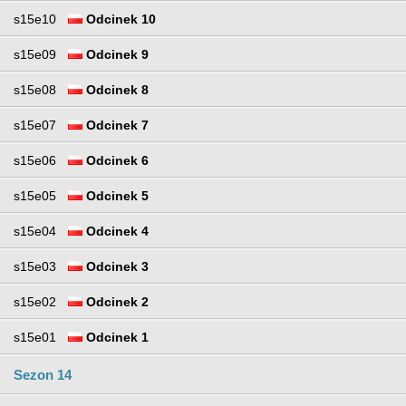
s15e10
Odcinek 10
s15e09
Odcinek 9
s15e08
Odcinek 8
s15e07
Odcinek 7
s15e06
Odcinek 6
s15e05
Odcinek 5
s15e04
Odcinek 4
s15e03
Odcinek 3
s15e02
Odcinek 2
s15e01
Odcinek 1
Sezon 14