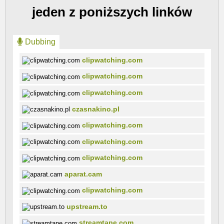
jeden z poniższych linków
Dubbing
clipwatching.com
clipwatching.com
clipwatching.com
czasnakino.pl
clipwatching.com
clipwatching.com
clipwatching.com
aparat.cam
clipwatching.com
upstream.to
streamtape.com