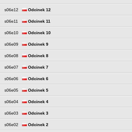
s06e12
Odcinek 12
s06e11
Odcinek 11
s06e10
Odcinek 10
s06e09
Odcinek 9
s06e08
Odcinek 8
s06e07
Odcinek 7
s06e06
Odcinek 6
s06e05
Odcinek 5
s06e04
Odcinek 4
s06e03
Odcinek 3
s06e02
Odcinek 2