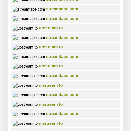
streamtape.com
streamtape.com
upstream.to
streamtape.com
upstream.to
streamtape.com
upstream.to
streamtape.com
upstream.to
streamtape.com
upstream.to
streamtape.com
upstream.to