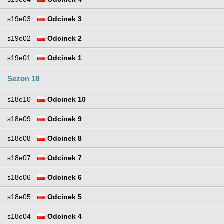
s19e03
Odcinek 3
s19e02
Odcinek 2
s19e01
Odcinek 1
Sezon 18
s18e10
Odcinek 10
s18e09
Odcinek 9
s18e08
Odcinek 8
s18e07
Odcinek 7
s18e06
Odcinek 6
s18e05
Odcinek 5
s18e04
Odcinek 4