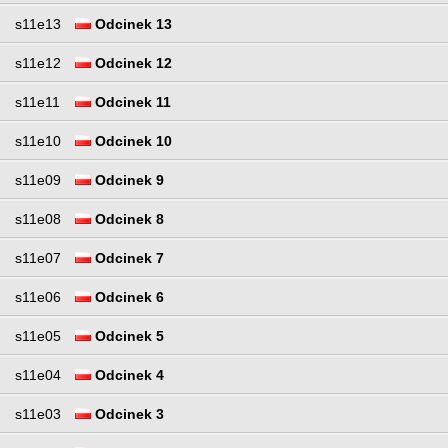
s11e13
Odcinek 13
s11e12
Odcinek 12
s11e11
Odcinek 11
s11e10
Odcinek 10
s11e09
Odcinek 9
s11e08
Odcinek 8
s11e07
Odcinek 7
s11e06
Odcinek 6
s11e05
Odcinek 5
s11e04
Odcinek 4
s11e03
Odcinek 3