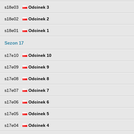
s18e03
Odcinek 3
s18e02
Odcinek 2
s18e01
Odcinek 1
Sezon 17
s17e10
Odcinek 10
s17e09
Odcinek 9
s17e08
Odcinek 8
s17e07
Odcinek 7
s17e06
Odcinek 6
s17e05
Odcinek 5
s17e04
Odcinek 4