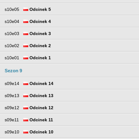
s10e05
Odcinek 5
s10e04
Odcinek 4
s10e03
Odcinek 3
s10e02
Odcinek 2
s10e01
Odcinek 1
Sezon 9
s09e14
Odcinek 14
s09e13
Odcinek 13
s09e12
Odcinek 12
s09e11
Odcinek 11
s09e10
Odcinek 10