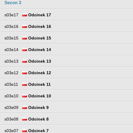
Sezon 3
s03e17
Odcinek 17
s03e16
Odcinek 16
s03e15
Odcinek 15
s03e14
Odcinek 14
s03e13
Odcinek 13
s03e12
Odcinek 12
s03e11
Odcinek 11
s03e10
Odcinek 10
s03e09
Odcinek 9
s03e08
Odcinek 8
s03e07
Odcinek 7