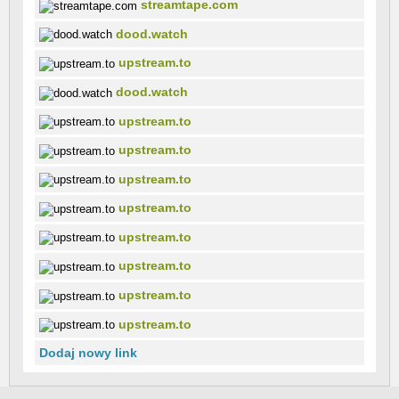
streamtape.com
dood.watch
upstream.to
dood.watch
upstream.to
upstream.to
upstream.to
upstream.to
upstream.to
upstream.to
upstream.to
upstream.to
Dodaj nowy link