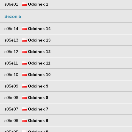
s06e01
Odcinek 1
Sezon 5
s05e14
Odcinek 14
s05e13
Odcinek 13
s05e12
Odcinek 12
s05e11
Odcinek 11
s05e10
Odcinek 10
s05e09
Odcinek 9
s05e08
Odcinek 8
s05e07
Odcinek 7
s05e06
Odcinek 6