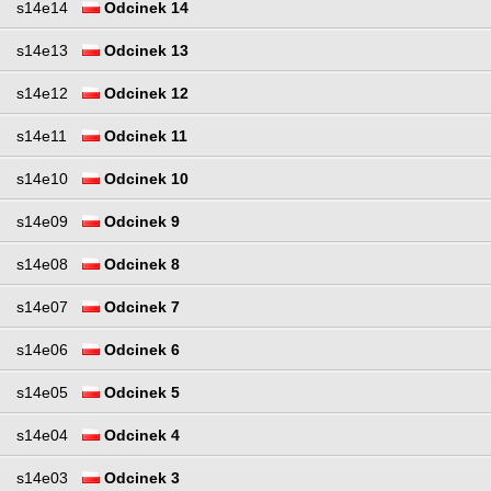
s14e14
Odcinek 14
s14e13
Odcinek 13
s14e12
Odcinek 12
s14e11
Odcinek 11
s14e10
Odcinek 10
s14e09
Odcinek 9
s14e08
Odcinek 8
s14e07
Odcinek 7
s14e06
Odcinek 6
s14e05
Odcinek 5
s14e04
Odcinek 4
s14e03
Odcinek 3