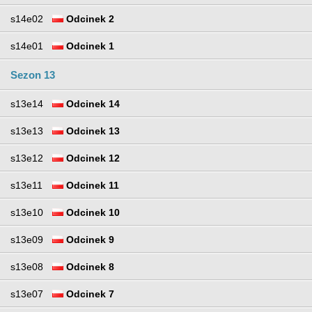
s14e02
Odcinek 2
s14e01
Odcinek 1
Sezon 13
s13e14
Odcinek 14
s13e13
Odcinek 13
s13e12
Odcinek 12
s13e11
Odcinek 11
s13e10
Odcinek 10
s13e09
Odcinek 9
s13e08
Odcinek 8
s13e07
Odcinek 7