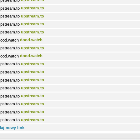
upstream.to
upstream.to
upstream.to
upstream.to
dood.watch
upstream.to
dood.watch
upstream.to
upstream.to
upstream.to
upstream.to
upstream.to
upstream.to
upstream.to
upstream.to
aj nowy link