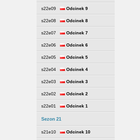
s22e09
Odcinek 9
s22e08
Odcinek 8
s22e07
Odcinek 7
s22e06
Odcinek 6
s22e05
Odcinek 5
s22e04
Odcinek 4
s22e03
Odcinek 3
s22e02
Odcinek 2
s22e01
Odcinek 1
Sezon 21
s21e10
Odcinek 10