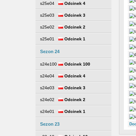
s25e04
Odcinek 4
s25e03
Odcinek 3
s25e02
Odcinek 2
s25e01
Odcinek 1
Sezon 24
s24e100
Odcinek 100
s24e04
Odcinek 4
s24e03
Odcinek 3
s24e02
Odcinek 2
s24e01
Odcinek 1
Sezon 23
Dod