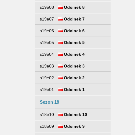
s19e08
Odcinek 8
s19e07
Odcinek 7
s19e06
Odcinek 6
s19e05
Odcinek 5
s19e04
Odcinek 4
s19e03
Odcinek 3
s19e02
Odcinek 2
s19e01
Odcinek 1
Sezon 18
s18e10
Odcinek 10
s18e09
Odcinek 9