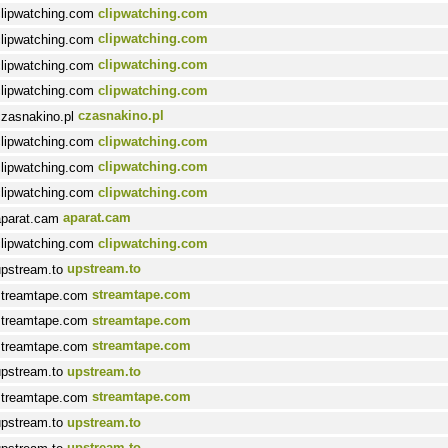
clipwatching.com
clipwatching.com
clipwatching.com
clipwatching.com
czasnakino.pl
clipwatching.com
clipwatching.com
clipwatching.com
aparat.cam
clipwatching.com
upstream.to
streamtape.com
streamtape.com
streamtape.com
upstream.to
streamtape.com
upstream.to
upstream.to