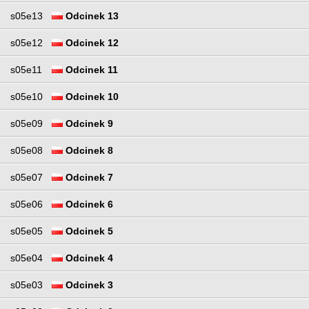
s05e13
Odcinek 13
s05e12
Odcinek 12
s05e11
Odcinek 11
s05e10
Odcinek 10
s05e09
Odcinek 9
s05e08
Odcinek 8
s05e07
Odcinek 7
s05e06
Odcinek 6
s05e05
Odcinek 5
s05e04
Odcinek 4
s05e03
Odcinek 3