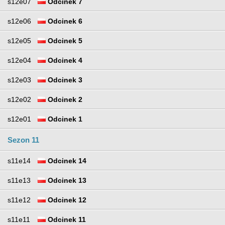
s12e07
Odcinek 7
s12e06
Odcinek 6
s12e05
Odcinek 5
s12e04
Odcinek 4
s12e03
Odcinek 3
s12e02
Odcinek 2
s12e01
Odcinek 1
Sezon 11
s11e14
Odcinek 14
s11e13
Odcinek 13
s11e12
Odcinek 12
s11e11
Odcinek 11