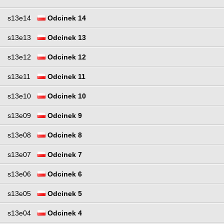
s13e14
Odcinek 14
s13e13
Odcinek 13
s13e12
Odcinek 12
s13e11
Odcinek 11
s13e10
Odcinek 10
s13e09
Odcinek 9
s13e08
Odcinek 8
s13e07
Odcinek 7
s13e06
Odcinek 6
s13e05
Odcinek 5
s13e04
Odcinek 4