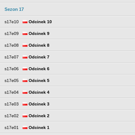
Sezon 17
s17e10
Odcinek 10
s17e09
Odcinek 9
s17e08
Odcinek 8
s17e07
Odcinek 7
s17e06
Odcinek 6
s17e05
Odcinek 5
s17e04
Odcinek 4
s17e03
Odcinek 3
s17e02
Odcinek 2
s17e01
Odcinek 1