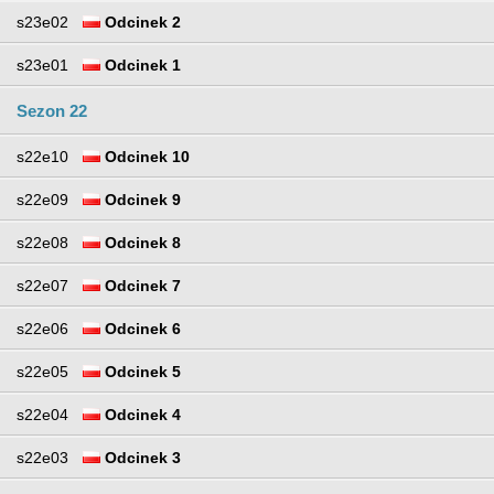
s23e02
Odcinek 2
s23e01
Odcinek 1
Sezon 22
s22e10
Odcinek 10
s22e09
Odcinek 9
s22e08
Odcinek 8
s22e07
Odcinek 7
s22e06
Odcinek 6
s22e05
Odcinek 5
s22e04
Odcinek 4
s22e03
Odcinek 3