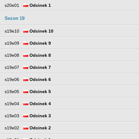
s20e01
Odcinek 1
Sezon 19
s19e10
Odcinek 10
s19e09
Odcinek 9
s19e08
Odcinek 8
s19e07
Odcinek 7
s19e06
Odcinek 6
s19e05
Odcinek 5
s19e04
Odcinek 4
s19e03
Odcinek 3
s19e02
Odcinek 2