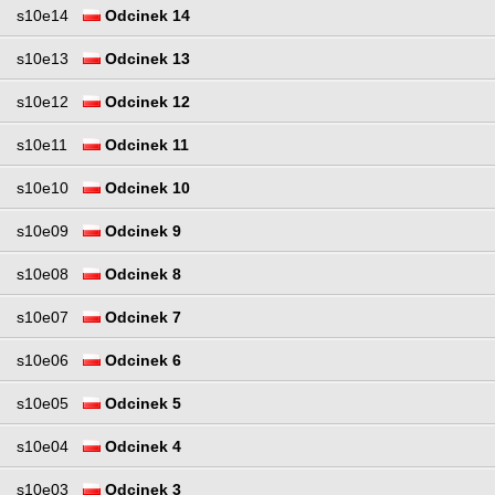
s10e14
Odcinek 14
s10e13
Odcinek 13
s10e12
Odcinek 12
s10e11
Odcinek 11
s10e10
Odcinek 10
s10e09
Odcinek 9
s10e08
Odcinek 8
s10e07
Odcinek 7
s10e06
Odcinek 6
s10e05
Odcinek 5
s10e04
Odcinek 4
s10e03
Odcinek 3