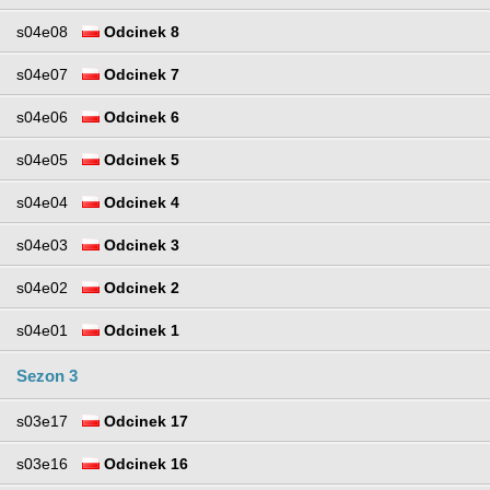
s04e08
Odcinek 8
s04e07
Odcinek 7
s04e06
Odcinek 6
s04e05
Odcinek 5
s04e04
Odcinek 4
s04e03
Odcinek 3
s04e02
Odcinek 2
s04e01
Odcinek 1
Sezon 3
s03e17
Odcinek 17
s03e16
Odcinek 16