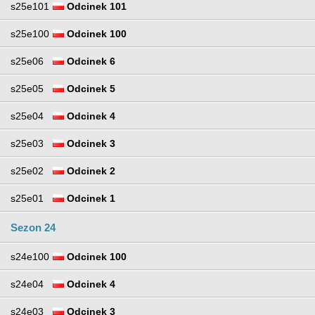
s25e101
Odcinek 101
s25e100
Odcinek 100
s25e06
Odcinek 6
s25e05
Odcinek 5
s25e04
Odcinek 4
s25e03
Odcinek 3
s25e02
Odcinek 2
s25e01
Odcinek 1
Sezon 24
s24e100
Odcinek 100
s24e04
Odcinek 4
s24e03
Odcinek 3