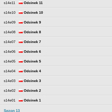
s14e11
Odcinek 11
s14e10
Odcinek 10
s14e09
Odcinek 9
s14e08
Odcinek 8
s14e07
Odcinek 7
s14e06
Odcinek 6
s14e05
Odcinek 5
s14e04
Odcinek 4
s14e03
Odcinek 3
s14e02
Odcinek 2
s14e01
Odcinek 1
Sezon 13