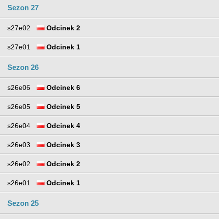
Sezon 27
s27e02
Odcinek 2
s27e01
Odcinek 1
Sezon 26
s26e06
Odcinek 6
s26e05
Odcinek 5
s26e04
Odcinek 4
s26e03
Odcinek 3
s26e02
Odcinek 2
s26e01
Odcinek 1
Sezon 25