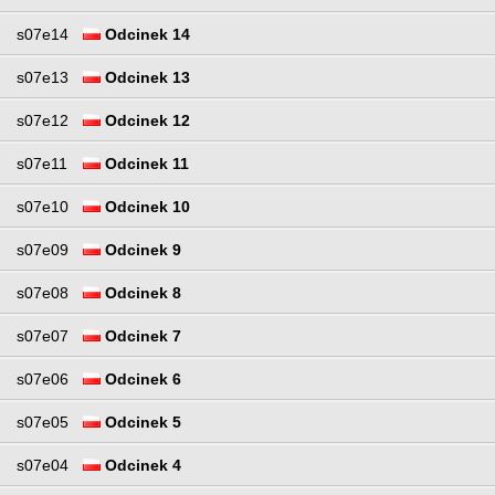
s07e14
Odcinek 14
s07e13
Odcinek 13
s07e12
Odcinek 12
s07e11
Odcinek 11
s07e10
Odcinek 10
s07e09
Odcinek 9
s07e08
Odcinek 8
s07e07
Odcinek 7
s07e06
Odcinek 6
s07e05
Odcinek 5
s07e04
Odcinek 4