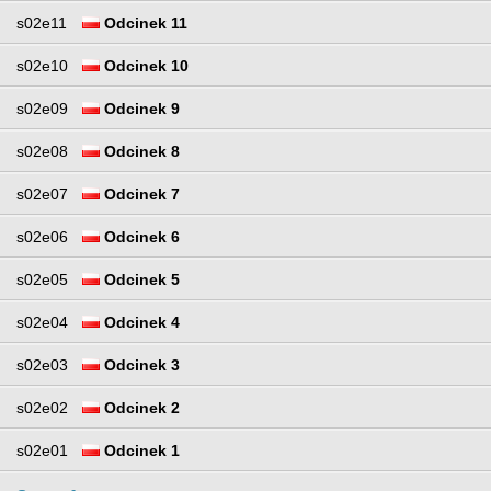
s02e11
Odcinek 11
s02e10
Odcinek 10
s02e09
Odcinek 9
s02e08
Odcinek 8
s02e07
Odcinek 7
s02e06
Odcinek 6
s02e05
Odcinek 5
s02e04
Odcinek 4
s02e03
Odcinek 3
s02e02
Odcinek 2
s02e01
Odcinek 1