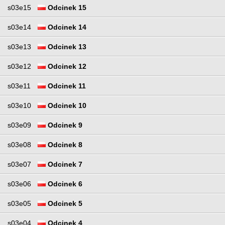
s03e15
Odcinek 15
s03e14
Odcinek 14
s03e13
Odcinek 13
s03e12
Odcinek 12
s03e11
Odcinek 11
s03e10
Odcinek 10
s03e09
Odcinek 9
s03e08
Odcinek 8
s03e07
Odcinek 7
s03e06
Odcinek 6
s03e05
Odcinek 5
s03e04
Odcinek 4