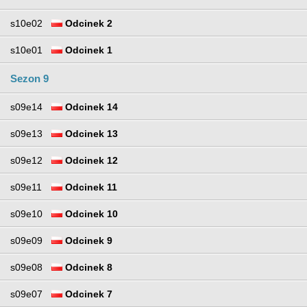
s10e02
Odcinek 2
s10e01
Odcinek 1
Sezon 9
s09e14
Odcinek 14
s09e13
Odcinek 13
s09e12
Odcinek 12
s09e11
Odcinek 11
s09e10
Odcinek 10
s09e09
Odcinek 9
s09e08
Odcinek 8
s09e07
Odcinek 7