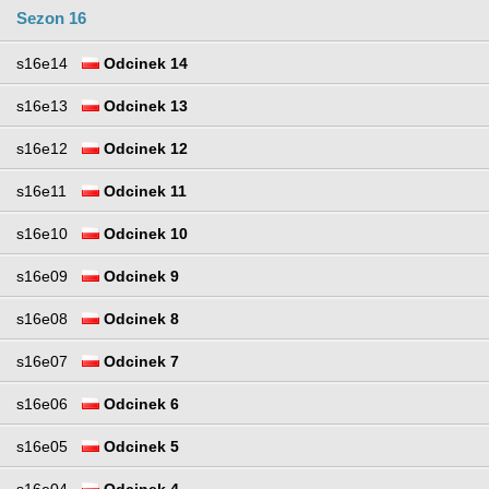
Sezon 16
s16e14
Odcinek 14
s16e13
Odcinek 13
s16e12
Odcinek 12
s16e11
Odcinek 11
s16e10
Odcinek 10
s16e09
Odcinek 9
s16e08
Odcinek 8
s16e07
Odcinek 7
s16e06
Odcinek 6
s16e05
Odcinek 5
s16e04
Odcinek 4