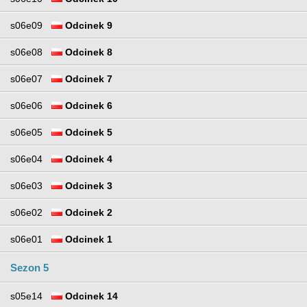
s06e09
Odcinek 9
s06e08
Odcinek 8
s06e07
Odcinek 7
s06e06
Odcinek 6
s06e05
Odcinek 5
s06e04
Odcinek 4
s06e03
Odcinek 3
s06e02
Odcinek 2
s06e01
Odcinek 1
Sezon 5
s05e14
Odcinek 14