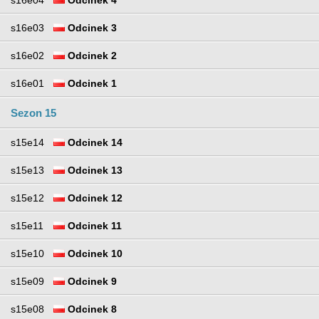
s16e03
Odcinek 3
s16e02
Odcinek 2
s16e01
Odcinek 1
Sezon 15
s15e14
Odcinek 14
s15e13
Odcinek 13
s15e12
Odcinek 12
s15e11
Odcinek 11
s15e10
Odcinek 10
s15e09
Odcinek 9
s15e08
Odcinek 8