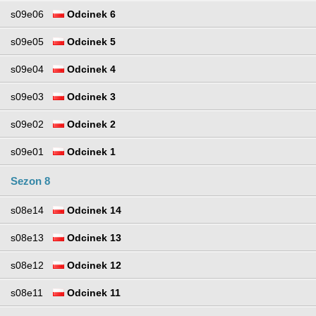
s09e06
Odcinek 6
s09e05
Odcinek 5
s09e04
Odcinek 4
s09e03
Odcinek 3
s09e02
Odcinek 2
s09e01
Odcinek 1
Sezon 8
s08e14
Odcinek 14
s08e13
Odcinek 13
s08e12
Odcinek 12
s08e11
Odcinek 11