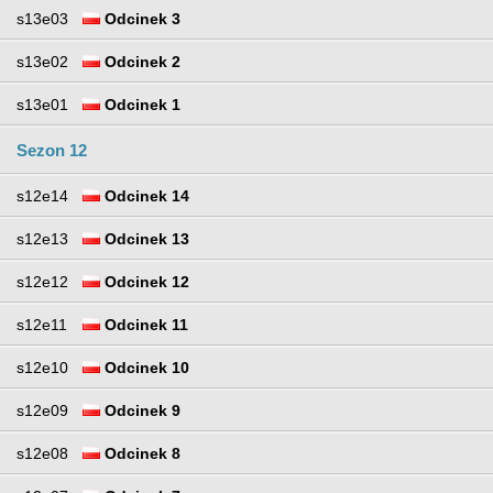
s13e03
Odcinek 3
s13e02
Odcinek 2
s13e01
Odcinek 1
Sezon 12
s12e14
Odcinek 14
s12e13
Odcinek 13
s12e12
Odcinek 12
s12e11
Odcinek 11
s12e10
Odcinek 10
s12e09
Odcinek 9
s12e08
Odcinek 8