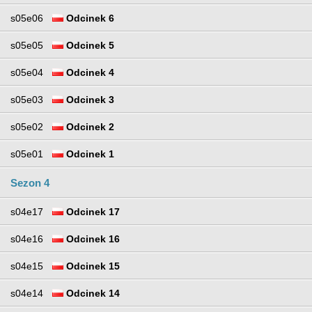
s05e06
Odcinek 6
s05e05
Odcinek 5
s05e04
Odcinek 4
s05e03
Odcinek 3
s05e02
Odcinek 2
s05e01
Odcinek 1
Sezon 4
s04e17
Odcinek 17
s04e16
Odcinek 16
s04e15
Odcinek 15
s04e14
Odcinek 14