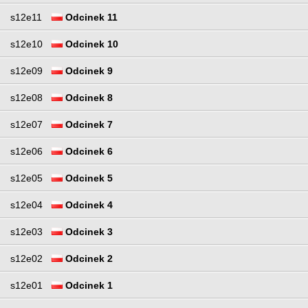
s12e11
Odcinek 11
s12e10
Odcinek 10
s12e09
Odcinek 9
s12e08
Odcinek 8
s12e07
Odcinek 7
s12e06
Odcinek 6
s12e05
Odcinek 5
s12e04
Odcinek 4
s12e03
Odcinek 3
s12e02
Odcinek 2
s12e01
Odcinek 1