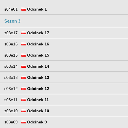
s04e01
Odcinek 1
Sezon 3
s03e17
Odcinek 17
s03e16
Odcinek 16
s03e15
Odcinek 15
s03e14
Odcinek 14
s03e13
Odcinek 13
s03e12
Odcinek 12
s03e11
Odcinek 11
s03e10
Odcinek 10
s03e09
Odcinek 9