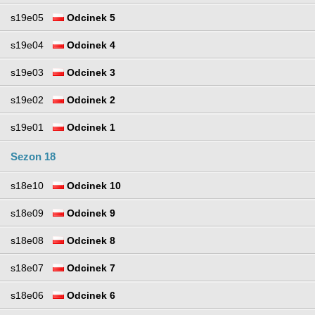
s19e05
Odcinek 5
s19e04
Odcinek 4
s19e03
Odcinek 3
s19e02
Odcinek 2
s19e01
Odcinek 1
Sezon 18
s18e10
Odcinek 10
s18e09
Odcinek 9
s18e08
Odcinek 8
s18e07
Odcinek 7
s18e06
Odcinek 6