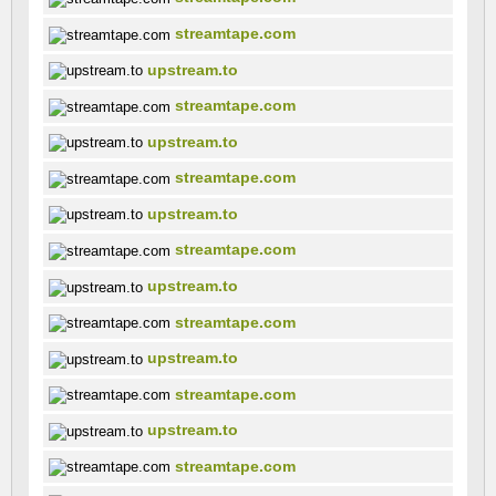
streamtape.com
upstream.to
streamtape.com
upstream.to
streamtape.com
upstream.to
streamtape.com
upstream.to
streamtape.com
upstream.to
streamtape.com
upstream.to
streamtape.com