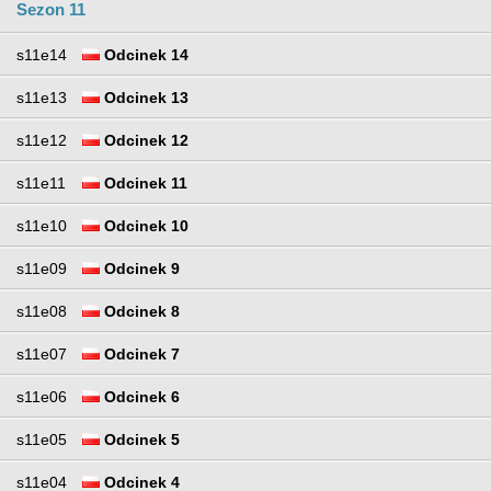
Sezon 11
s11e14
Odcinek 14
s11e13
Odcinek 13
s11e12
Odcinek 12
s11e11
Odcinek 11
s11e10
Odcinek 10
s11e09
Odcinek 9
s11e08
Odcinek 8
s11e07
Odcinek 7
s11e06
Odcinek 6
s11e05
Odcinek 5
s11e04
Odcinek 4