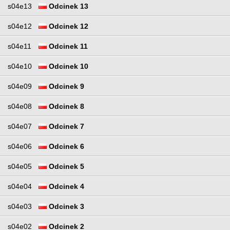
s04e13
Odcinek 13
s04e12
Odcinek 12
s04e11
Odcinek 11
s04e10
Odcinek 10
s04e09
Odcinek 9
s04e08
Odcinek 8
s04e07
Odcinek 7
s04e06
Odcinek 6
s04e05
Odcinek 5
s04e04
Odcinek 4
s04e03
Odcinek 3
s04e02
Odcinek 2