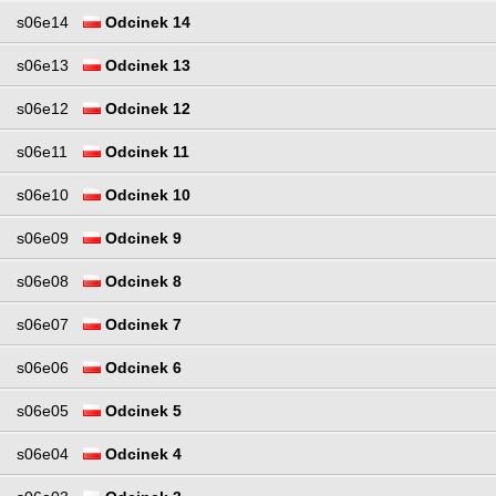
s06e14
Odcinek 14
s06e13
Odcinek 13
s06e12
Odcinek 12
s06e11
Odcinek 11
s06e10
Odcinek 10
s06e09
Odcinek 9
s06e08
Odcinek 8
s06e07
Odcinek 7
s06e06
Odcinek 6
s06e05
Odcinek 5
s06e04
Odcinek 4