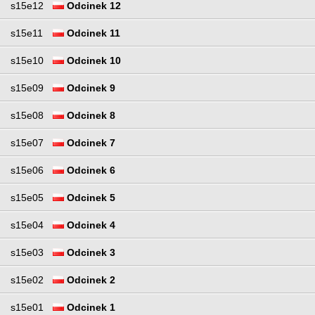
s15e12
Odcinek 12
s15e11
Odcinek 11
s15e10
Odcinek 10
s15e09
Odcinek 9
s15e08
Odcinek 8
s15e07
Odcinek 7
s15e06
Odcinek 6
s15e05
Odcinek 5
s15e04
Odcinek 4
s15e03
Odcinek 3
s15e02
Odcinek 2
s15e01
Odcinek 1