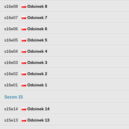
s16e08
Odcinek 8
s16e07
Odcinek 7
s16e06
Odcinek 6
s16e05
Odcinek 5
s16e04
Odcinek 4
s16e03
Odcinek 3
s16e02
Odcinek 2
s16e01
Odcinek 1
Sezon 15
s15e14
Odcinek 14
s15e13
Odcinek 13