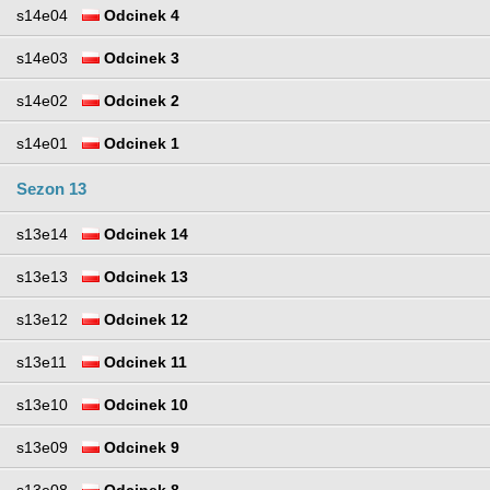
s14e04
Odcinek 4
s14e03
Odcinek 3
s14e02
Odcinek 2
s14e01
Odcinek 1
Sezon 13
s13e14
Odcinek 14
s13e13
Odcinek 13
s13e12
Odcinek 12
s13e11
Odcinek 11
s13e10
Odcinek 10
s13e09
Odcinek 9