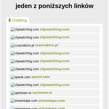
jeden z poniższych linków
Dubbing
clipwatching.com
clipwatching.com
czasnakino.pl
clipwatching.com
clipwatching.com
clipwatching.com
aparat.cam
clipwatching.com
upstream.to
streamtape.com
streamtape.com