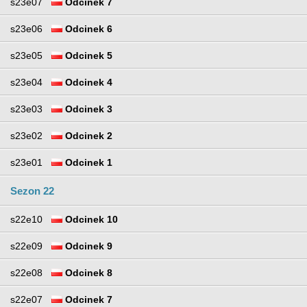
s23e07
Odcinek 7
s23e06
Odcinek 6
s23e05
Odcinek 5
s23e04
Odcinek 4
s23e03
Odcinek 3
s23e02
Odcinek 2
s23e01
Odcinek 1
Sezon 22
s22e10
Odcinek 10
s22e09
Odcinek 9
s22e08
Odcinek 8
s22e07
Odcinek 7