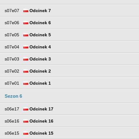
s07e07
Odcinek 7
s07e06
Odcinek 6
s07e05
Odcinek 5
s07e04
Odcinek 4
s07e03
Odcinek 3
s07e02
Odcinek 2
s07e01
Odcinek 1
Sezon 6
s06e17
Odcinek 17
s06e16
Odcinek 16
s06e15
Odcinek 15