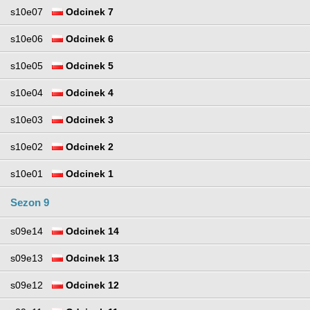
s10e07
Odcinek 7
s10e06
Odcinek 6
s10e05
Odcinek 5
s10e04
Odcinek 4
s10e03
Odcinek 3
s10e02
Odcinek 2
s10e01
Odcinek 1
Sezon 9
s09e14
Odcinek 14
s09e13
Odcinek 13
s09e12
Odcinek 12