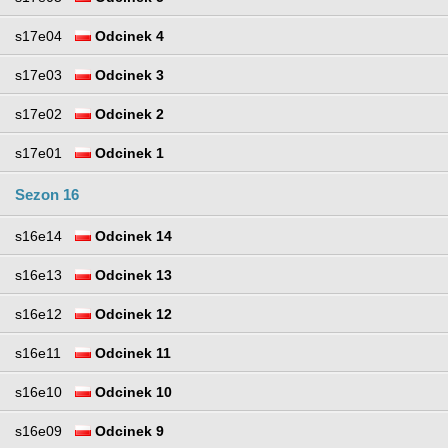
s17e04
Odcinek 4
s17e03
Odcinek 3
s17e02
Odcinek 2
s17e01
Odcinek 1
Sezon 16
s16e14
Odcinek 14
s16e13
Odcinek 13
s16e12
Odcinek 12
s16e11
Odcinek 11
s16e10
Odcinek 10
s16e09
Odcinek 9