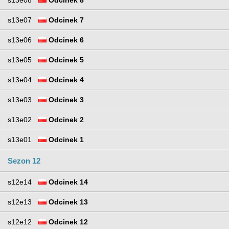
s13e08
Odcinek 8
s13e07
Odcinek 7
s13e06
Odcinek 6
s13e05
Odcinek 5
s13e04
Odcinek 4
s13e03
Odcinek 3
s13e02
Odcinek 2
s13e01
Odcinek 1
Sezon 12
s12e14
Odcinek 14
s12e13
Odcinek 13
s12e12
Odcinek 12