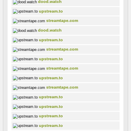
dood.watch
upstream.to
streamtape.com
dood.watch
upstream.to
streamtape.com
upstream.to
streamtape.com
upstream.to
streamtape.com
upstream.to
upstream.to
upstream.to
upstream.to