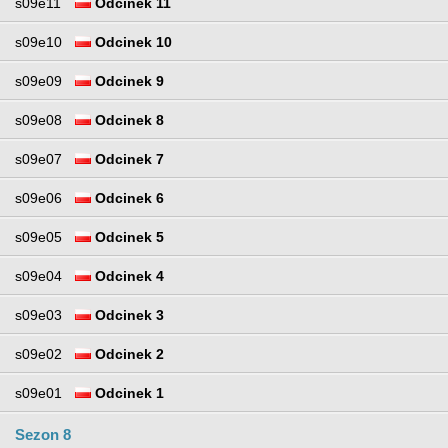
s09e11
Odcinek 11
s09e10
Odcinek 10
s09e09
Odcinek 9
s09e08
Odcinek 8
s09e07
Odcinek 7
s09e06
Odcinek 6
s09e05
Odcinek 5
s09e04
Odcinek 4
s09e03
Odcinek 3
s09e02
Odcinek 2
s09e01
Odcinek 1
Sezon 8