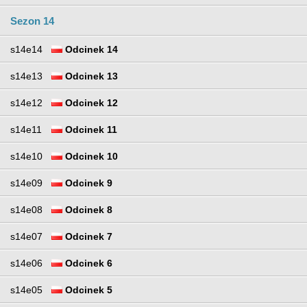
Sezon 14
s14e14
Odcinek 14
s14e13
Odcinek 13
s14e12
Odcinek 12
s14e11
Odcinek 11
s14e10
Odcinek 10
s14e09
Odcinek 9
s14e08
Odcinek 8
s14e07
Odcinek 7
s14e06
Odcinek 6
s14e05
Odcinek 5